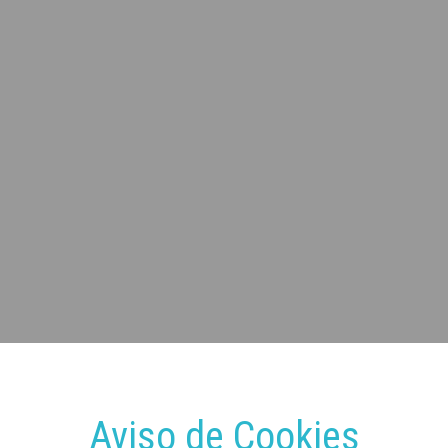
Aviso de Cookies