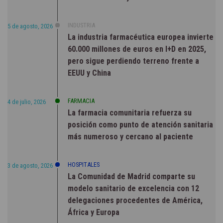
INDUSTRIA
5 de agosto, 2026
La industria farmacéutica europea invierte
60.000 millones de euros en I+D en 2025,
pero sigue perdiendo terreno frente a
EEUU y China
FARMACIA
4 de julio, 2026
La farmacia comunitaria refuerza su
posición como punto de atención sanitaria
más numeroso y cercano al paciente
HOSPITALES
3 de agosto, 2026
La Comunidad de Madrid comparte su
modelo sanitario de excelencia con 12
delegaciones procedentes de América,
África y Europa