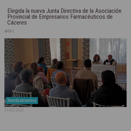
Elegida la nueva Junta Directiva de la Asociación
Provincial de Empresarios Farmacéuticos de
Cáceres
APEFC
Nombramientos
21/02/2023