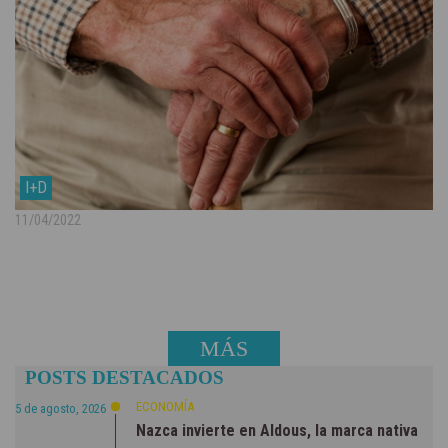
I+D
11/04/2022
MÁS
POSTS DESTACADOS
NOTICIAS
ECONOMÍA
5 de agosto, 2026
Nazca invierte en Aldous, la marca nativa