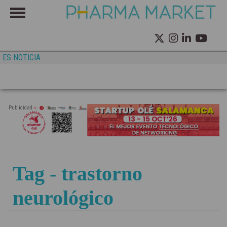
ES NOTICIA
Publicidad
Tag - trastorno
neurológico