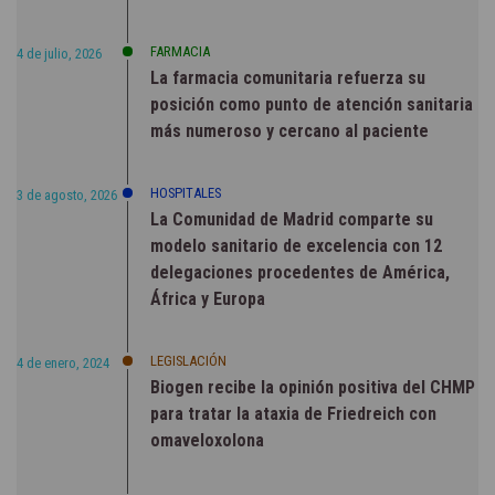
FARMACIA
4 de julio, 2026
La farmacia comunitaria refuerza su
posición como punto de atención sanitaria
más numeroso y cercano al paciente
HOSPITALES
3 de agosto, 2026
La Comunidad de Madrid comparte su
modelo sanitario de excelencia con 12
delegaciones procedentes de América,
África y Europa
LEGISLACIÓN
4 de enero, 2024
Biogen recibe la opinión positiva del CHMP
para tratar la ataxia de Friedreich con
omaveloxolona