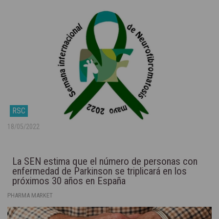
RSC
18/05/2022
La SEN estima que el número de personas con
enfermedad de Parkinson se triplicará en los
próximos 30 años en España
PHARMA MARKET