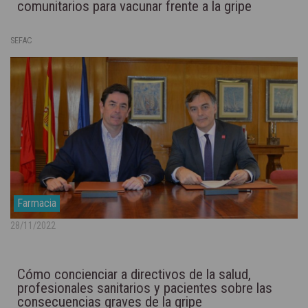
comunitarios para vacunar frente a la gripe
SEFAC
Farmacia
28/11/2022
Cómo concienciar a directivos de la salud,
profesionales sanitarios y pacientes sobre las
consecuencias graves de la gripe