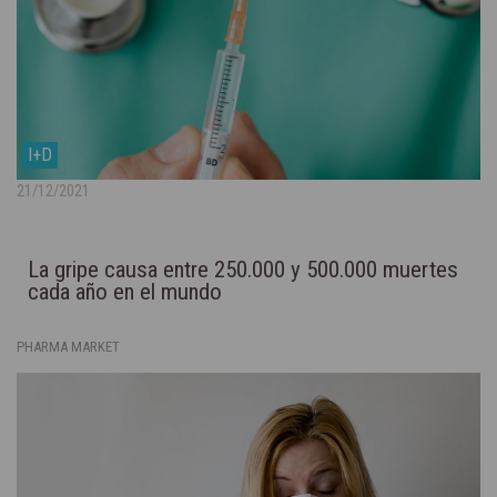
I+D
21/12/2021
La gripe causa entre 250.000 y 500.000 muertes
cada año en el mundo
PHARMA MARKET