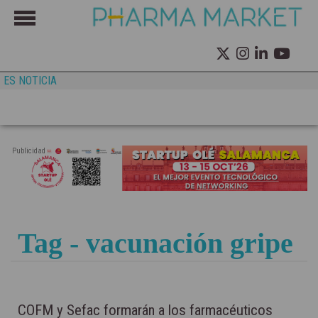
ES NOTICIA
Publicidad
Tag - vacunación gripe
COFM y Sefac formarán a los farmacéuticos