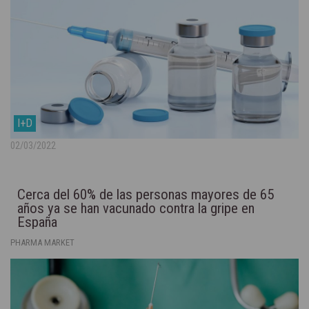
I+D
02/03/2022
Cerca del 60% de las personas mayores de 65
años ya se han vacunado contra la gripe en
España
PHARMA MARKET