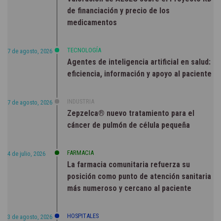
de financiación y precio de los
medicamentos
TECNOLOGÍA
7 de agosto, 2026
Agentes de inteligencia artificial en salud:
eficiencia, información y apoyo al paciente
INDUSTRIA
7 de agosto, 2026
Zepzelca® nuevo tratamiento para el
cáncer de pulmón de célula pequeña
FARMACIA
4 de julio, 2026
La farmacia comunitaria refuerza su
posición como punto de atención sanitaria
más numeroso y cercano al paciente
HOSPITALES
3 de agosto, 2026