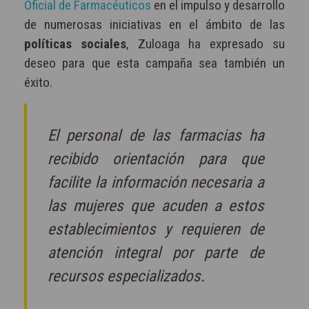
Oficial de Farmacéuticos
en el impulso y desarrollo
de numerosas iniciativas en el ámbito de las
políticas sociales
, Zuloaga ha expresado su
deseo para que esta campaña sea también un
éxito.
El personal de las farmacias ha
recibido orientación para que
facilite la información necesaria a
las mujeres que acuden a estos
establecimientos y requieren de
atención integral por parte de
recursos especializados.