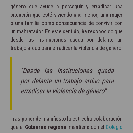
género que ayude a perseguir y erradicar una
situación que esté viviendo una menor, una mujer
o una familia como consecuencia de convivir con
un maltratador. En este sentido, ha reconocido que
desde las instituciones queda por delante un
trabajo arduo para erradicar la violencia de género.
"Desde las instituciones queda
por delante un trabajo arduo para
erradicar la violencia de género".
Tras poner de manifiesto la estrecha colaboración
que el
Gobierno regional
mantiene con el
Colegio