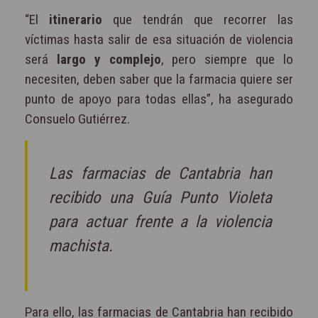
“El
itinerario
que tendrán que recorrer las
víctimas hasta salir de esa situación de violencia
será
largo y complejo
, pero siempre que lo
necesiten, deben saber que la farmacia quiere ser
punto de apoyo para todas ellas”, ha asegurado
Consuelo Gutiérrez.
Las farmacias de Cantabria han
recibido una Guía Punto Violeta
para actuar frente a la violencia
machista.
Para ello, las farmacias de Cantabria han recibido