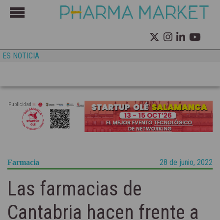
ES NOTICIA
Publicidad
28 de junio, 2022
Farmacia
Las farmacias de
Cantabria hacen frente a