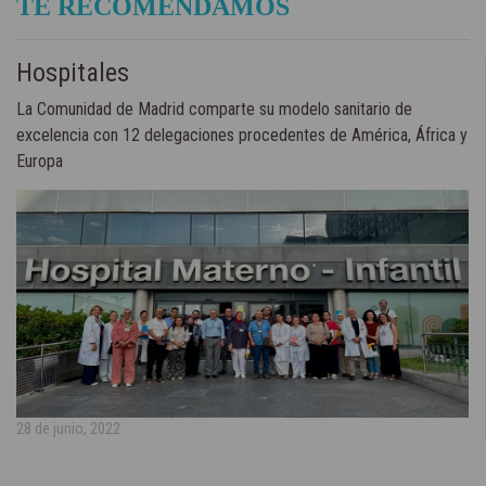
TE RECOMENDAMOS
Hospitales
La Comunidad de Madrid comparte su modelo sanitario de
excelencia con 12 delegaciones procedentes de América, África y
Europa
28 de junio, 2022