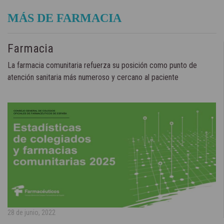
MÁS DE FARMACIA
Farmacia
La farmacia comunitaria refuerza su posición como punto de
atención sanitaria más numeroso y cercano al paciente
28 de junio, 2022