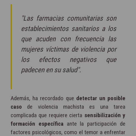
"Las farmacias comunitarias son
establecimientos sanitarios a los
que acuden con frecuencia las
mujeres víctimas de violencia por
los efectos negativos que
padecen en su salud".
Además, ha recordado que
detectar un posible
caso
de violencia machista es una tarea
complicada que requiere cierta
sensibilización y
formación específica
ante la participación de
factores psicológicos, como el temor a enfrentar