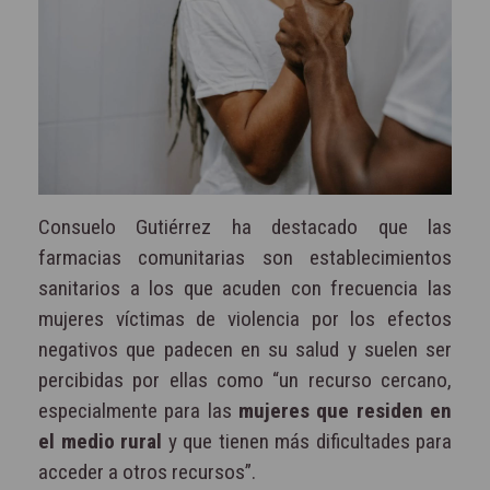
Consuelo Gutiérrez ha destacado que las
farmacias comunitarias son establecimientos
sanitarios a los que acuden con frecuencia las
mujeres víctimas de violencia por los efectos
negativos que padecen en su salud y suelen ser
percibidas por ellas como “un recurso cercano,
especialmente para las
mujeres que residen en
el medio rural
y que tienen más dificultades para
acceder a otros recursos”.