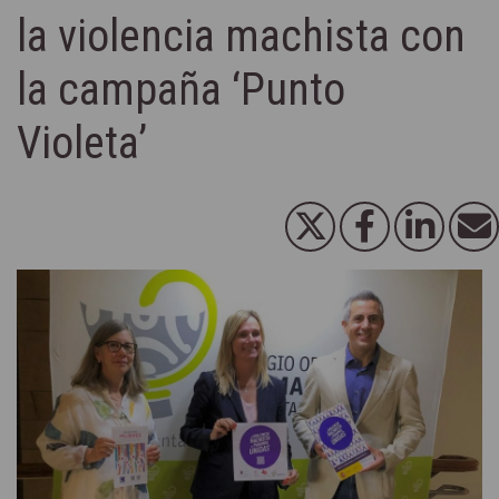
la violencia machista con
la campaña ‘Punto
Violeta’