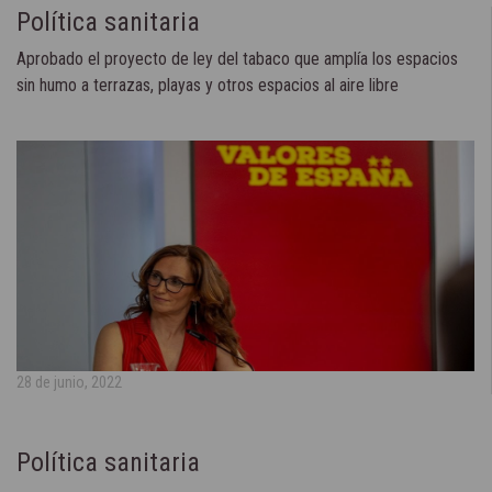
Política sanitaria
Aprobado el proyecto de ley del tabaco que amplía los espacios
sin humo a terrazas, playas y otros espacios al aire libre
28 de junio, 2022
Política sanitaria