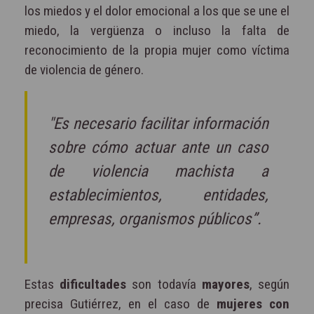
los miedos y el dolor emocional a los que se une el
miedo, la vergüenza o incluso la falta de
reconocimiento de la propia mujer como víctima
de violencia de género.
"Es necesario facilitar información
sobre cómo actuar ante un caso
de violencia machista a
establecimientos, entidades,
empresas, organismos públicos”.
Estas
dificultades
son todavía
mayores
, según
precisa Gutiérrez, en el caso de
mujeres con