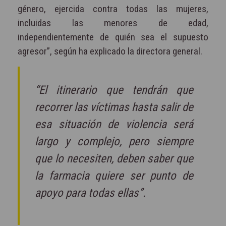
género, ejercida contra todas las mujeres,
incluidas las menores de edad,
independientemente de quién sea el supuesto
agresor”, según ha explicado la directora general.
“El itinerario que tendrán que
recorrer las víctimas hasta salir de
esa situación de violencia será
largo y complejo, pero siempre
que lo necesiten, deben saber que
la farmacia quiere ser punto de
apoyo para todas ellas”.