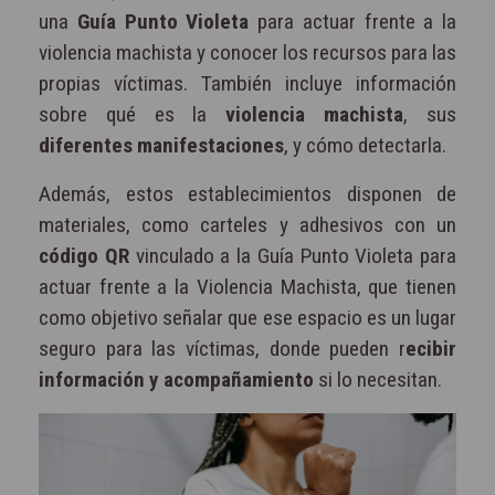
una
Guía Punto Violeta
para actuar frente a la
violencia machista y conocer los recursos para las
propias víctimas. También incluye información
sobre qué es la
violencia machista
, sus
diferentes manifestaciones
, y cómo detectarla.
Además, estos establecimientos disponen de
materiales, como carteles y adhesivos con un
código QR
vinculado a la Guía Punto Violeta para
actuar frente a la Violencia Machista, que tienen
como objetivo señalar que ese espacio es un lugar
seguro para las víctimas, donde pueden r
ecibir
información y acompañamiento
si lo necesitan.