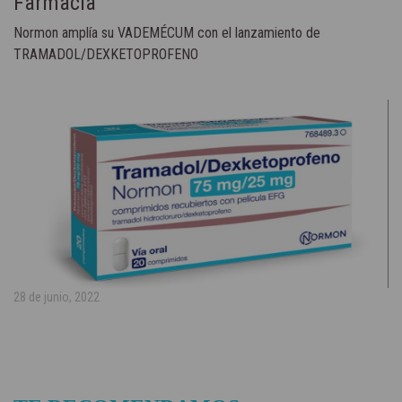
Farmacia
Normon amplía su VADEMÉCUM con el lanzamiento de
TRAMADOL/DEXKETOPROFENO
28 de junio, 2022