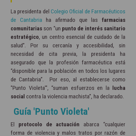
La presidenta del
Colegio Oficial de Farmacéuticos
de Cantabria
ha afirmado que las
farmacias
comunitarias
son “un
punto de interés sanitario
estratégico
, un centro esencial de cuidado de la
salud”. Por su cercanía y accesibilidad, sin
necesidad de cita previa, la presidenta ha
asegurado que la profesión farmacéutica está
“disponible para la población en todos los lugares
de Cantabria”. Por eso, al establecerse como
"Punto Violeta'", “suman esfuerzos en la
lucha
social
contra la violencia machista”, ha declarado.
Guía 'Punto Violeta'
El
protocolo de actuación
abarca “cualquier
forma de violencia y malos tratos por razón de