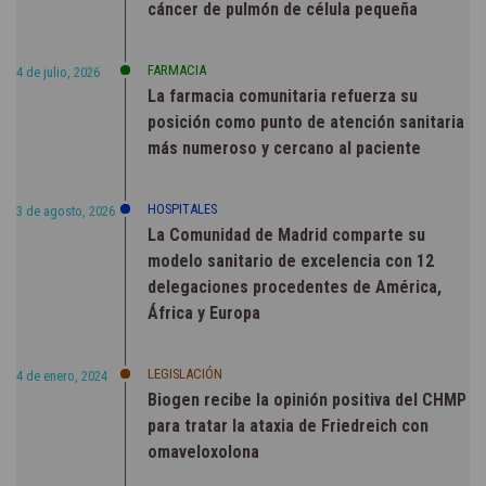
cáncer de pulmón de célula pequeña
FARMACIA
4 de julio, 2026
La farmacia comunitaria refuerza su
posición como punto de atención sanitaria
más numeroso y cercano al paciente
HOSPITALES
3 de agosto, 2026
La Comunidad de Madrid comparte su
modelo sanitario de excelencia con 12
delegaciones procedentes de América,
África y Europa
LEGISLACIÓN
4 de enero, 2024
Biogen recibe la opinión positiva del CHMP
para tratar la ataxia de Friedreich con
omaveloxolona