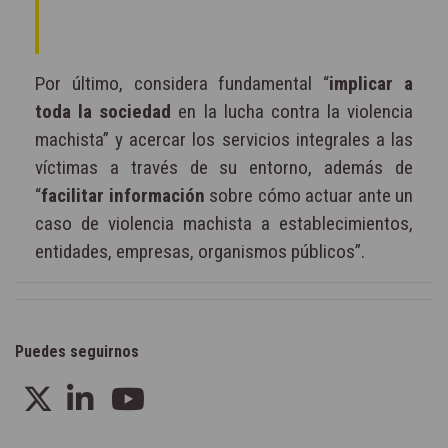
Por último, considera fundamental “
implicar a
toda la sociedad
en la lucha contra la violencia
machista” y acercar los servicios integrales a las
víctimas a través de su entorno, además de
“
facilitar información
sobre cómo actuar ante un
caso de violencia machista a establecimientos,
entidades, empresas, organismos públicos”.
Puedes seguirnos