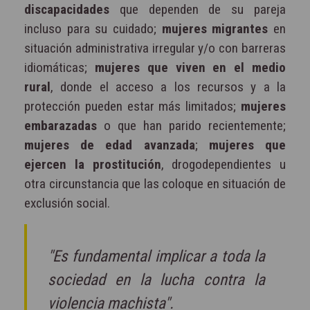
discapacidades
que dependen de su pareja
incluso para su cuidado;
mujeres migrantes
en
situación administrativa irregular y/o con barreras
idiomáticas;
mujeres que viven en el medio
rural
, donde el acceso a los recursos y a la
protección pueden estar más limitados;
mujeres
embarazadas
o que han parido recientemente;
mujeres de edad avanzada
;
mujeres que
ejercen la prostitución
, drogodependientes u
otra circunstancia que las coloque en situación de
exclusión social.
"Es fundamental implicar a toda la
sociedad en la lucha contra la
violencia machista".