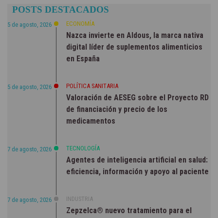
POSTS DESTACADOS
ECONOMÍA
5 de agosto, 2026
Nazca invierte en Aldous, la marca nativa
digital líder de suplementos alimenticios
en España
POLÍTICA SANITARIA
5 de agosto, 2026
Valoración de AESEG sobre el Proyecto RD
de financiación y precio de los
medicamentos
TECNOLOGÍA
7 de agosto, 2026
Agentes de inteligencia artificial en salud:
eficiencia, información y apoyo al paciente
INDUSTRIA
7 de agosto, 2026
Zepzelca® nuevo tratamiento para el