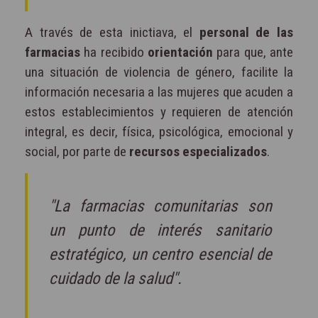
A través de esta inictiava, el
personal de las
farmacias
ha recibido
orientación
para que, ante
una situación de violencia de género, facilite la
información necesaria a las mujeres que acuden a
estos establecimientos y requieren de atención
integral, es decir, física, psicológica, emocional y
social, por parte de
recursos especializados
.
"La farmacias comunitarias son
un punto de interés sanitario
estratégico, un centro esencial de
cuidado de la salud".