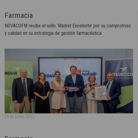
Farmacia
NOVACOFM recibe el sello ‘Madrid Excelente’ por su compromiso
y calidad en su estrategia de gestión farmacéutica
28 de junio, 2022