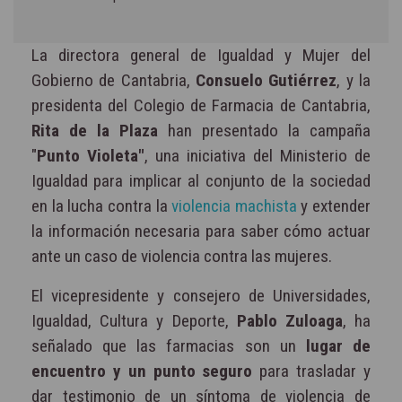
La directora general de Igualdad y Mujer del
Gobierno de Cantabria,
Consuelo Gutiérrez
, y la
presidenta del Colegio de Farmacia de Cantabria,
Rita de la Plaza
han presentado la campaña
"
Punto Violeta"
, una iniciativa del Ministerio de
Igualdad para implicar al conjunto de la sociedad
en la lucha contra la
violencia machista
y extender
la información necesaria para saber cómo actuar
ante un caso de violencia contra las mujeres.
El vicepresidente y consejero de Universidades,
Igualdad, Cultura y Deporte,
Pablo Zuloaga
, ha
señalado que las farmacias son un
lugar de
encuentro y un punto seguro
para trasladar y
dar testimonio de un síntoma de violencia de