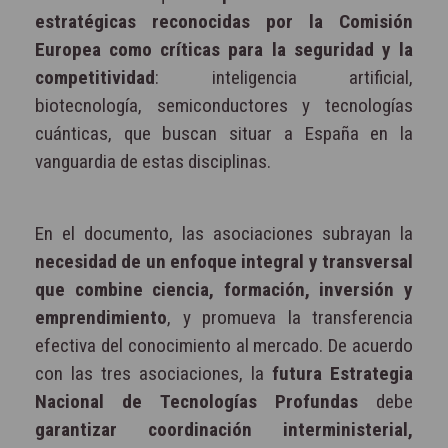
estratégicas reconocidas por la Comisión
Europea como críticas para la seguridad y la
competitividad
: inteligencia artificial,
biotecnología, semiconductores y tecnologías
cuánticas, que buscan situar a España en la
vanguardia de estas disciplinas.
En el documento, las asociaciones subrayan la
necesidad de un enfoque integral y transversal
que combine ciencia, formación, inversión y
emprendimiento
, y promueva la transferencia
efectiva del conocimiento al mercado. De acuerdo
con las tres asociaciones, la
futura Estrategia
Nacional de Tecnologías Profundas
debe
garantizar coordinación interministerial,