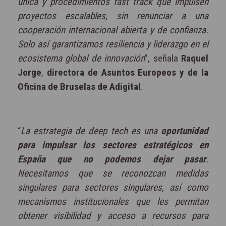
única y procedimientos fast track que impulsen
proyectos escalables, sin renunciar a una
cooperación internacional abierta y de confianza.
Solo así garantizamos resiliencia y liderazgo en el
ecosistema global de innovación
”, señala
Raquel
Jorge
,
directora de Asuntos Europeos y de la
Oficina de Bruselas de Adigital
.
“
La estrategia de deep tech es una
oportunidad
para impulsar los sectores estratégicos en
España que no podemos dejar pasar
.
Necesitamos que se reconozcan medidas
singulares para sectores singulares, así como
mecanismos institucionales que les permitan
obtener visibilidad y acceso a recursos para