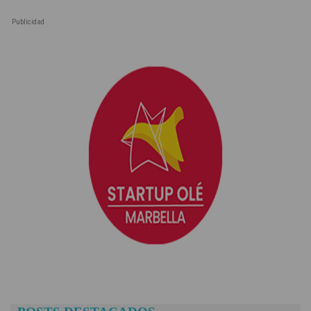
Publicidad