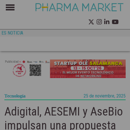
ES NOTICIA
Publicidad
25 de noviembre, 2025
Tecnología
Adigital, AESEMI y AseBio
impulsan una propuesta