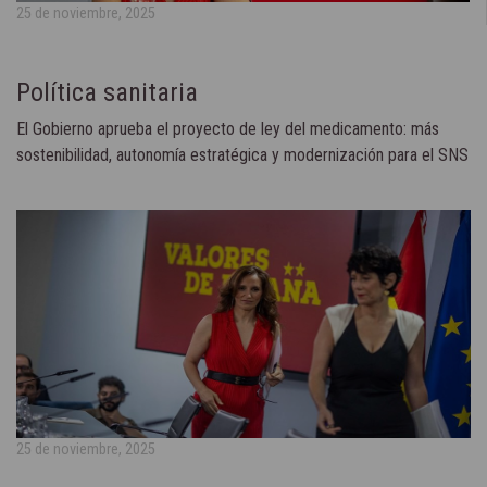
25 de noviembre, 2025
Política sanitaria
El Gobierno aprueba el proyecto de ley del medicamento: más
sostenibilidad, autonomía estratégica y modernización para el SNS
25 de noviembre, 2025