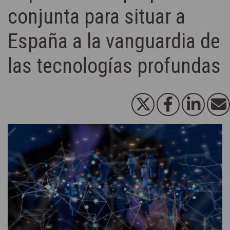
conjunta para situar a
España a la vanguardia de
las tecnologías profundas