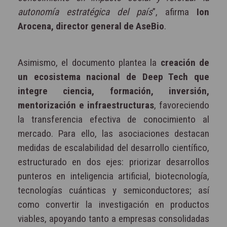
autonomía estratégica del país
”, afirma
Ion
Arocena, director general de AseBio
.
Asimismo, el documento plantea la
creación de
un ecosistema nacional de Deep Tech que
integre ciencia, formación, inversión,
mentorización e infraestructuras
, favoreciendo
la transferencia efectiva de conocimiento al
mercado. Para ello, las asociaciones destacan
medidas de escalabilidad del desarrollo científico,
estructurado en dos ejes: priorizar desarrollos
punteros en inteligencia artificial, biotecnología,
tecnologías cuánticas y semiconductores; así
como convertir la investigación en productos
viables, apoyando tanto a empresas consolidadas