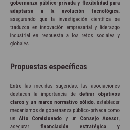
gobernanza público-privada y flexibilidad para
adaptarse a la evolución tecnológica
,
asegurando que la investigación científica se
traduzca en innovación empresarial y liderazgo
industrial en respuesta a los retos sociales y
globales.
Propuestas específicas
Entre las medidas sugeridas, las asociaciones
destacan la importancia de
definir objetivos
claros y un marco normativo sólido
, establecer
mecanismos de gobernanza público-privada como
un
Alto Comisionado
y un
Consejo Asesor
,
asegurar
financiación estratégica y