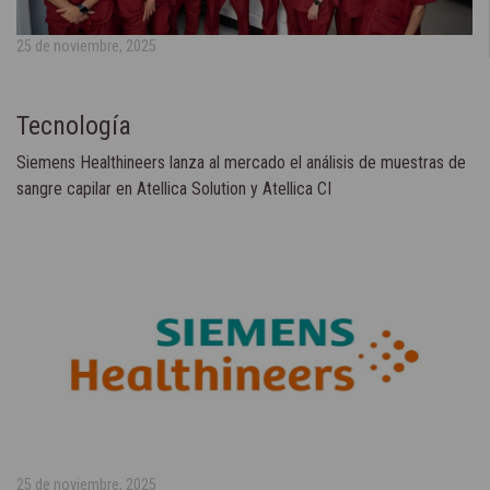
25 de noviembre, 2025
Tecnología
Siemens Healthineers lanza al mercado el análisis de muestras de
sangre capilar en Atellica Solution y Atellica CI
25 de noviembre, 2025