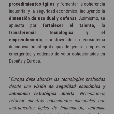
procedimientos ágiles
, y fomentar la coherencia
industrial y la seguridad económica, incluyendo la
dimensión de uso dual y defensa
. Asimismo, se
apuesta por
fortalecer el talento, la
transferencia tecnológica y el
emprendimiento
, construyendo un ecosistema
de innovación integral capaz de generar empresas
emergentes y cadenas de valor cohesionadas en
España y Europa.
“
Europa debe abordar las tecnologías profundas
desde una
visión de seguridad económica y
autonomía estratégica abierta
. Necesitamos
reforzar nuestras capacidades nacionales con
instrumentos ágiles de financiación, ventanilla