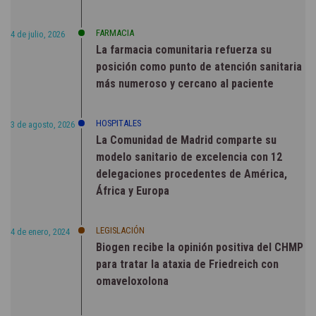
FARMACIA
4 de julio, 2026
La farmacia comunitaria refuerza su
posición como punto de atención sanitaria
más numeroso y cercano al paciente
HOSPITALES
3 de agosto, 2026
La Comunidad de Madrid comparte su
modelo sanitario de excelencia con 12
delegaciones procedentes de América,
África y Europa
LEGISLACIÓN
4 de enero, 2024
Biogen recibe la opinión positiva del CHMP
para tratar la ataxia de Friedreich con
omaveloxolona