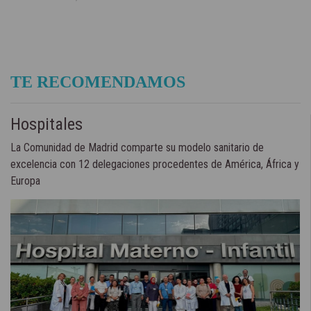
TE RECOMENDAMOS
Hospitales
La Comunidad de Madrid comparte su modelo sanitario de
excelencia con 12 delegaciones procedentes de América, África y
Europa