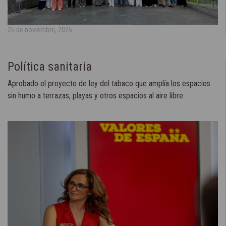
25 de noviembre, 2025
Política sanitaria
Aprobado el proyecto de ley del tabaco que amplía los espacios
sin humo a terrazas, playas y otros espacios al aire libre