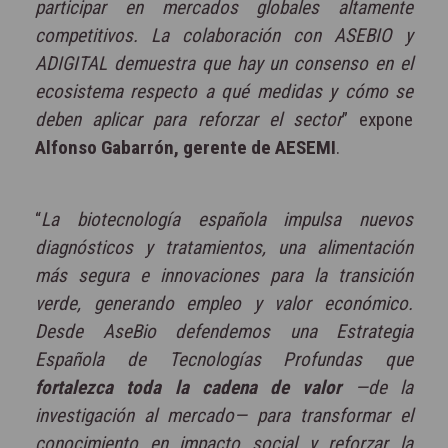
participar en mercados globales altamente
competitivos. La colaboración con ASEBIO y
ADIGITAL demuestra que hay un consenso en el
ecosistema respecto a qué medidas y cómo se
deben aplicar para reforzar el sector
” expone
Alfonso Gabarrón, gerente de AESEMI
.
“
La biotecnología española impulsa nuevos
diagnósticos y tratamientos, una alimentación
más segura e innovaciones para la transición
verde, generando empleo y valor económico.
Desde AseBio defendemos una Estrategia
Española de Tecnologías Profundas que
fortalezca toda la cadena de valor
—de la
investigación al mercado— para transformar el
conocimiento en impacto social y reforzar la