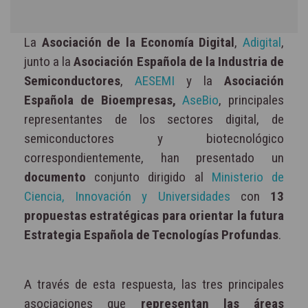
La
Asociación de la Economía Digital
,
Adigital
,
junto a la
Asociación Española de la Industria de
Semiconductores
,
AESEMI
y la
Asociación
Española de Bioempresas,
AseBio
, principales
representantes de los sectores digital, de
semiconductores y biotecnológico
correspondientemente, han presentado un
documento
conjunto dirigido al
Ministerio de
Ciencia, Innovación y Universidades
con
13
propuestas estratégicas para orientar la futura
Estrategia Española de Tecnologías Profundas
.
A través de esta respuesta, las tres principales
asociaciones que
representan las áreas