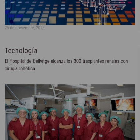
25 de noviembre, 2025
Tecnología
El Hospital de Bellvitge alcanza los 300 trasplantes renales con
cirugía robótica