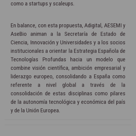
como a startups y scaleups.
En balance, con esta propuesta, Adigital, AESEMI y
AseBio animan a la Secretaría de Estado de
Ciencia, Innovación y Universidades y a los socios
institucionales a orientar la Estrategia Española de
Tecnologías Profundas hacia un modelo que
combine visión científica, ambición empresarial y
liderazgo europeo, consolidando a España como
referente a nivel global a través de la
consolidación de estas disciplinas como pilares
de la autonomía tecnológica y económica del país
y de la Unión Europea.