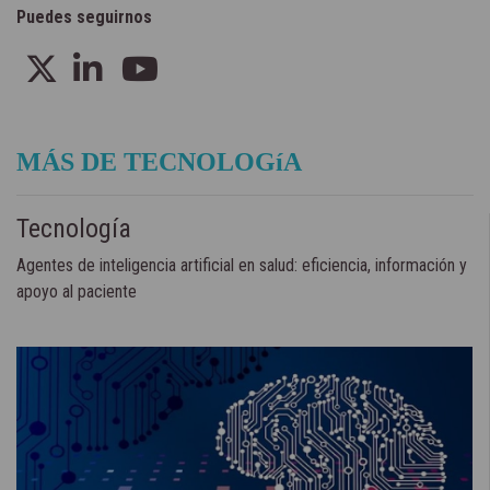
Puedes seguirnos
MÁS DE TECNOLOGíA
Tecnología
Agentes de inteligencia artificial en salud: eficiencia, información y
apoyo al paciente