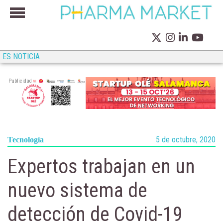
ES NOTICIA
Publicidad
5 de octubre, 2020
Tecnología
Expertos trabajan en un
nuevo sistema de
detección de Covid-19