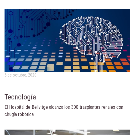
5 de octubre, 2020
Tecnología
El Hospital de Bellvitge alcanza los 300 trasplantes renales con
cirugía robótica