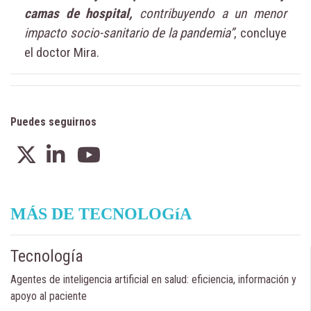
camas de hospital,
contribuyendo a un menor
impacto socio-sanitario de la pandemia”
, concluye
el doctor Mira.
Puedes seguirnos
MÁS DE TECNOLOGíA
Tecnología
Agentes de inteligencia artificial en salud: eficiencia, información y
apoyo al paciente