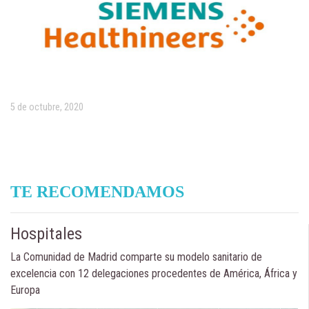
5 de octubre, 2020
TE RECOMENDAMOS
Hospitales
La Comunidad de Madrid comparte su modelo sanitario de
excelencia con 12 delegaciones procedentes de América, África y
Europa