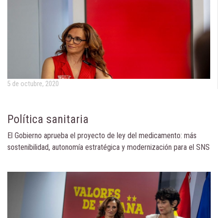
5 de octubre, 2020
Política sanitaria
El Gobierno aprueba el proyecto de ley del medicamento: más
sostenibilidad, autonomía estratégica y modernización para el SNS