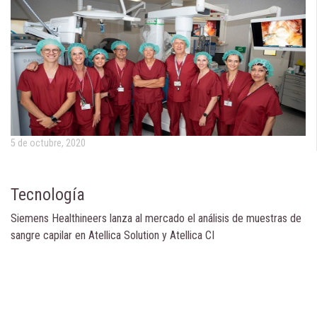
5 de octubre, 2020
Tecnología
Siemens Healthineers lanza al mercado el análisis de muestras de
sangre capilar en Atellica Solution y Atellica CI