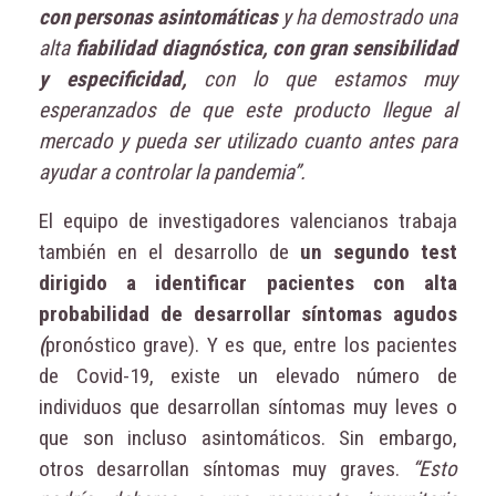
con personas asintomáticas
y ha demostrado una
alta
fiabilidad diagnóstica, con gran sensibilidad
y especificidad,
con lo que estamos muy
esperanzados de que este producto llegue al
mercado y pueda ser utilizado cuanto antes para
ayudar a controlar la pandemia”.
El equipo de investigadores valencianos trabaja
también en el desarrollo de
un segundo test
dirigido a identificar pacientes con alta
probabilidad de desarrollar síntomas agudos
(
pronóstico grave). Y es que, entre los pacientes
de Covid-19, existe un elevado número de
individuos que desarrollan síntomas muy leves o
que son incluso asintomáticos. Sin embargo,
otros desarrollan síntomas muy graves.
“Esto