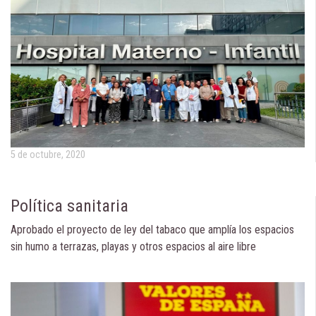
5 de octubre, 2020
Política sanitaria
Aprobado el proyecto de ley del tabaco que amplía los espacios
sin humo a terrazas, playas y otros espacios al aire libre