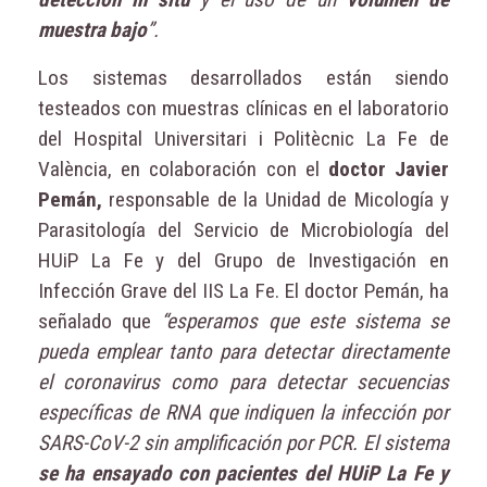
muestra bajo
”.
Los sistemas desarrollados están siendo
testeados con muestras clínicas en el laboratorio
del Hospital Universitari i Politècnic La Fe de
València, en colaboración con el
doctor Javier
Pemán,
responsable de la Unidad de Micología y
Parasitología del Servicio de Microbiología del
HUiP La Fe y del Grupo de Investigación en
Infección Grave del IIS La Fe. El doctor Pemán, ha
señalado que
“esperamos que este sistema se
pueda emplear tanto para detectar directamente
el coronavirus como para detectar secuencias
específicas de RNA que indiquen la infección por
SARS-CoV-2 sin amplificación por PCR. El sistema
se ha ensayado con pacientes del HUiP La Fe y