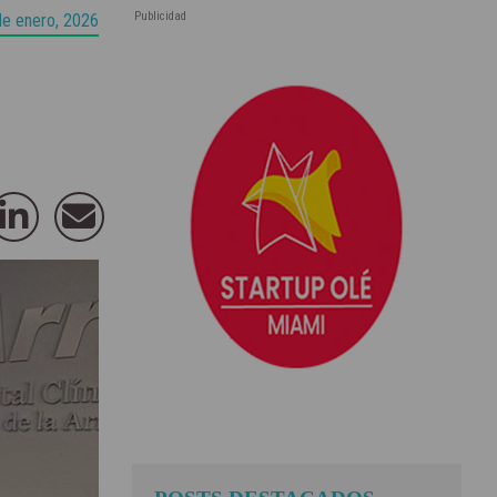
Publicidad
de enero, 2026