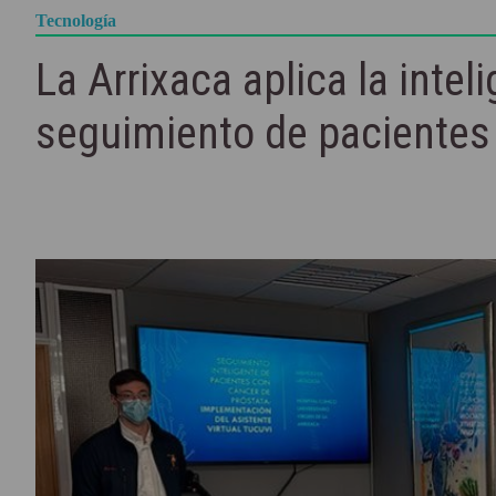
Tecnología
La Arrixaca aplica la inteli
seguimiento de pacientes