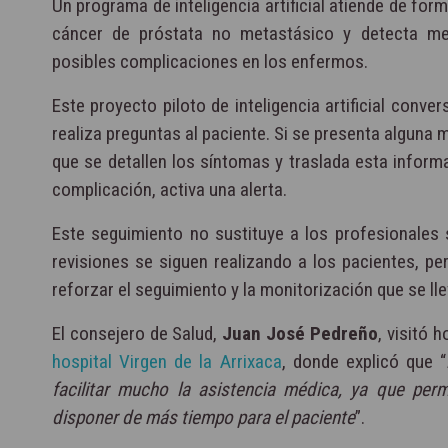
Un programa de inteligencia artificial atiende de form
cáncer de próstata no metastásico y detecta me
posibles complicaciones en los enfermos.
Este proyecto piloto de inteligencia artificial conv
realiza preguntas al paciente. Si se presenta alguna mo
que se detallen los síntomas y traslada esta inform
complicación, activa una alerta.
Este seguimiento no sustituye a los profesionales 
revisiones se siguen realizando a los pacientes, per
reforzar el seguimiento y la monitorización que se lle
El consejero de Salud,
Juan José Pedreño
, visitó 
hospital Virgen de la Arrixaca
, donde explicó que “
facilitar mucho la asistencia médica, ya que per
disponer de más tiempo para el paciente
”.