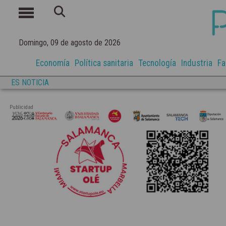
Domingo, 09 de agosto de 2026
Economía
Política sanitaria
Tecnología
Industria
Fa
ES NOTICIA
Publicidad