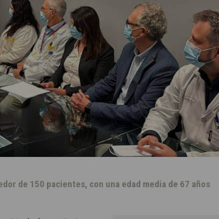
dedor de 150 pacientes, con una edad media de 67 años