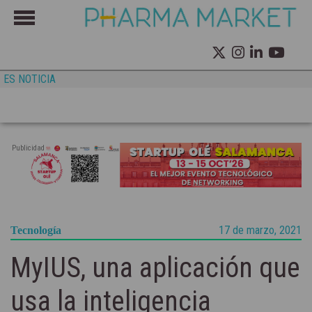
ES NOTICIA
Publicidad
17 de marzo, 2021
Tecnología
MyIUS, una aplicación que
usa la inteligencia