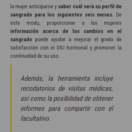
la mujer anticiparse y
saber cuál será su perfil de
sangrado para los siguientes seis meses
. De
este modo, proporcionar a las mujeres
información acerca de los cambios en el
sangrado
puede ayudar a mejorar el grado de
satisfacción con el DIU hormonal y promover la
continuidad de su uso.
Además, la herramienta incluye
recodatorios de visitas médicas,
así como la posibilidad de obtener
informes para compartir con el
facultativo.