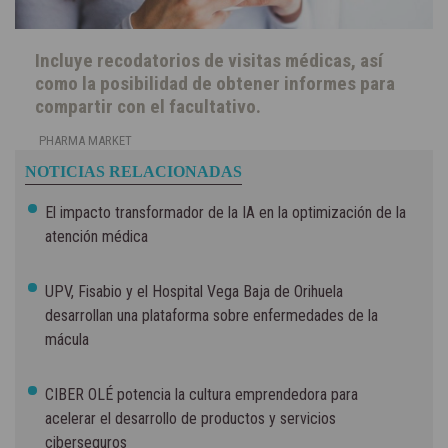
Incluye recodatorios de visitas médicas, así
como la posibilidad de obtener informes para
compartir con el facultativo.
PHARMA MARKET
NOTICIAS RELACIONADAS
El impacto transformador de la IA en la optimización de la
atención médica
UPV, Fisabio y el Hospital Vega Baja de Orihuela
desarrollan una plataforma sobre enfermedades de la
mácula
CIBER OLÉ potencia la cultura emprendedora para
acelerar el desarrollo de productos y servicios
ciberseguros