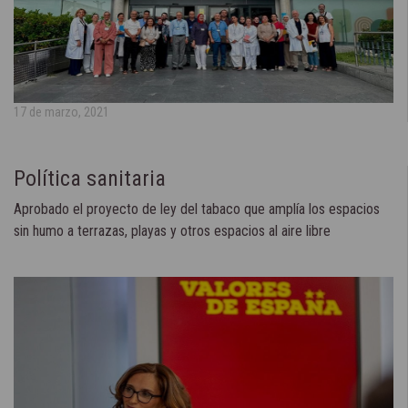
17 de marzo, 2021
Política sanitaria
Aprobado el proyecto de ley del tabaco que amplía los espacios
sin humo a terrazas, playas y otros espacios al aire libre