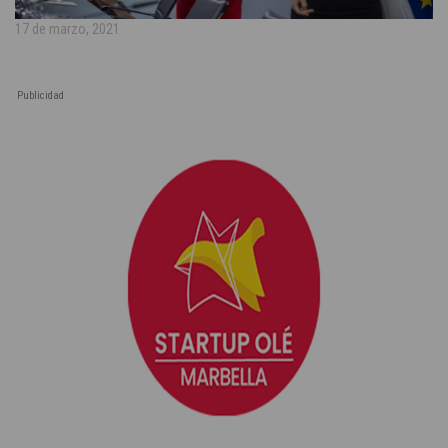
17 de marzo, 2021
Publicidad