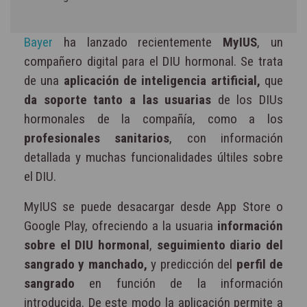
Bayer
ha lanzado recientemente
MyIUS
, un
compañero digital para el DIU hormonal. Se trata
de una
aplicación de inteligencia artificial,
que
da soporte tanto a las usuarias
de los DIUs
hormonales de la compañía, como a los
profesionales sanitarios
, con información
detallada y muchas funcionalidades últiles sobre
el DIU.
MyIUS se puede desacargar desde App Store o
Google Play, ofreciendo a la usuaria
información
sobre el DIU hormonal
,
seguimiento diario del
sangrado y manchado,
y predicción del
perfil de
sangrado
en función de la información
introducida. De este modo la aplicación permite a