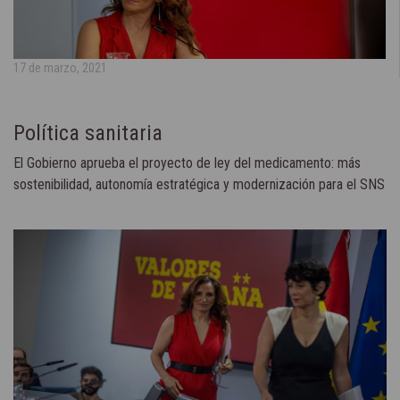
17 de marzo, 2021
Política sanitaria
El Gobierno aprueba el proyecto de ley del medicamento: más
sostenibilidad, autonomía estratégica y modernización para el SNS