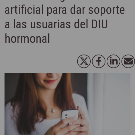
artificial para dar soporte
a las usuarias del DIU
hormonal