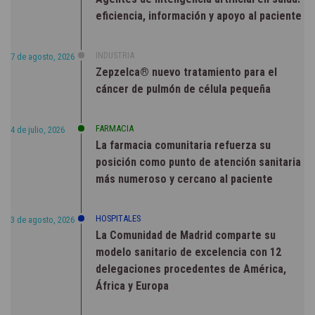
eficiencia, información y apoyo al paciente
INDUSTRIA
7 de agosto, 2026
Zepzelca® nuevo tratamiento para el
cáncer de pulmón de célula pequeña
FARMACIA
4 de julio, 2026
La farmacia comunitaria refuerza su
posición como punto de atención sanitaria
más numeroso y cercano al paciente
HOSPITALES
3 de agosto, 2026
La Comunidad de Madrid comparte su
modelo sanitario de excelencia con 12
delegaciones procedentes de América,
África y Europa