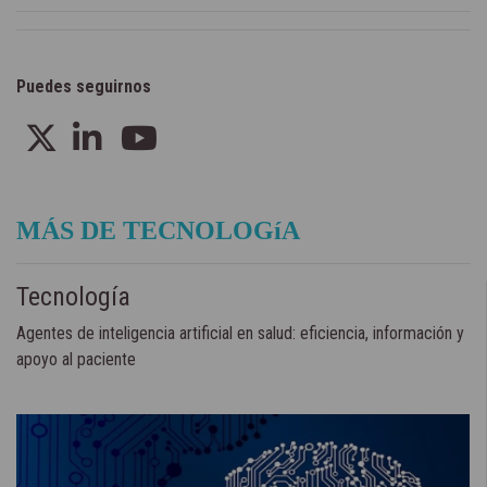
Puedes seguirnos
MÁS DE TECNOLOGíA
Tecnología
Agentes de inteligencia artificial en salud: eficiencia, información y
apoyo al paciente