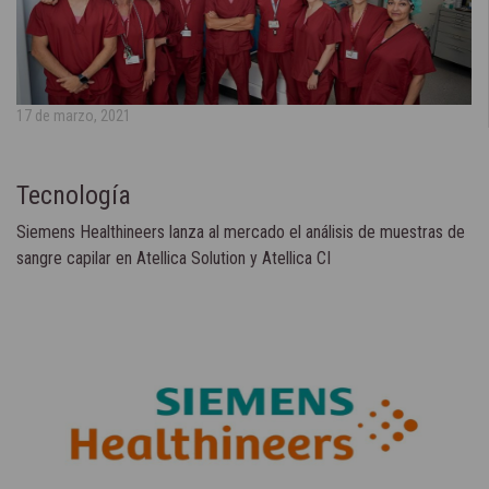
17 de marzo, 2021
Tecnología
Siemens Healthineers lanza al mercado el análisis de muestras de
sangre capilar en Atellica Solution y Atellica CI