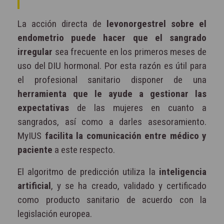
La acción directa de
levonorgestrel sobre el
endometrio puede hacer que el sangrado
irregular
sea frecuente en los primeros meses de
uso del DIU hormonal. Por esta razón es útil para
el profesional sanitario disponer de una
herramienta que le ayude a gestionar las
expectativas
de las mujeres en cuanto a
sangrados, así como a darles asesoramiento.
MyIUS
facilita la comunicación entre médico y
paciente
a este respecto.
El algoritmo de predicción utiliza la
inteligencia
artificial
, y se ha creado, validado y certificado
como producto sanitario de acuerdo con la
legislación europea.