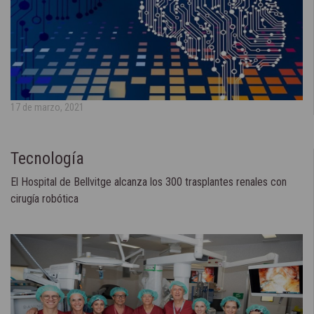
17 de marzo, 2021
Tecnología
El Hospital de Bellvitge alcanza los 300 trasplantes renales con
cirugía robótica