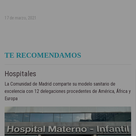
17 de marzo, 2021
TE RECOMENDAMOS
Hospitales
La Comunidad de Madrid comparte su modelo sanitario de
excelencia con 12 delegaciones procedentes de América, África y
Europa