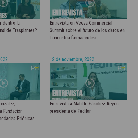
 dentro la
Entrevista en Veeva Commercial
nal de Trasplantes?
Summit sobre el futuro de los datos en
la industria farmacéutica
2022
12 de noviembre, 2022
onzález,
Entrevista a Matilde Sánchez Reyes,
la Fundación
presidenta de Fedifar
medades Priónicas