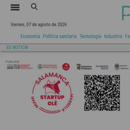
Viernes, 07 de agosto de 2026
Economía
Política sanitaria
Tecnología
Industria
Fa
ES NOTICIA
Publicidad