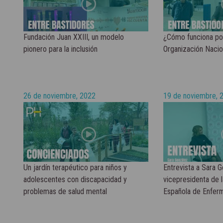
Fundación Juan XXIII, un modelo
¿Cómo funciona por
pionero para la inclusión
Organización Nacio
26 de noviembre, 2022
19 de noviembre, 
Un jardín terapéutico para niños y
Entrevista a Sara G
adolescentes con discapacidad y
vicepresidenta de 
problemas de salud mental
Española de Enfer