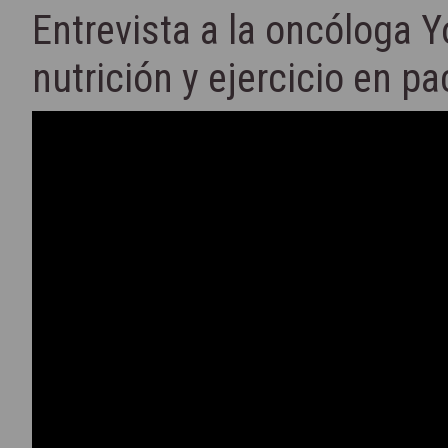
Entrevista a la oncóloga 
nutrición y ejercicio en p