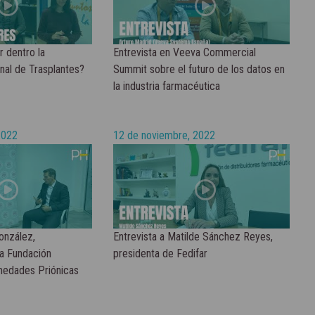
 dentro la
Entrevista en Veeva Commercial
nal de Trasplantes?
Summit sobre el futuro de los datos en
la industria farmacéutica
2022
12 de noviembre, 2022
onzález,
Entrevista a Matilde Sánchez Reyes,
la Fundación
presidenta de Fedifar
medades Priónicas