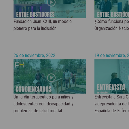
Fundación Juan XXIII, un modelo
¿Cómo funciona por
pionero para la inclusión
Organización Nacio
26 de noviembre, 2022
19 de noviembre, 
Un jardín terapéutico para niños y
Entrevista a Sara G
adolescentes con discapacidad y
vicepresidenta de 
problemas de salud mental
Española de Enfer