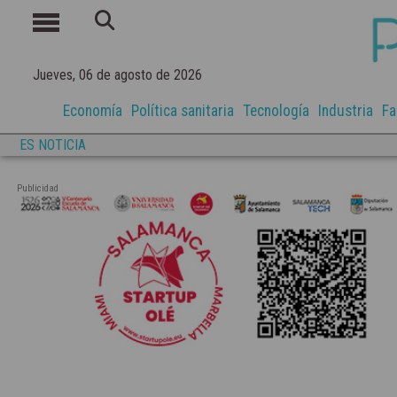
Jueves, 06 de agosto de 2026
Economía
Política sanitaria
Tecnología
Industria
Fa
ES NOTICIA
Publicidad