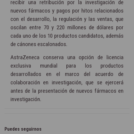
recibir una retribución por la investigación de
nuevos fármacos y pagos por hitos relacionados
con el desarrollo, la regulación y las ventas, que
oscilan entre 70 y 220 millones de dólares por
cada uno de los 10 productos candidatos, además
de cánones escalonados.
AstraZeneca conserva una opción de licencia
exclusiva mundial para los productos
desarrollados en el marco del acuerdo de
colaboración en investigación, que se ejercerá
antes de la presentación de nuevos fármacos en
investigación.
Puedes seguirnos