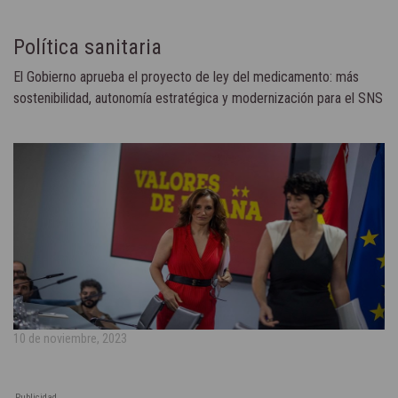
Política sanitaria
El Gobierno aprueba el proyecto de ley del medicamento: más
sostenibilidad, autonomía estratégica y modernización para el SNS
10 de noviembre, 2023
Publicidad