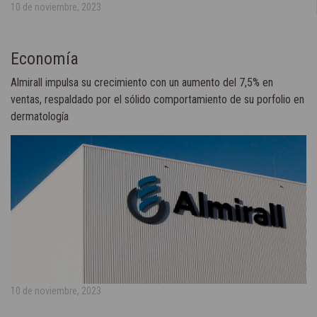
10 de noviembre, 2023
Economía
Almirall impulsa su crecimiento con un aumento del 7,5% en
ventas, respaldado por el sólido comportamiento de su porfolio en
dermatología
10 de noviembre, 2023