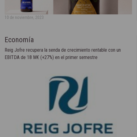
10 de noviembre, 2023
Economía
Reig Jofre recupera la senda de crecimiento rentable con un
EBITDA de 18 M€ (+27%) en el primer semestre