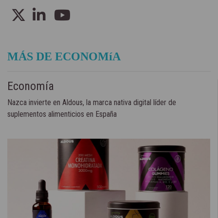
MÁS DE ECONOMíA
Economía
Nazca invierte en Aldous, la marca nativa digital líder de
suplementos alimenticios en España