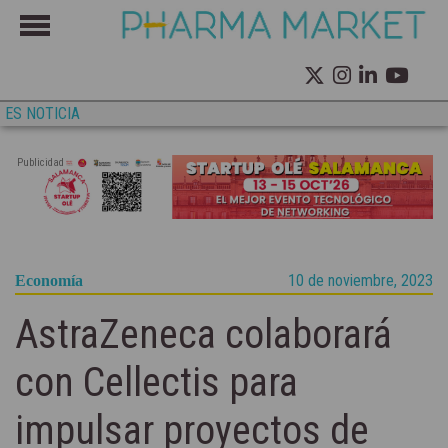
ES NOTICIA
Publicidad
10 de noviembre, 2023
Economía
AstraZeneca colaborará
con Cellectis para
impulsar proyectos de