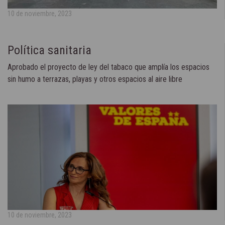
10 de noviembre, 2023
Política sanitaria
Aprobado el proyecto de ley del tabaco que amplía los espacios
sin humo a terrazas, playas y otros espacios al aire libre
10 de noviembre, 2023