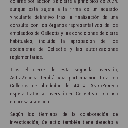
dólares por acción, se cierre a principios de 2024,
aunque está sujeta a la firma de un acuerdo
vinculante definitivo tras la finalización de una
consulta con los órganos representativos de los
empleados de Cellectis y las condiciones de cierre
habituales, incluida la aprobación de los
accionistas de Cellectis y las autorizaciones
reglamentarias.
Tras el cierre de esta segunda inversión,
AstraZeneca tendrá una participación total en
Cellectis de alrededor del 44 %. AstraZeneca
espera tratar su inversión en Cellectis como una
empresa asociada.
Según los términos de la colaboración de
investigación, Cellectis también tiene derecho a