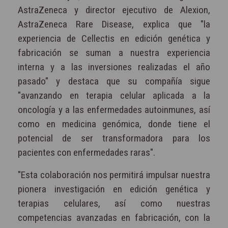
AstraZeneca y director ejecutivo de Alexion,
AstraZeneca Rare Disease, explica que "la
experiencia de Cellectis en edición genética y
fabricación se suman a nuestra experiencia
interna y a las inversiones realizadas el año
pasado" y destaca que su compañía sigue
"avanzando en terapia celular aplicada a la
oncología y a las enfermedades autoinmunes, así
como en medicina genómica, donde tiene el
potencial de ser transformadora para los
pacientes con enfermedades raras".
"Esta colaboración nos permitirá impulsar nuestra
pionera investigación en edición genética y
terapias celulares, así como nuestras
competencias avanzadas en fabricación, con la