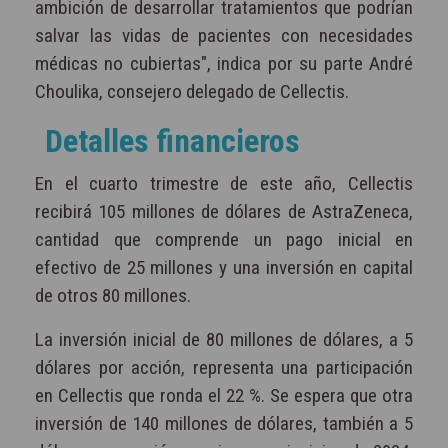
ambición de desarrollar tratamientos que podrían
salvar las vidas de pacientes con necesidades
médicas no cubiertas", indica por su parte André
Choulika, consejero delegado de Cellectis.
Detalles financieros
En el cuarto trimestre de este año, Cellectis
recibirá 105 millones de dólares de AstraZeneca,
cantidad que comprende un pago inicial en
efectivo de 25 millones y una inversión en capital
de otros 80 millones.
La inversión inicial de 80 millones de dólares, a 5
dólares por acción, representa una participación
en Cellectis que ronda el 22 %. Se espera que otra
inversión de 140 millones de dólares, también a 5