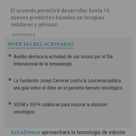
El acuerdo permitirá desarrollar hasta 10
nuevos productos basados en terapias
celulares y génicas.
ASTRAZENECA
NOTICIAS RELACIONADAS
AseBio destaca la actividad de sus socios por el Día
Internacional de la Inmunología
La Fundación Josep Carreras contra la Leucemia publica
una guía sobre el dolor en el paciente hemato-oncológico
SEOM y SEFH colaboran para mejorar la atención
oncológica
AstraZeneca
aprovechará la tecnología de edición