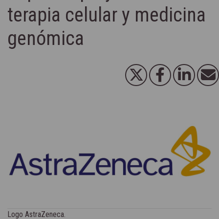
terapia celular y medicina
genómica
Logo AstraZeneca.