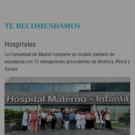
TE RECOMENDAMOS
Hospitales
La Comunidad de Madrid comparte su modelo sanitario de
excelencia con 12 delegaciones procedentes de América, África y
Europa