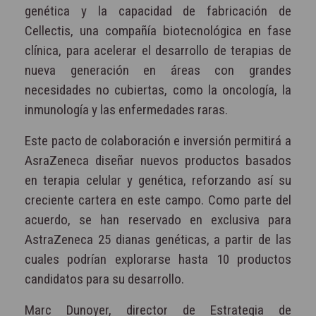
genética y la capacidad de fabricación de
Cellectis, una compañía biotecnológica en fase
clínica, para acelerar el desarrollo de terapias de
nueva generación en áreas con grandes
necesidades no cubiertas, como la oncología, la
inmunología y las enfermedades raras.
Este pacto de colaboración e inversión permitirá a
AsraZeneca diseñar nuevos productos basados
en terapia celular y genética, reforzando así su
creciente cartera en este campo. Como parte del
acuerdo, se han reservado en exclusiva para
AstraZeneca 25 dianas genéticas, a partir de las
cuales podrían explorarse hasta 10 productos
candidatos para su desarrollo.
Marc Dunoyer, director de Estrategia de