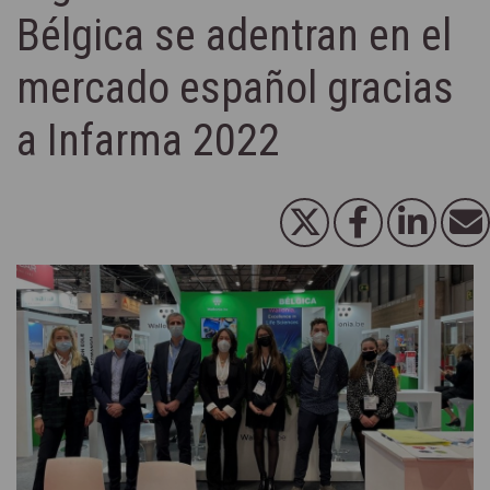
Bélgica se adentran en el
mercado español gracias
a Infarma 2022