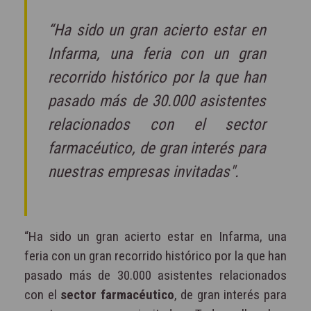
“Ha sido un gran acierto estar en
Infarma, una feria con un gran
recorrido histórico por la que han
pasado más de 30.000 asistentes
relacionados con el sector
farmacéutico, de gran interés para
nuestras empresas invitadas".
“Ha sido un gran acierto estar en Infarma, una
feria con un gran recorrido histórico por la que han
pasado más de 30.000 asistentes relacionados
con el
sector farmacéutico
, de gran interés para