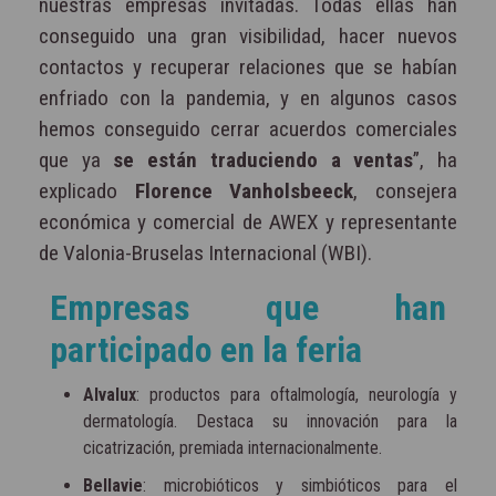
nuestras empresas invitadas. Todas ellas han
conseguido una gran visibilidad, hacer nuevos
contactos y recuperar relaciones que se habían
enfriado con la pandemia, y en algunos casos
hemos conseguido cerrar acuerdos comerciales
que ya
se están traduciendo a ventas
”, ha
explicado
Florence Vanholsbeeck
, consejera
económica y comercial de AWEX y representante
de Valonia-Bruselas Internacional (WBI).
Empresas que han
participado en la feria
Alvalux
: productos para oftalmología, neurología y
dermatología. Destaca su innovación para la
cicatrización, premiada internacionalmente.
Bellavie
: microbióticos y simbióticos para el