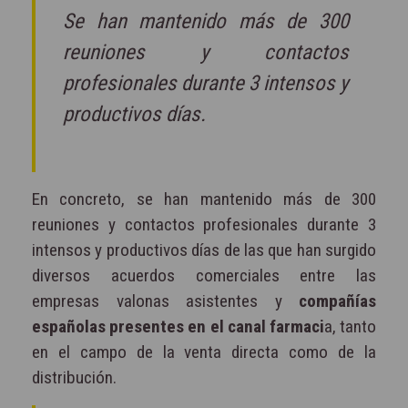
Se han mantenido más de 300
reuniones y contactos
profesionales durante 3 intensos y
productivos días.
En concreto, se han mantenido más de 300
reuniones y contactos profesionales durante 3
intensos y productivos días de las que han surgido
diversos acuerdos comerciales entre las
empresas valonas asistentes y
compañías
españolas presentes en el canal farmaci
a, tanto
en el campo de la venta directa como de la
distribución.