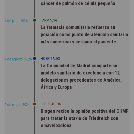
cáncer de pulmón de célula pequeña
FARMACIA
4 de julio, 2026
La farmacia comunitaria refuerza su
posición como punto de atención sanitaria
más numeroso y cercano al paciente
HOSPITALES
3 de agosto, 2026
La Comunidad de Madrid comparte su
modelo sanitario de excelencia con 12
delegaciones procedentes de América,
África y Europa
LEGISLACIÓN
4 de enero, 2024
Biogen recibe la opinión positiva del CHMP
para tratar la ataxia de Friedreich con
omaveloxolona