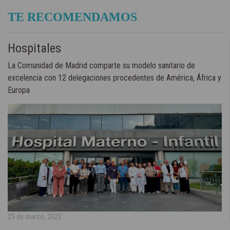
TE RECOMENDAMOS
Hospitales
La Comunidad de Madrid comparte su modelo sanitario de
excelencia con 12 delegaciones procedentes de América, África y
Europa
25 de marzo, 2022