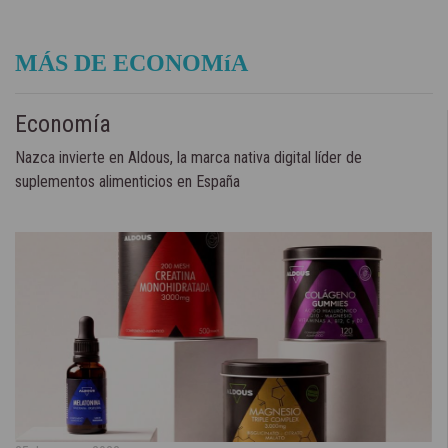
MÁS DE ECONOMíA
Economía
Nazca invierte en Aldous, la marca nativa digital líder de
suplementos alimenticios en España