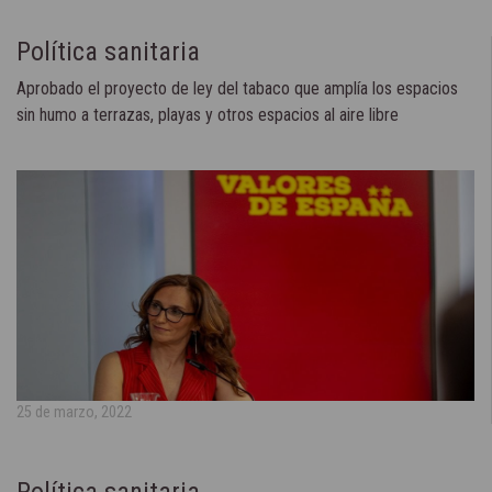
Política sanitaria
Aprobado el proyecto de ley del tabaco que amplía los espacios
sin humo a terrazas, playas y otros espacios al aire libre
25 de marzo, 2022
Política sanitaria