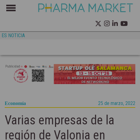
ES NOTICIA
Publicidad
25 de marzo, 2022
Economía
Varias empresas de la
región de Valonia en