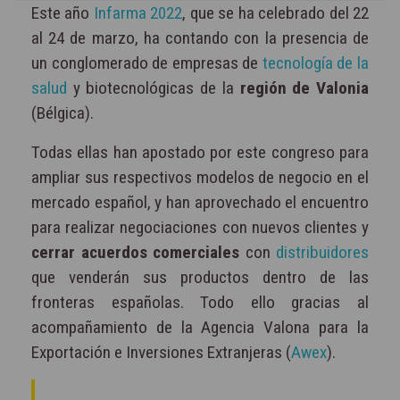
Este año
Infarma 2022
, que se ha celebrado del 22
al 24 de marzo, ha contando con la presencia de
un conglomerado de empresas de
tecnología de la
salud
y biotecnológicas de la
región de Valonia
(Bélgica).
Todas ellas han apostado por este congreso para
ampliar sus respectivos modelos de negocio en el
mercado español, y han aprovechado el encuentro
para realizar negociaciones con nuevos clientes y
cerrar acuerdos comerciales
con
distribuidores
que venderán sus productos dentro de las
fronteras españolas. Todo ello gracias al
acompañamiento de la Agencia Valona para la
Exportación e Inversiones Extranjeras (
Awex
).