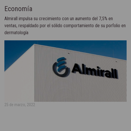
Economía
Almirall impulsa su crecimiento con un aumento del 7,5% en
ventas, respaldado por el sólido comportamiento de su porfolio en
dermatología
25 de marzo, 2022