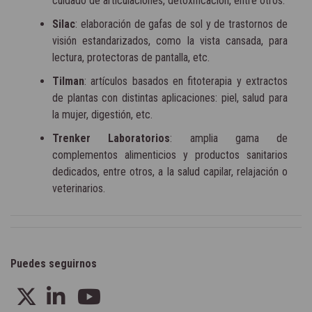
cuidado de articulaciones, detoxificación, entre otros.
Silac
: elaboración de gafas de sol y de trastornos de
visión estandarizados, como la vista cansada, para
lectura, protectoras de pantalla, etc.
Tilman
: artículos basados en fitoterapia y extractos
de plantas con distintas aplicaciones: piel, salud para
la mujer, digestión, etc.
Trenker Laboratorios
: amplia gama de
complementos alimenticios y productos sanitarios
dedicados, entre otros, a la salud capilar, relajación o
veterinarios.
Puedes seguirnos