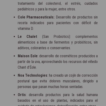
tratamiento del colesterol, el estrés, cuidados
pediátricos y para la mujer, entre otros.
Cole Pharmaceuticals:
Desarrollo de productos sin
receta indicados para pacientes con déficit de
vitamina D.
Le Chalet
(San Probiotics): complementos
alimenticios a base de fermentos y probióticos, sin
aditivos, colorantes o conservantes.
Maison Eole
: desarrollo de cosméticos producidos a
partir de la uva, aprovechando los recursos del viñedo
Chant d’Éole.
Noa Technologies
: ha creado un cojín de corrección
postural que evita dolores musculares, dirigido a
personas que pasan muchas horas sentadas.
Ortis
: desarrolla productos para la salud humana
basados en el uso de plantas, indicados para el