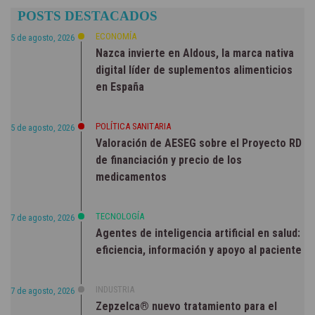
POSTS DESTACADOS
ECONOMÍA
5 de agosto, 2026
Nazca invierte en Aldous, la marca nativa
digital líder de suplementos alimenticios
en España
POLÍTICA SANITARIA
5 de agosto, 2026
Valoración de AESEG sobre el Proyecto RD
de financiación y precio de los
medicamentos
TECNOLOGÍA
7 de agosto, 2026
Agentes de inteligencia artificial en salud:
eficiencia, información y apoyo al paciente
INDUSTRIA
7 de agosto, 2026
Zepzelca® nuevo tratamiento para el