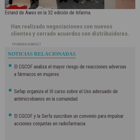
Estand de Awex en la 32 edición de Infarma.
Han realizado negociaciones con nuevos
clientes y cerrado acuerdos con distribuidores.
PHARMA MARKET
NOTICIAS RELACIONADAS
El CGCOF analiza el mayor riesgo de reacciones adversas
a fármacos en mujeres
Sefap organiza el III curso sobre el Uso adecuado de
antimicrobianos en la comunidad
El CGCOF y la Serfa suscriben un convenio para impulsar
acciones conjuntas en radiofarmacia