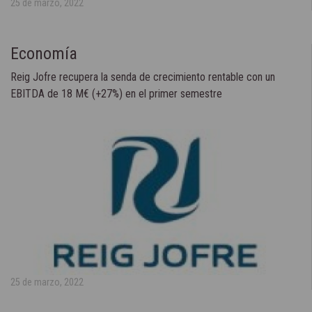
25 de marzo, 2022
Economía
Reig Jofre recupera la senda de crecimiento rentable con un
EBITDA de 18 M€ (+27%) en el primer semestre
25 de marzo, 2022