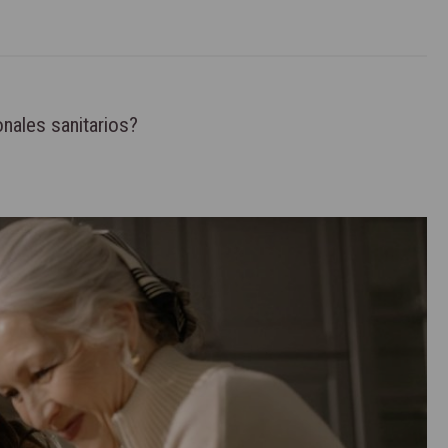
nales sanitarios?