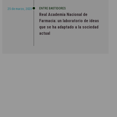
ENTRE BASTIDORES
25 de marzo, 2023
Real Academia Nacional de
Farmacia: un laboratorio de ideas
que se ha adaptado a la sociedad
actual