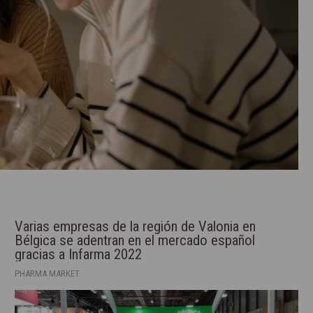
Varias empresas de la región de Valonia en
Bélgica se adentran en el mercado español
gracias a Infarma 2022
PHARMA MARKET