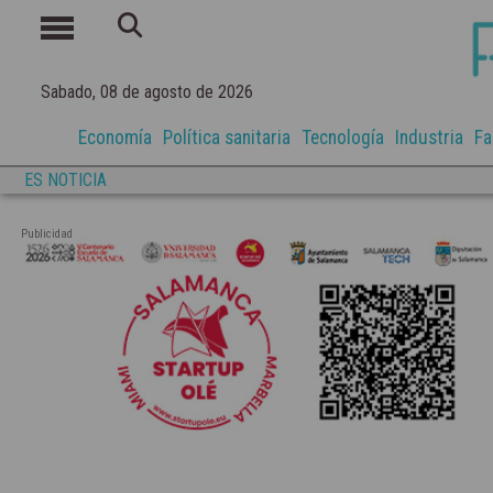
Sabado, 08 de agosto de 2026
Economía
Política sanitaria
Tecnología
Industria
Fa
ES NOTICIA
Publicidad