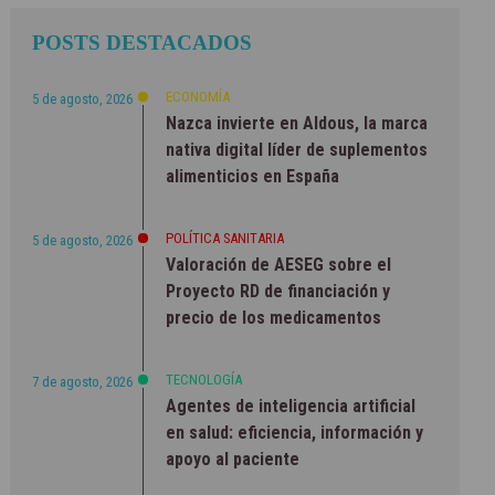
POSTS DESTACADOS
ECONOMÍA
5 de agosto, 2026
Nazca invierte en Aldous, la marca
nativa digital líder de suplementos
alimenticios en España
POLÍTICA SANITARIA
5 de agosto, 2026
Valoración de AESEG sobre el
Proyecto RD de financiación y
precio de los medicamentos
TECNOLOGÍA
7 de agosto, 2026
Agentes de inteligencia artificial
en salud: eficiencia, información y
apoyo al paciente