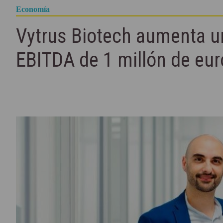
Economía
Vytrus Biotech aumenta u
EBITDA de 1 millón de eur