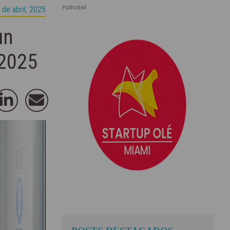
Publicidad
 de abril, 2025
un
 2025