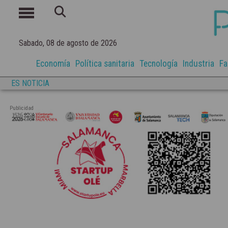
Sabado, 08 de agosto de 2026
Economía
Política sanitaria
Tecnología
Industria
Fa
ES NOTICIA
Publicidad