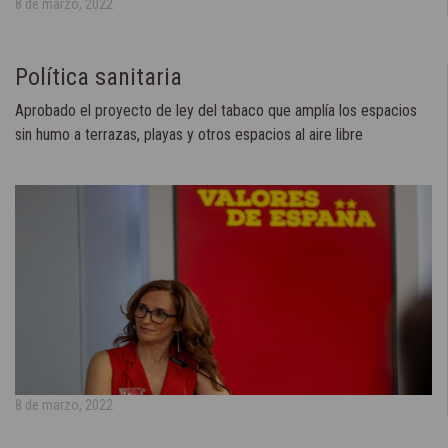
8 de marzo, 2022
Política sanitaria
Aprobado el proyecto de ley del tabaco que amplía los espacios
sin humo a terrazas, playas y otros espacios al aire libre
8 de marzo, 2022