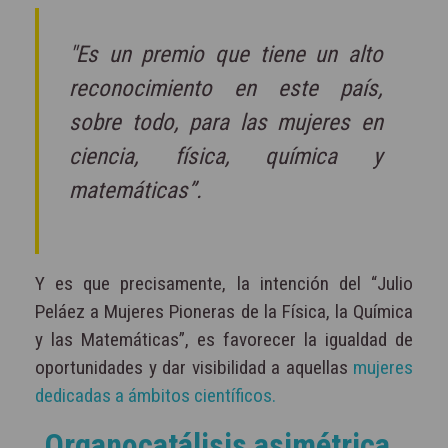
"Es un premio que tiene un alto
reconocimiento en este país,
sobre todo, para las mujeres en
ciencia, física, química y
matemáticas”.
Y es que precisamente, la intención del “Julio
Peláez a Mujeres Pioneras de la Física, la Química
y las Matemáticas”, es favorecer la igualdad de
oportunidades y dar visibilidad a aquellas
mujeres
dedicadas a ámbitos científicos.
Organocatálisis asimétrica