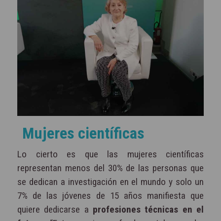
Mujeres científicas
Lo cierto es que las mujeres científicas
representan menos del 30% de las personas que
se dedican a investigación en el mundo y solo un
7% de las jóvenes de 15 años manifiesta que
quiere dedicarse a
profesiones técnicas en el