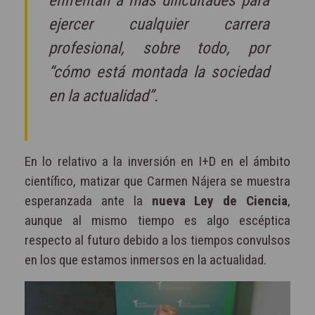
enfrentan a más dificultades para
ejercer cualquier carrera
profesional, sobre todo, por
“cómo está montada la sociedad
en la actualidad”.
En lo relativo a la inversión en I+D en el ámbito
científico, matizar que Carmen Nájera se muestra
esperanzada ante la
nueva Ley de Ciencia
,
aunque al mismo tiempo es algo escéptica
respecto al futuro debido a los tiempos convulsos
en los que estamos inmersos en la actualidad.