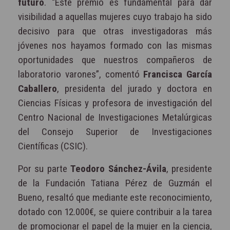
futuro
. “Este premio es fundamental para dar
visibilidad a aquellas mujeres cuyo trabajo ha sido
decisivo para que otras investigadoras más
jóvenes nos hayamos formado con las mismas
oportunidades que nuestros compañeros de
laboratorio varones”, comentó
Francisca García
Caballero
, presidenta del jurado y doctora en
Ciencias Físicas y profesora de investigación del
Centro Nacional de Investigaciones Metalúrgicas
del Consejo Superior de Investigaciones
Científicas (CSIC).
Por su parte
Teodoro Sánchez-Ávila
, presidente
de la Fundación Tatiana Pérez de Guzmán el
Bueno, resaltó que mediante este reconocimiento,
dotado con 12.000€, se quiere contribuir a la tarea
de promocionar el papel de la mujer en la ciencia,