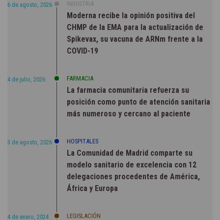
INDUSTRIA
6 de agosto, 2026
Moderna recibe la opinión positiva del
CHMP de la EMA para la actualización de
Spikevax, su vacuna de ARNm frente a la
COVID-19
FARMACIA
4 de julio, 2026
La farmacia comunitaria refuerza su
posición como punto de atención sanitaria
más numeroso y cercano al paciente
HOSPITALES
3 de agosto, 2026
La Comunidad de Madrid comparte su
modelo sanitario de excelencia con 12
delegaciones procedentes de América,
África y Europa
LEGISLACIÓN
4 de enero, 2024