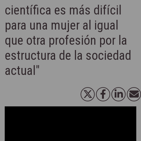
científica es más difícil
para una mujer al igual
que otra profesión por la
estructura de la sociedad
actual"