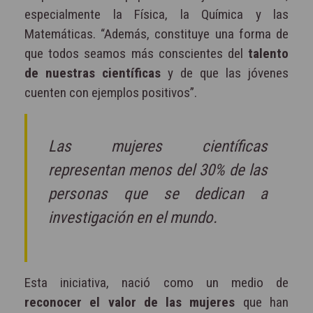
especialmente la Física, la Química y las
Matemáticas. “Además, constituye una forma de
que todos seamos más conscientes del
talento
de nuestras científicas
y de que las jóvenes
cuenten con ejemplos positivos”.
Las mujeres científicas
representan menos del 30% de las
personas que se dedican a
investigación en el mundo.
Esta iniciativa, nació como un medio de
reconocer el valor de las mujeres
que han