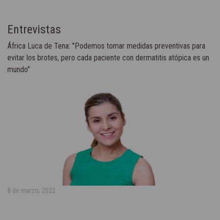
Entrevistas
África Luca de Tena: "Podemos tomar medidas preventivas para
evitar los brotes, pero cada paciente con dermatitis atópica es un
mundo"
8 de marzo, 2022