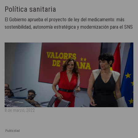
Política sanitaria
El Gobierno aprueba el proyecto de ley del medicamento: más
sostenibilidad, autonomía estratégica y modernización para el SNS
8 de marzo, 2022
Publicidad