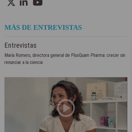
MÁS DE ENTREVISTAS
Entrevistas
María Romero, directora general de PlusQuam Pharma: crecer sin
renunciar a la ciencia