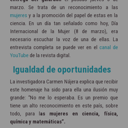
marzo. Se trata de un reconocimiento a las
mujeres
y a la promoción del papel de estas en la
ciencia. En un día tan señalado como hoy, Día
Internacional de la Mujer (8 de marzo), era
necesario escuchar la voz de una de ellas. La
entrevista completa se puede ver en el
canal de
YouTube
de la revista digital.
Igualdad de oportunidades
La investigadora Carmen Nájera explica que recibir
este homenaje ha sido para ella una ilusión muy
grande: “No me lo esperaba. Es un premio que
tiene un alto reconocimiento en este país, sobre
todo, para l
as mujeres en ciencia, física,
química y matemáticas”.