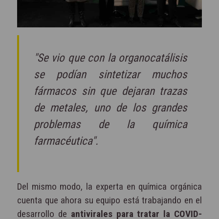
"Se vio que con la organocatálisis
se podían sintetizar muchos
fármacos sin que dejaran trazas
de metales, uno de los grandes
problemas de la química
farmacéutica".
Del mismo modo, la experta en química orgánica
cuenta que ahora su equipo está trabajando en el
desarrollo de
antivirales para tratar la COVID-