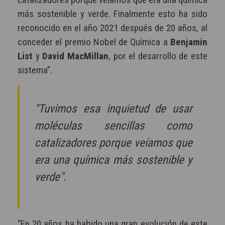
más sostenible y verde. Finalmente esto ha sido
reconocido en el año 2021 después de 20 años, al
conceder el premio Nobel de Química a
Benjamin
List
y
David MacMillan
, por el desarrollo de este
sistema”.
"Tuvimos esa inquietud de usar
moléculas sencillas como
catalizadores porque veíamos que
era una química más sostenible y
verde".
“En 20 años ha habido una gran evolución de este