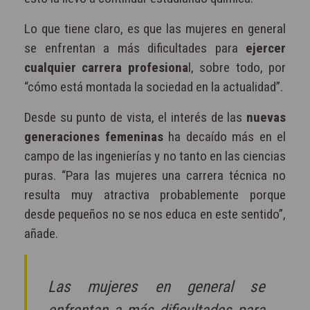
Lo que tiene claro, es que las mujeres en general
se enfrentan a más dificultades para
ejercer
cualquier carrera profesiona
l, sobre todo, por
“cómo está montada la sociedad en la actualidad”.
Desde su punto de vista, el interés de las
nuevas
generaciones femeninas
ha decaído más en el
campo de las ingenierías y no tanto en las ciencias
puras. “Para las mujeres una carrera técnica no
resulta muy atractiva probablemente porque
desde pequeños no se nos educa en este sentido”,
añade.
Las mujeres en general se