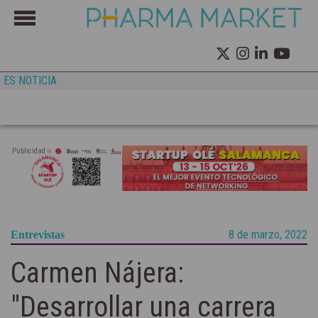
ES NOTICIA
Publicidad
8 de marzo, 2022
Entrevistas
Carmen Nájera:
"Desarrollar una carrera