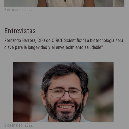
8 de marzo, 2022
Entrevistas
Fernando Barrera, CEO de CIRCE Scientific: "La biotecnología será
clave para la longevidad y el envejecimiento saludable"
8 de marzo, 2022