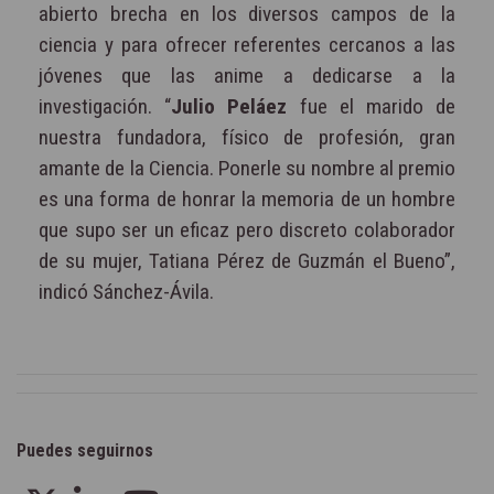
abierto brecha en los diversos campos de la
ciencia y para ofrecer referentes cercanos a las
jóvenes que las anime a dedicarse a la
investigación. “
Julio Peláez
fue el marido de
nuestra fundadora, físico de profesión, gran
amante de la Ciencia. Ponerle su nombre al premio
es una forma de honrar la memoria de un hombre
que supo ser un eficaz pero discreto colaborador
de su mujer, Tatiana Pérez de Guzmán el Bueno”,
indicó Sánchez-Ávila.
Puedes seguirnos