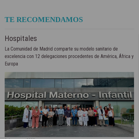
TE RECOMENDAMOS
Hospitales
La Comunidad de Madrid comparte su modelo sanitario de
excelencia con 12 delegaciones procedentes de América, África y
Europa