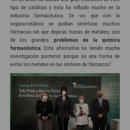
tipo de catálisis y esto ha influido mucho en la
industria farmacéutica. Se vio que con la
organocatálisis se podían sintetizar muchos
fármacos sin que dejaran trazas de metales, uno
de los grandes
problemas de la química
farmacéutica
. Esta alternativa ha tenido mucha
investigación posterior porque es una forma de
evitar los metales en las síntesis de fármacos”.