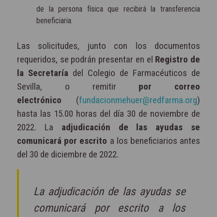
de la persona física que recibirá la transferencia
beneficiaria.
Las solicitudes, junto con los documentos
requeridos, se podrán presentar en el
Registro de
la Secretaría
del Colegio de Farmacéuticos de
Sevilla, o remitir
por correo
electrónico
(
fundacionmehuer@redfarma.org
)
hasta las 15.00 horas del día 30 de noviembre de
2022. La
adjudicación de las ayudas se
comunicará por escrito
a los beneficiarios antes
del 30 de diciembre de 2022.
La adjudicación de las ayudas se
comunicará por escrito a los