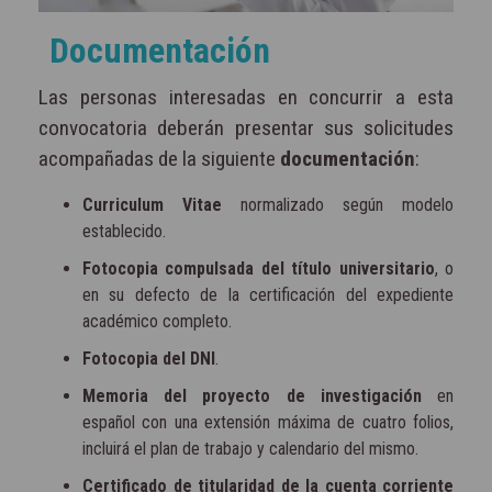
Documentación
Las personas interesadas en concurrir a esta
convocatoria deberán presentar sus solicitudes
acompañadas de la siguiente
documentación
:
Curriculum Vitae
normalizado según modelo
establecido.
Fotocopia compulsada del título universitario
, o
en su defecto de la certificación del expediente
académico completo.
Fotocopia del DNI
.
Memoria del proyecto de investigación
en
español con una extensión máxima de cuatro folios,
incluirá el plan de trabajo y calendario del mismo.
Certificado de titularidad de la cuenta corriente