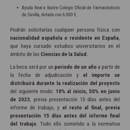
Ayuda Real e Ilustre Colegio Oficial de Farmacéuticos
de Sevilla, dotada con 6.000 €.
Podrán solicitarlas cualquier persona física con
nacionalidad española o residente en España
,
que haya cursado estudios universitarios en el
ámbito de las
Ciencias de la Salud
.
La beca será por un
periodo de un año
a partir de
la fecha de adjudicación y
el importe se
distribuirá durante la realización del proyecto
del siguiente modo:
10% al inicio, 50% en junio
de 2023
, previa presentación 15 días antes del
informe de trabajo, y
el resto al final, previa
presentación 15 días antes del informe final
del trabajo
. Todo ello sometido a la normativa