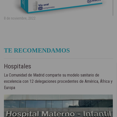
8 de noviembre, 2022
TE RECOMENDAMOS
Hospitales
La Comunidad de Madrid comparte su modelo sanitario de
excelencia con 12 delegaciones procedentes de América, África y
Europa