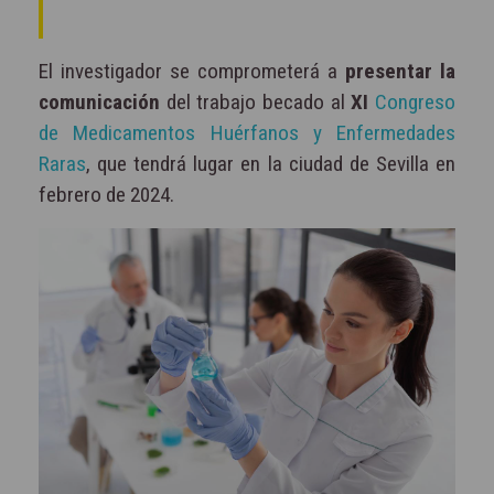
El investigador se comprometerá a
presentar la
comunicación
del trabajo becado al
XI
Congreso
de Medicamentos Huérfanos y Enfermedades
Raras
, que tendrá lugar en la ciudad de Sevilla en
febrero de 2024.