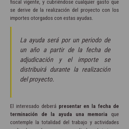
fiscal vigente, y cubriéndose cualquier gasto que
se derive de la realización del proyecto con los
importes otorgados con estas ayudas.
La ayuda será por un periodo de
un año a partir de la fecha de
adjudicación y el importe se
distribuirá durante la realización
del proyecto.
El interesado deberá
presentar en la fecha de
terminación de la ayuda una memoria
que
contemple la totalidad del trabajo y actividades