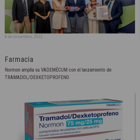
8 de noviembre, 2022
Farmacia
Normon amplía su VADEMÉCUM con el lanzamiento de
TRAMADOL/DEXKETOPROFENO