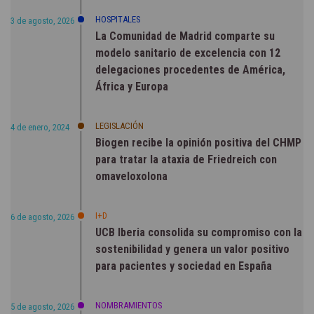
HOSPITALES
3 de agosto, 2026
La Comunidad de Madrid comparte su
modelo sanitario de excelencia con 12
delegaciones procedentes de América,
África y Europa
LEGISLACIÓN
4 de enero, 2024
Biogen recibe la opinión positiva del CHMP
para tratar la ataxia de Friedreich con
omaveloxolona
I+D
6 de agosto, 2026
UCB Iberia consolida su compromiso con la
sostenibilidad y genera un valor positivo
para pacientes y sociedad en España
NOMBRAMIENTOS
5 de agosto, 2026