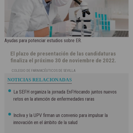
Ayudas para potenciar estudios sobre ER.
El plazo de presentación de las candidaturas
finaliza el próximo 30 de noviembre de 2022.
COLEGIO DE FARMACÉUTICOS DE SEVILLA
NOTICIAS RELACIONADAS
La SEFH organiza la jornada EnFHocando juntos nuevos
retos en la atención de enfermedades raras
Incliva y la UPV firman un convenio para impulsar la
innovación en el ámbito de la salud