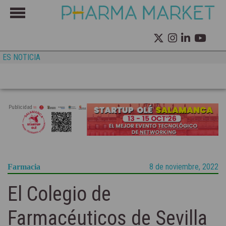
ES NOTICIA
Publicidad
8 de noviembre, 2022
Farmacia
El Colegio de
Farmacéuticos de Sevilla