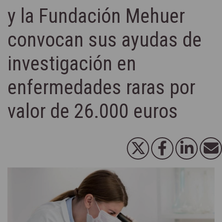
y la Fundación Mehuer
convocan sus ayudas de
investigación en
enfermedades raras por
valor de 26.000 euros