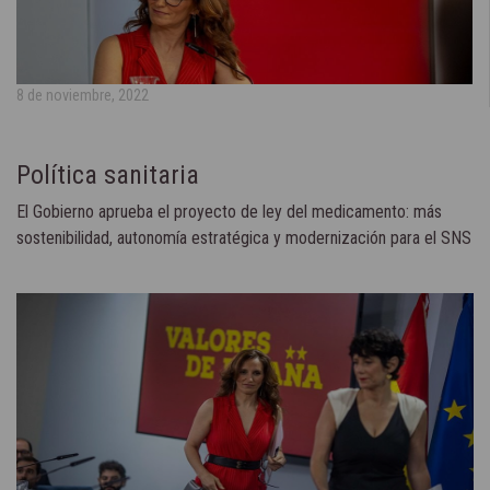
8 de noviembre, 2022
Política sanitaria
El Gobierno aprueba el proyecto de ley del medicamento: más
sostenibilidad, autonomía estratégica y modernización para el SNS