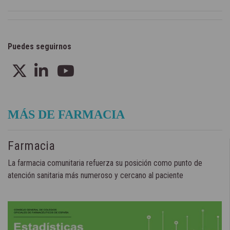
Puedes seguirnos
MÁS DE FARMACIA
Farmacia
La farmacia comunitaria refuerza su posición como punto de
atención sanitaria más numeroso y cercano al paciente