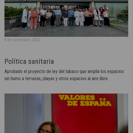
8 de noviembre, 2022
Política sanitaria
Aprobado el proyecto de ley del tabaco que amplía los espacios
sin humo a terrazas, playas y otros espacios al aire libre