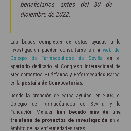
beneficiarios antes del 30 de
diciembre de 2022.
Las bases completas de estas ayudas a la
investigación pueden consultarse en la
web del
Colegio de Farmacéuticos de Sevilla
en el
apartado dedicado al Congreso Internacional de
Medicamentos Huérfanos y Enfermedades Raras,
en la
pestaña de Convocatorias
.
Desde la creación de estas ayudas, en 2004, el
Colegio de Farmacéuticos de Sevilla y la
Fundación Mehuer
han becado más de una
treintena de proyectos de investigación
en el
ámbito de las enfermedades raras.