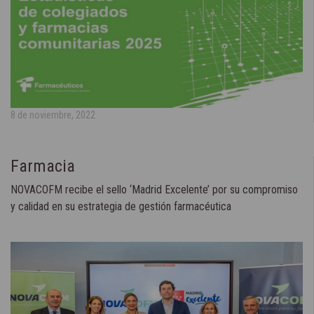
8 de noviembre, 2022
Farmacia
NOVACOFM recibe el sello ‘Madrid Excelente’ por su compromiso
y calidad en su estrategia de gestión farmacéutica