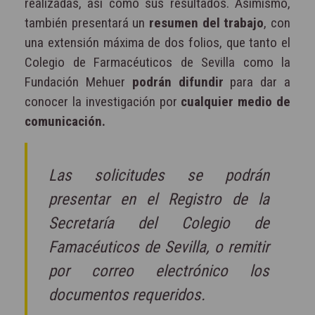
realizadas, así como sus resultados. Asimismo,
también presentará un
resumen del trabajo
, con
una extensión máxima de dos folios, que tanto el
Colegio de Farmacéuticos de Sevilla como la
Fundación Mehuer
podrán difundir
para dar a
conocer la investigación por
cualquier medio de
comunicación.
Las solicitudes se podrán
presentar en el Registro de la
Secretaría del Colegio de
Famacéuticos de Sevilla, o remitir
por correo electrónico los
documentos requeridos.