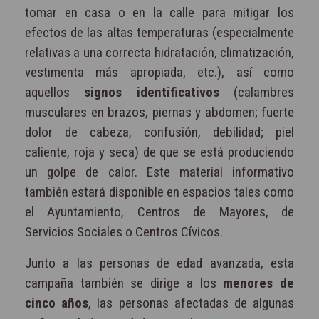
tomar en casa o en la calle para mitigar los
efectos de las altas temperaturas (especialmente
relativas a una correcta hidratación, climatización,
vestimenta más apropiada, etc.), así como
aquellos
signos identificativos
(calambres
musculares en brazos, piernas y abdomen; fuerte
dolor de cabeza, confusión, debilidad; piel
caliente, roja y seca) de que se está produciendo
un golpe de calor. Este material informativo
también estará disponible en espacios tales como
el Ayuntamiento, Centros de Mayores, de
Servicios Sociales o Centros Cívicos.
Junto a las personas de edad avanzada, esta
campaña también se dirige a los
menores de
cinco años
, las personas afectadas de algunas