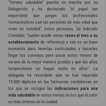
"Verano saludable" puesto en marcha por su
Delegación y ha destacado “el papel tan
importante que juegan los profesionales
farmacéuticos con las personas de más edad que
viven en soledad”. Estas personas, ha indicado
Contador, “suelen acudir varias v
eces al mes a su
establecimiento
de referencia y ese es un buen
momento para tenerlas controladas y hacerles
llegar los consejos para pasar estos meses de
verano de la mejor manera posible y que las altas
temperaturas no hagan mella en ellos”. La
delegada ha recordado que se han repartido
15.000 dípticos en las farmacias cordobesas en
los que se recogen las
indicaciones para una
vida saludable
en estos meses en los que el calor
es más intenso en la ciudad.