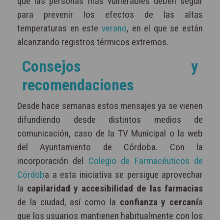
que las personas más vulnerables deben seguir
para prevenir los efectos de las altas
temperaturas en este
verano
, en el que se están
alcanzando registros térmicos extremos.
Consejos y
recomendaciones
Desde hace semanas estos mensajes ya se vienen
difundiendo desde distintos medios de
comunicación, caso de la TV Municipal o la web
del Ayuntamiento de Córdoba. Con la
incorporación del
Colegio de Farmacéuticos de
Córdob
a a esta iniciativa se persigue aprovechar
la
capilaridad y accesibilidad de las farmacias
de la ciudad, así como la
confianza y cercaní
a
que los usuarios mantienen habitualmente con los