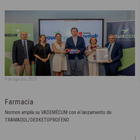
9 de agosto, 2023
Farmacia
Normon amplía su VADEMÉCUM con el lanzamiento de
TRAMADOL/DEXKETOPROFENO