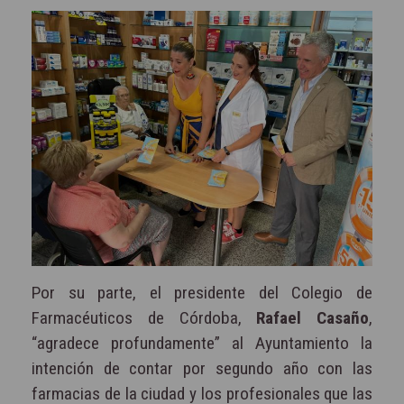
Por su parte, el presidente del Colegio de
Farmacéuticos de Córdoba,
Rafael Casaño
,
“agradece profundamente” al Ayuntamiento la
intención de contar por segundo año con las
farmacias de la ciudad y los profesionales que las