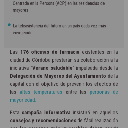
Centrada en la Persona (ACP) en las residencias de
mayores
La teleasistencia del futuro en un país cada vez más
envejecido
Las
176 oficinas de farmacia
existentes en la
ciudad de Córdoba prestarán su colaboración a la
iniciativa "
Verano saludable
" impulsada desde la
Delegación de Mayores del Ayuntamiento
de la
capital con el objetivo de prevenir los efectos de
las
altas temperaturas
entre las
personas de
mayor edad.
Esta
campaña informativa
insistirá en aquellos
consejos y recomendaciones
de fácil realización