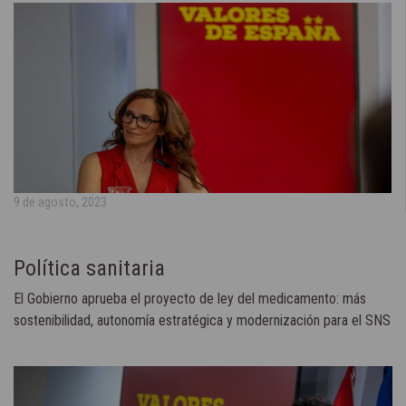
9 de agosto, 2023
Política sanitaria
El Gobierno aprueba el proyecto de ley del medicamento: más
sostenibilidad, autonomía estratégica y modernización para el SNS