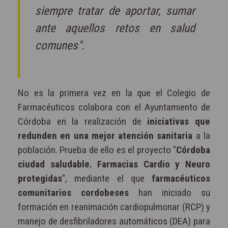
siempre tratar de aportar, sumar
ante aquellos retos en salud
comunes".
No es la primera vez en la que el Colegio de
Farmacéuticos colabora con el Ayuntamiento de
Córdoba en la realización de
iniciativas que
redunden en una mejor atención sanitaria
a la
población. Prueba de ello es el proyecto "
Córdoba
ciudad saludable. Farmacias Cardio y Neuro
protegidas
", mediante el que
farmacéuticos
comunitarios cordobeses
han iniciado su
formación en reanimación cardiopulmonar (RCP) y
manejo de desfibriladores automáticos (DEA) para