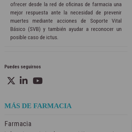
ofrecer desde la red de oficinas de farmacia una
mejor respuesta ante la necesidad de prevenir
muertes mediante acciones de Soporte Vital
Básico (SVB) y también ayudar a reconocer un
posible caso de ictus.
Puedes seguirnos
MÁS DE FARMACIA
Farmacia