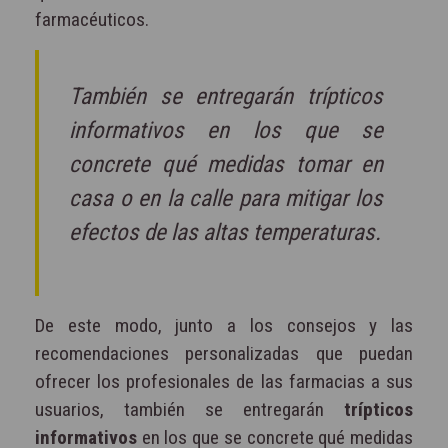
farmacéuticos.
También se entregarán trípticos
informativos en los que se
concrete qué medidas tomar en
casa o en la calle para mitigar los
efectos de las altas temperaturas.
De este modo, junto a los consejos y las
recomendaciones personalizadas que puedan
ofrecer los profesionales de las farmacias a sus
usuarios, también se entregarán
trípticos
informativos
en los que se concrete qué medidas