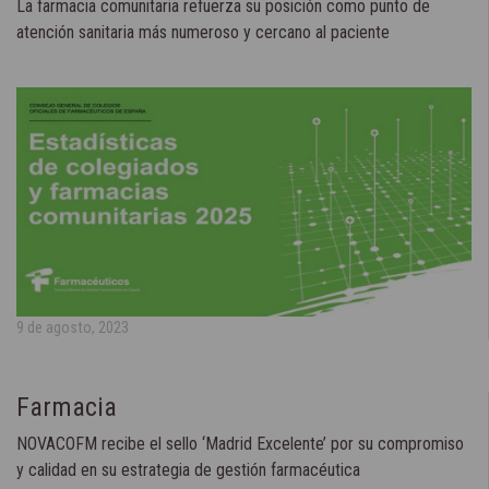
La farmacia comunitaria refuerza su posición como punto de
atención sanitaria más numeroso y cercano al paciente
9 de agosto, 2023
Farmacia
NOVACOFM recibe el sello ‘Madrid Excelente’ por su compromiso
y calidad en su estrategia de gestión farmacéutica