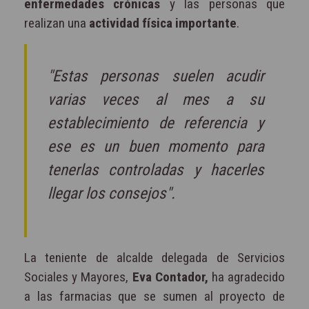
enfermedades crónicas
y las personas que
realizan una
actividad física importante
.
"Estas personas suelen acudir
varias veces al mes a su
establecimiento de referencia y
ese es un buen momento para
tenerlas controladas y hacerles
llegar los consejos".
La teniente de alcalde delegada de Servicios
Sociales y Mayores,
Eva Contador,
ha agradecido
a las farmacias que se sumen al proyecto de