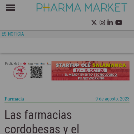
ES NOTICIA
Publicidad
9 de agosto, 2023
Farmacia
Las farmacias
cordobesas y el