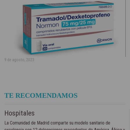
9 de agosto, 2023
TE RECOMENDAMOS
Hospitales
La Comunidad de Madrid comparte su modelo sanitario de
excelencia con 12 delegaciones procedentes de América, África y