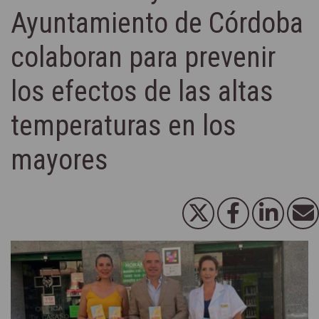
Ayuntamiento de Córdoba
colaboran para prevenir
los efectos de las altas
temperaturas en los
mayores