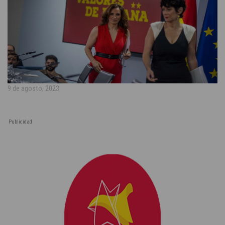
9 de agosto, 2023
Publicidad