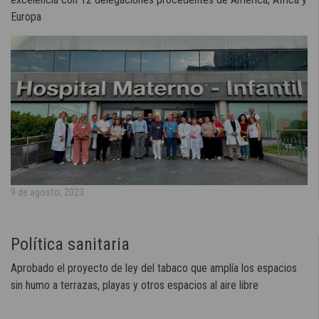
Europa
9 de agosto, 2023
Política sanitaria
Aprobado el proyecto de ley del tabaco que amplía los espacios
sin humo a terrazas, playas y otros espacios al aire libre