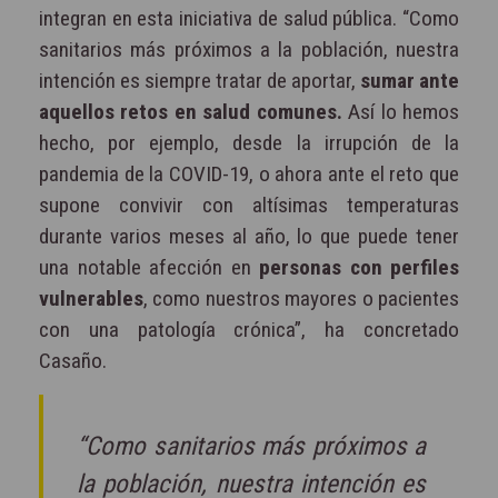
integran en esta iniciativa de salud pública. “Como
sanitarios más próximos a la población, nuestra
intención es siempre tratar de aportar,
sumar ante
aquellos retos en salud comunes.
Así lo hemos
hecho, por ejemplo, desde la irrupción de la
pandemia de la COVID-19, o ahora ante el reto que
supone convivir con altísimas temperaturas
durante varios meses al año, lo que puede tener
una notable afección en
personas con perfiles
vulnerables
, como nuestros mayores o pacientes
con una patología crónica”, ha concretado
Casaño.
“Como sanitarios más próximos a
la población, nuestra intención es