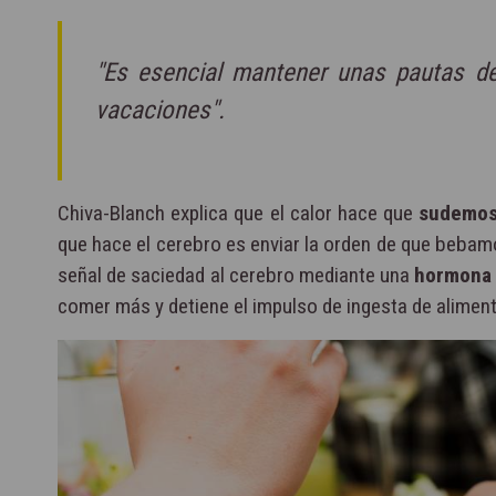
"Es esencial mantener unas pautas de
vacaciones".
Chiva-Blanch explica que el calor hace que
sudemos
que hace el cerebro es enviar la orden de que beba
señal de saciedad al cerebro mediante una
hormona 
comer más y detiene el impulso de ingesta de alimen