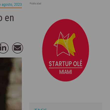
Publicidad
e agosto, 2023
o en