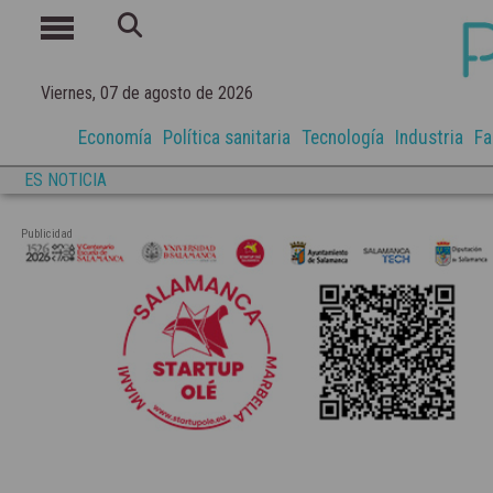
Viernes, 07 de agosto de 2026
Economía
Política sanitaria
Tecnología
Industria
Fa
ES NOTICIA
Publicidad