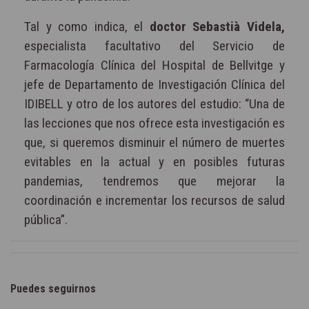
Tal y como indica, el
doctor Sebastià Videla,
especialista facultativo del Servicio de
Farmacología Clínica del Hospital de Bellvitge y
jefe de Departamento de Investigación Clínica del
IDIBELL y otro de los autores del estudio: “Una de
las lecciones que nos ofrece esta investigación es
que, si queremos disminuir el número de muertes
evitables en la actual y en posibles futuras
pandemias, tendremos que mejorar la
coordinación e incrementar los recursos de salud
pública”.
Puedes seguirnos