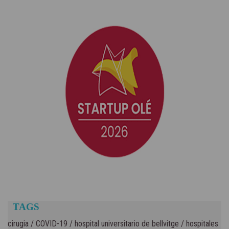
TAGS
cirugia
/
COVID-19
/
hospital universitario de bellvitge
/
hospitales