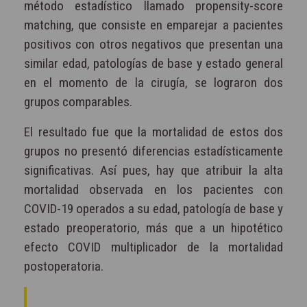
método estadístico llamado propensity-score
matching, que consiste en emparejar a pacientes
positivos con otros negativos que presentan una
similar edad, patologías de base y estado general
en el momento de la cirugía, se lograron dos
grupos comparables.
El resultado fue que la mortalidad de estos dos
grupos no presentó diferencias estadísticamente
significativas. Así pues, hay que atribuir la alta
mortalidad observada en los pacientes con
COVID-19 operados a su edad, patología de base y
estado preoperatorio, más que a un hipotético
efecto COVID multiplicador de la mortalidad
postoperatoria.