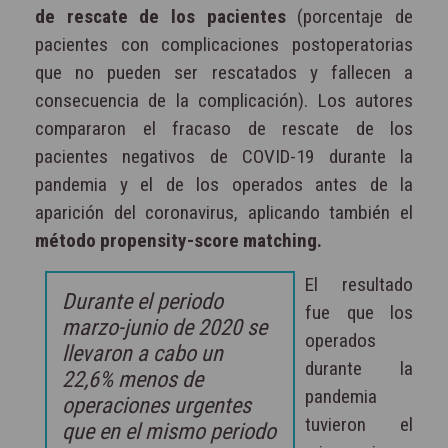
de rescate de los pacientes
(porcentaje de
pacientes con complicaciones postoperatorias
que no pueden ser rescatados y fallecen a
consecuencia de la complicación). Los autores
compararon el fracaso de rescate de los
pacientes negativos de COVID-19 durante la
pandemia y el de los operados antes de la
aparición del coronavirus, aplicando también el
método propensity-score matching.
El resultado
Durante el periodo
fue que los
marzo-junio de 2020 se
operados
llevaron a cabo un
durante la
22,6% menos de
pandemia
operaciones urgentes
tuvieron el
que en el mismo periodo