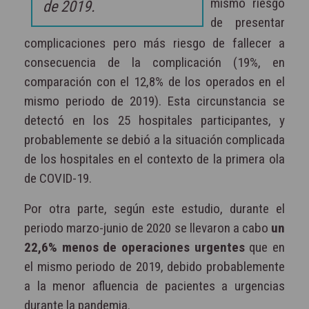
mismo riesgo
de 2019.
de presentar
complicaciones pero más riesgo de fallecer a
consecuencia de la complicación (19%, en
comparación con el 12,8% de los operados en el
mismo periodo de 2019). Esta circunstancia se
detectó en los 25 hospitales participantes, y
probablemente se debió a la situación complicada
de los hospitales en el contexto de la primera ola
de COVID-19.
Por otra parte, según este estudio, durante el
periodo marzo-junio de 2020 se llevaron a cabo
un
22,6% menos de operaciones urgentes
que en
el mismo periodo de 2019, debido probablemente
a la menor afluencia de pacientes a urgencias
durante la pandemia.