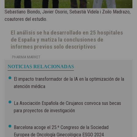
Sebastiano Biondo, Javier Osorio, Sebastià Videla i Zoilo Madrazo,
coautores del estudio.
El análisis se ha desarrollado en 25 hospitales
de España y matiza la conclusiones de
informes previos solo descriptivos
PHARMA MARKET
NOTICIAS RELACIONADAS
El impacto transformador de la IA en la optimización de la
atención médica
La Asociación Española de Cirujanos convoca sus becas
para proyectos de investigación
Barcelona acoge el 25.º Congreso de la Sociedad
Europea de Oncología Ginecológica ESGO 2024