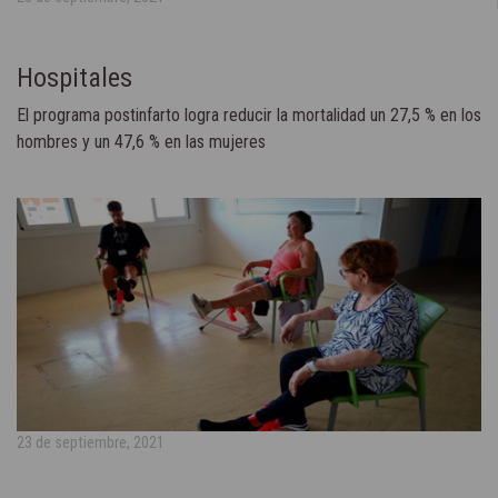
Hospitales
El programa postinfarto logra reducir la mortalidad un 27,5 % en los
hombres y un 47,6 % en las mujeres
23 de septiembre, 2021