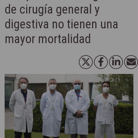
de cirugía general y
digestiva no tienen una
mayor mortalidad