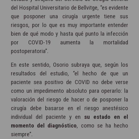
del Hospital Universitario de Bellvitge, “es evidente
que posponer una cirugía urgente tiene sus
riesgos, por lo que es muy importante entender
bien de qué modo y hasta qué punto la infección
por COVID-19 aumenta la mortalidad
postoperatoria”.
En este sentido, Osorio subraya que, según los
resultados del estudio, “el hecho de que un
paciente sea positivo de COVID no debe verse
como un impedimento absoluto para operarlo: la
valoración del riesgo de hacer o de posponer la
cirugía debe basarse en el riesgo anestésico
individual del paciente y en
su estado en el
momento del diagnóstico
, como se ha hecho
siempre”.