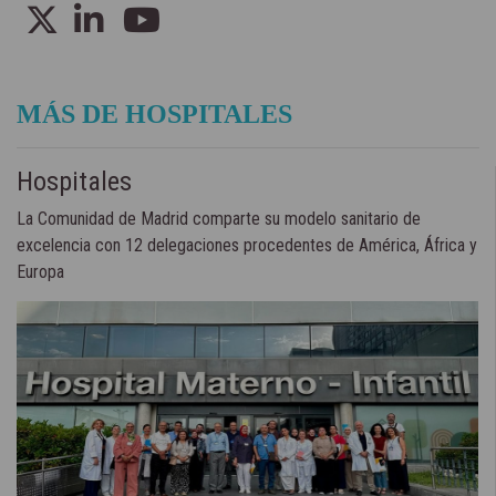
MÁS DE HOSPITALES
Hospitales
La Comunidad de Madrid comparte su modelo sanitario de
excelencia con 12 delegaciones procedentes de América, África y
Europa