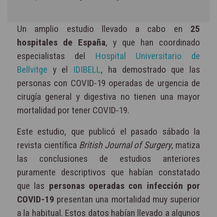
Un amplio estudio llevado a cabo en
25
hospitales de España
, y que han coordinado
especialistas del
Hospital Universitario de
Bellvitge
y el
IDIBELL
, ha demostrado que las
personas con COVID-19 operadas de urgencia de
cirugía general y digestiva no tienen una mayor
mortalidad por tener COVID-19.
Este estudio, que publicó el pasado sábado la
revista científica
British Journal of Surgery
, matiza
las conclusiones de estudios anteriores
puramente descriptivos que habían constatado
que las
personas operadas con infección por
COVID-19
presentan una mortalidad muy superior
a la habitual. Estos datos habían llevado a algunos