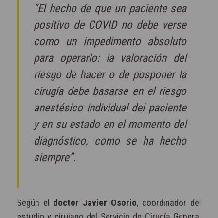
“El hecho de que un paciente sea
positivo de COVID no debe verse
como un impedimento absoluto
para operarlo: la valoración del
riesgo de hacer o de posponer la
cirugía debe basarse en el riesgo
anestésico individual del paciente
y en su estado en el momento del
diagnóstico, como se ha hecho
siempre”.
Según el
doctor Javier Osorio
, coordinador del
estudio y cirujano del Servicio de Cirugía General