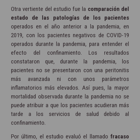
Otra vertiente del estudio fue la
comparación del
estado de las patologías de los pacientes
operados en el año anterior a la pandemia, en
2019, con los pacientes negativos de COVID-19
operados durante la pandemia, para entender el
efecto del confinamiento. Los resultados
constataron que, durante la pandemia, los
pacientes no se presentaron con una peritonitis
más avanzada ni con unos parámetros
inflamatorios más elevados. Así pues, la mayor
mortalidad observada durante la pandemia no se
puede atribuir a que los pacientes acudieran más
tarde a los servicios de salud debido al
confinamiento.
Por último, el estudio evaluó el llamado
fracaso