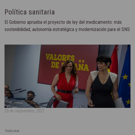
Política sanitaria
El Gobierno aprueba el proyecto de ley del medicamento: más
sostenibilidad, autonomía estratégica y modernización para el SNS
23 de septiembre, 2021
Publicidad