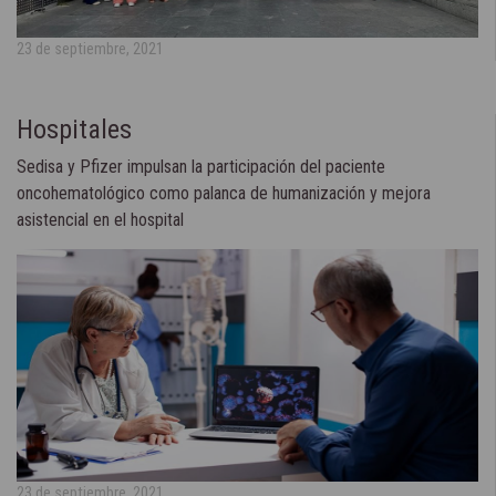
23 de septiembre, 2021
Hospitales
Sedisa y Pfizer impulsan la participación del paciente
oncohematológico como palanca de humanización y mejora
asistencial en el hospital
23 de septiembre, 2021