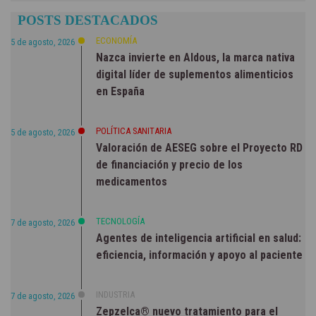
POSTS DESTACADOS
ECONOMÍA
5 de agosto, 2026
Nazca invierte en Aldous, la marca nativa
digital líder de suplementos alimenticios
en España
POLÍTICA SANITARIA
5 de agosto, 2026
Valoración de AESEG sobre el Proyecto RD
de financiación y precio de los
medicamentos
TECNOLOGÍA
7 de agosto, 2026
Agentes de inteligencia artificial en salud:
eficiencia, información y apoyo al paciente
INDUSTRIA
7 de agosto, 2026
Zepzelca® nuevo tratamiento para el