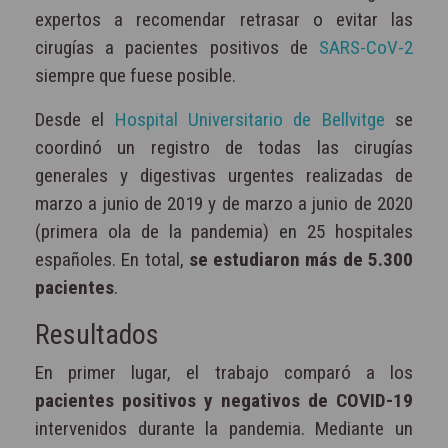
expertos a recomendar retrasar o evitar las
cirugías a pacientes positivos de
SARS-CoV-2
siempre que fuese posible.
Desde el
Hospital Universitario de Bellvitge
se
coordinó un registro de todas las cirugías
generales y digestivas urgentes realizadas de
marzo a junio de 2019 y de marzo a junio de 2020
(primera ola de la pandemia) en 25 hospitales
españoles. En total,
se estudiaron más de 5.300
pacientes
.
Resultados
En primer lugar, el trabajo comparó a los
pacientes positivos y negativos de COVID-19
intervenidos durante la pandemia. Mediante un