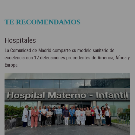
TE RECOMENDAMOS
Hospitales
La Comunidad de Madrid comparte su modelo sanitario de
excelencia con 12 delegaciones procedentes de América, África y
Europa