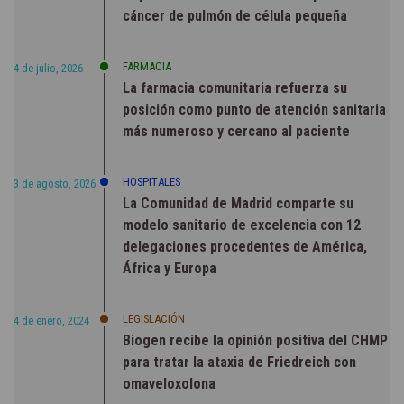
cáncer de pulmón de célula pequeña
FARMACIA
4 de julio, 2026
La farmacia comunitaria refuerza su
posición como punto de atención sanitaria
más numeroso y cercano al paciente
HOSPITALES
3 de agosto, 2026
La Comunidad de Madrid comparte su
modelo sanitario de excelencia con 12
delegaciones procedentes de América,
África y Europa
LEGISLACIÓN
4 de enero, 2024
Biogen recibe la opinión positiva del CHMP
para tratar la ataxia de Friedreich con
omaveloxolona