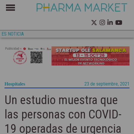
ES NOTICIA
Publicidad
23 de septiembre, 2021
Hospitales
Un estudio muestra que
las personas con COVID-
19 operadas de urgencia