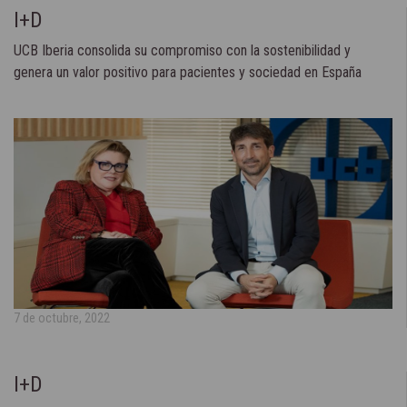
I+D
UCB Iberia consolida su compromiso con la sostenibilidad y
genera un valor positivo para pacientes y sociedad en España
7 de octubre, 2022
I+D