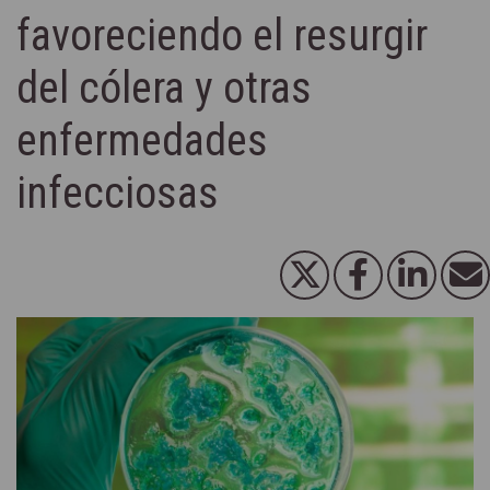
favoreciendo el resurgir
del cólera y otras
enfermedades
infecciosas