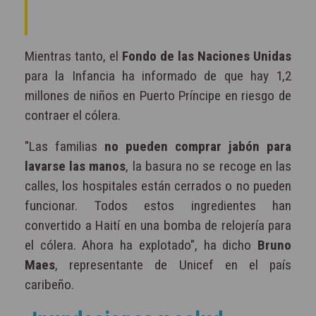
Mientras tanto, el
Fondo de las Naciones Unidas
para la Infancia ha informado de que hay 1,2
millones de niños en Puerto Príncipe en riesgo de
contraer el cólera.
"Las familias
no pueden comprar jabón para
lavarse las manos
, la basura no se recoge en las
calles, los hospitales están cerrados o no pueden
funcionar. Todos estos ingredientes han
convertido a Haití en una bomba de relojería para
el cólera. Ahora ha explotado", ha dicho
Bruno
Maes
, representante de Unicef en el país
caribeño.