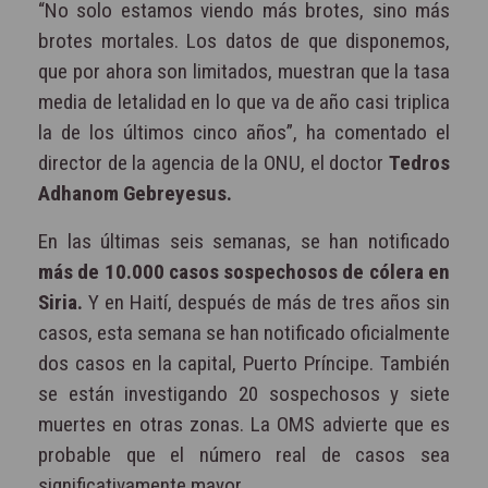
“No solo estamos viendo más brotes, sino más
brotes mortales. Los datos de que disponemos,
que por ahora son limitados, muestran que la tasa
media de letalidad en lo que va de año casi triplica
la de los últimos cinco años”, ha comentado el
director de la agencia de la ONU, el doctor
Tedros
Adhanom Gebreyesus.
En las últimas seis semanas, se han notificado
más de 10.000 casos sospechosos de cólera en
Siria.
Y en Haití, después de más de tres años sin
casos, esta semana se han notificado oficialmente
dos casos en la capital, Puerto Príncipe. También
se están investigando 20 sospechosos y siete
muertes en otras zonas. La OMS advierte que es
probable que el número real de casos sea
significativamente mayor.