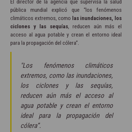
El director de la agencia que supervisa la salud
pública mundial explicó que “los fenómenos
climáticos extremos, como
las inundaciones, los
ciclones y las sequías
, reducen aún más el
acceso al agua potable y crean el entorno ideal
para la propagación del cólera”.
"Los fenómenos climáticos
extremos, como las inundaciones,
los ciclones y las sequías,
reducen aún más el acceso al
agua potable y crean el entorno
ideal para la propagación del
cólera”.