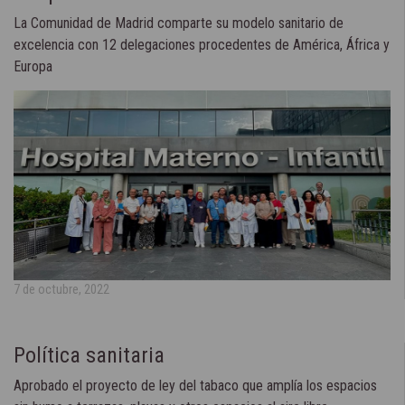
La Comunidad de Madrid comparte su modelo sanitario de
excelencia con 12 delegaciones procedentes de América, África y
Europa
7 de octubre, 2022
Política sanitaria
Aprobado el proyecto de ley del tabaco que amplía los espacios