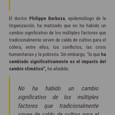
El doctor
Philippe Barboza
, epidemiólogo de la
Organización, ha matizado que no ha habido un
cambio significativo de los múltiples factores que
tradicionalmente sirven de caldo de cultivo para el
cólera, entre ellos, los conflictos, las crisis
humanitarias y la pobreza. Sin embargo, “lo que
ha
cambiado significativamente es el impacto del
cambio climático”,
ha añadido.
No ha habido un cambio
significativo de los múltiples
factores que tradicionalmente
sirven de caldo de cultivo para el