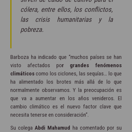
cólera, entre ellos, los conflictos,
las crisis humanitarias y la
pobreza.
Barboza ha indicado que “muchos países se han
visto afectados po
r grandes fenómenos
climáticos
como los ciclones, las sequías… lo que
ha alimentado los brotes más allá de lo que
normalmente observamos. Y la preocupación es
que va a aumentar en los años venideros. El
cambio climático es el nuevo factor clave que
necesita tenerse en consideración”.
Su colega
Abdi Mahamud
ha comentado por su