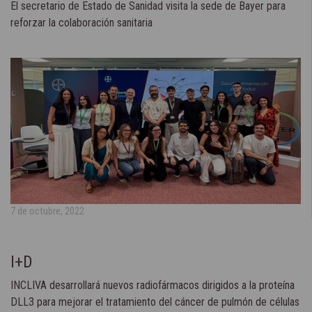
El secretario de Estado de Sanidad visita la sede de Bayer para
reforzar la colaboración sanitaria
7 de octubre, 2022
I+D
INCLIVA desarrollará nuevos radiofármacos dirigidos a la proteína
DLL3 para mejorar el tratamiento del cáncer de pulmón de células