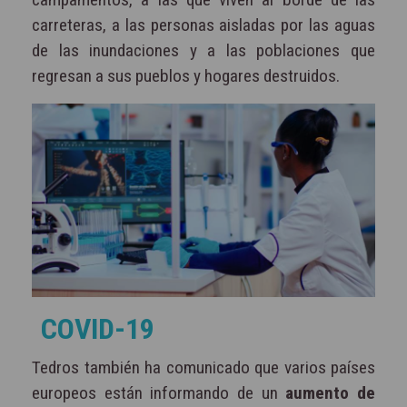
carreteras, a las personas aisladas por las aguas
de las inundaciones y a las poblaciones que
regresan a sus pueblos y hogares destruidos.
COVID-19
Tedros también ha comunicado que varios países
europeos están informando de un
aumento de