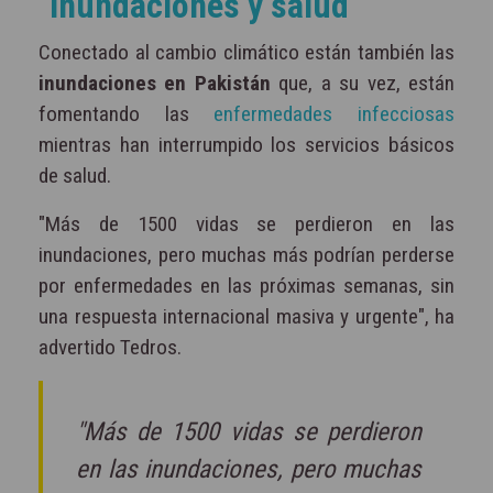
Inundaciones y salud
Conectado al cambio climático están también las
inundaciones en Pakistán
que, a su vez, están
fomentando las
enfermedades infecciosas
mientras han interrumpido los servicios básicos
de salud.
"Más de 1500 vidas se perdieron en las
inundaciones, pero muchas más podrían perderse
por enfermedades en las próximas semanas, sin
una respuesta internacional masiva y urgente", ha
advertido Tedros.
"Más de 1500 vidas se perdieron
en las inundaciones, pero muchas