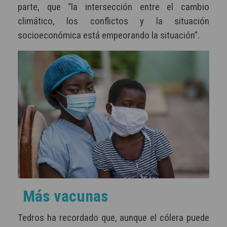
parte, que “la intersección entre el cambio
climático, los conflictos y la situación
socioeconómica está empeorando la situación”.
Más vacunas
Tedros ha recordado que, aunque el cólera puede