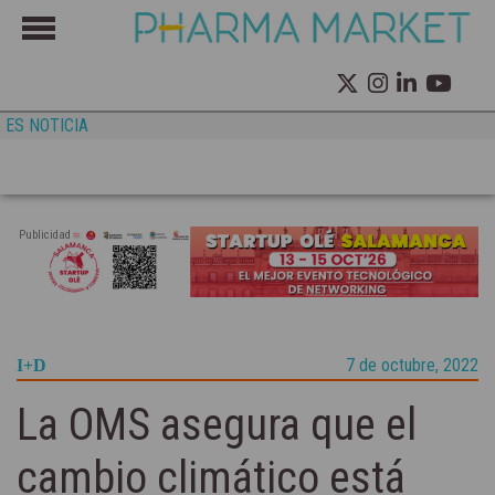
ES NOTICIA
Publicidad
7 de octubre, 2022
I+D
La OMS asegura que el
cambio climático está