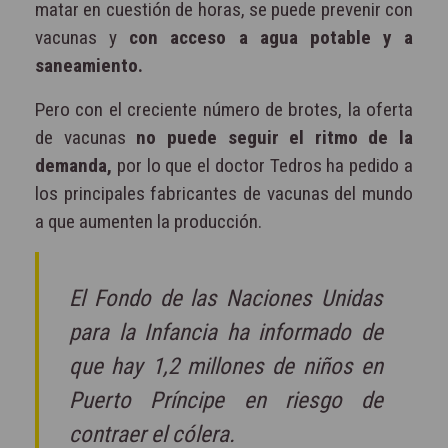
matar en cuestión de horas, se puede prevenir con
vacunas y
con acceso a agua potable y a
saneamiento.
Pero con el creciente número de brotes, la oferta
de vacunas
no puede seguir el ritmo de la
demanda,
por lo que el doctor Tedros ha pedido a
los principales fabricantes de vacunas del mundo
a que aumenten la producción.
El Fondo de las Naciones Unidas
para la Infancia ha informado de
que hay 1,2 millones de niños en
Puerto Príncipe en riesgo de
contraer el cólera.