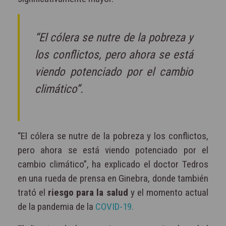
“El cólera se nutre de la pobreza y
los conflictos, pero ahora se está
viendo potenciado por el cambio
climático”.
“El cólera se nutre de la pobreza y los conflictos,
pero ahora se está viendo potenciado por el
cambio climático”, ha explicado el doctor Tedros
en una rueda de prensa en Ginebra, donde también
trató el
riesgo para la salud
y el momento actual
de la pandemia de la
COVID-19.