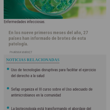
Enfermedades infecciosas.
En los nueve primeros meses del año, 27
países han informado de brotes de esta
patología.
PHARMA MARKET
NOTICIAS RELACIONADAS
Uso de tecnologías disruptivas para facilitar el ejercicio
del derecho a la salud
Sefap organiza el III curso sobre el Uso adecuado de
antimicrobianos en la comunidad
La biotecnología está transformando el abordaje del