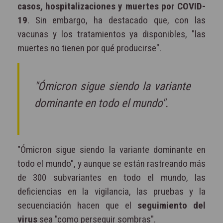
casos, hospitalizaciones y muertes por COVID-
19
. Sin embargo, ha destacado que, con las
vacunas y los tratamientos ya disponibles, "las
muertes no tienen por qué producirse".
"Ómicron sigue siendo la variante
dominante en todo el mundo".
"Ómicron sigue siendo la variante dominante en
todo el mundo", y aunque se están rastreando más
de 300 subvariantes en todo el mundo, las
deficiencias en la vigilancia, las pruebas y la
secuenciación hacen que el
seguimiento del
virus
sea "como perseguir sombras".