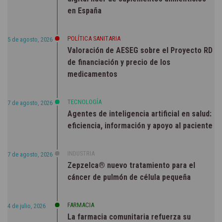
en España
POLÍTICA SANITARIA
5 de agosto, 2026
Valoración de AESEG sobre el Proyecto RD
de financiación y precio de los
medicamentos
TECNOLOGÍA
7 de agosto, 2026
Agentes de inteligencia artificial en salud:
eficiencia, información y apoyo al paciente
INDUSTRIA
7 de agosto, 2026
Zepzelca® nuevo tratamiento para el
cáncer de pulmón de célula pequeña
FARMACIA
4 de julio, 2026
La farmacia comunitaria refuerza su