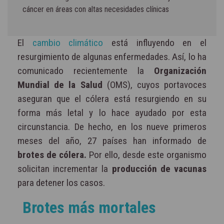
cáncer en áreas con altas necesidades clínicas
El
cambio climático
está influyendo en el
resurgimiento de algunas enfermedades. Así, lo ha
comunicado recientemente la
Organización
Mundial de la Salud
(OMS), cuyos portavoces
aseguran que el cólera está resurgiendo en su
forma más letal y lo hace ayudado por esta
circunstancia. De hecho, en los nueve primeros
meses del año, 27 países han informado de
brotes de cólera.
Por ello, desde este organismo
solicitan incrementar la
producción de vacunas
para detener los casos.
Brotes más mortales