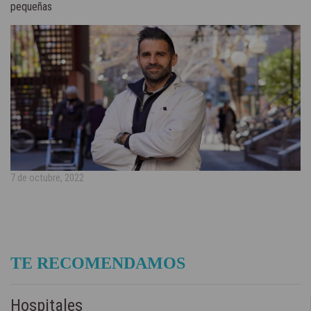
pequeñas
7 de octubre, 2022
TE RECOMENDAMOS
Hospitales