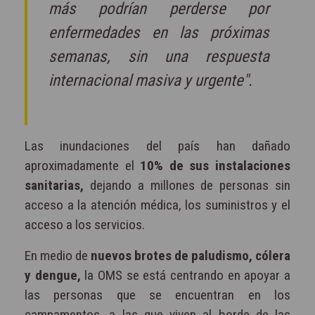
más podrían perderse por
enfermedades en las próximas
semanas, sin una respuesta
internacional masiva y urgente".
Las inundaciones del país han dañado
aproximadamente el
10% de sus instalaciones
sanitarias,
dejando a millones de personas sin
acceso a la atención médica, los suministros y el
acceso a los servicios.
En medio de
nuevos brotes de paludismo, cólera
y dengue,
la OMS se está centrando en apoyar a
las personas que se encuentran en los
campamentos, a las que viven al borde de las