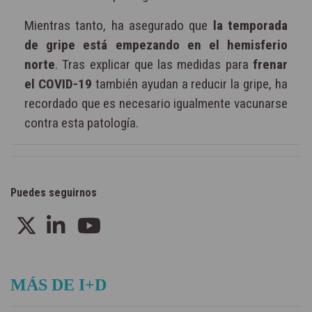
Mientras tanto, ha asegurado que
la temporada
de gripe está empezando en el hemisferio
norte
. Tras explicar que las medidas para
frenar
el COVID-19
también ayudan a reducir la gripe, ha
recordado que es necesario igualmente vacunarse
contra esta patología.
Puedes seguirnos
MÁS DE I+D