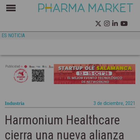
ES NOTICIA
Publicidad
3 de diciembre, 2021
Industria
Harmonium Healthcare
cierra una nueva alianza