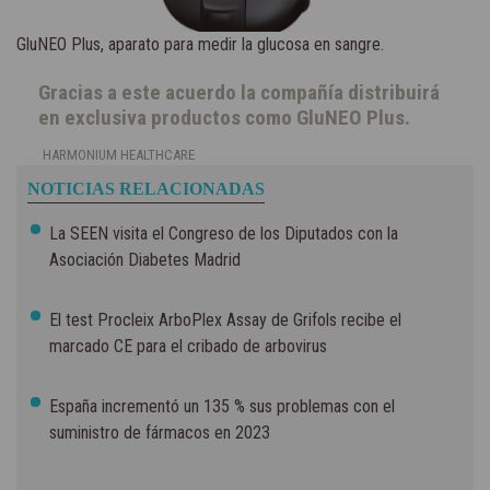
GluNEO Plus, aparato para medir la glucosa en sangre.
Gracias a este acuerdo la compañía distribuirá
en exclusiva productos como GluNEO Plus.
HARMONIUM HEALTHCARE
NOTICIAS RELACIONADAS
La SEEN visita el Congreso de los Diputados con la
Asociación Diabetes Madrid
El test Procleix ArboPlex Assay de Grifols recibe el
marcado CE para el cribado de arbovirus
España incrementó un 135 % sus problemas con el
suministro de fármacos en 2023