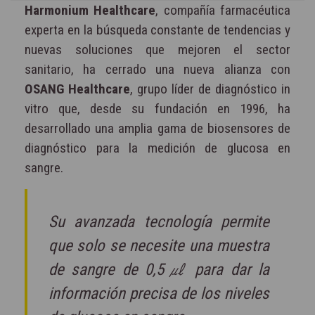
Harmonium Healthcare
, compañía farmacéutica
experta en la búsqueda constante de tendencias y
nuevas soluciones que mejoren el sector
sanitario, ha cerrado una nueva alianza con
OSANG Healthcare
, grupo líder de diagnóstico in
vitro que, desde su fundación en 1996, ha
desarrollado una amplia gama de biosensores de
diagnóstico para la medición de glucosa en
sangre.
Su avanzada tecnología permite
que solo se necesite una muestra
de sangre de 0,5㎕ para dar la
información precisa de los niveles