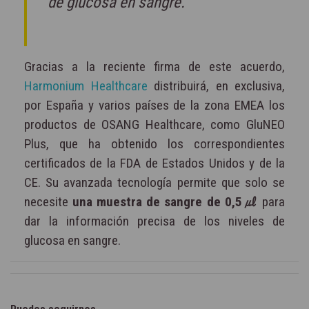
de glucosa en sangre.
Gracias a la reciente firma de este acuerdo,
Harmonium Healthcare
distribuirá, en exclusiva,
por España y varios países de la zona EMEA los
productos de OSANG Healthcare, como GluNEO
Plus, que ha obtenido los correspondientes
certificados de la FDA de Estados Unidos y de la
CE. Su avanzada tecnología permite que solo se
necesite
una muestra de sangre de 0,5㎕
para
dar la información precisa de los niveles de
glucosa en sangre.