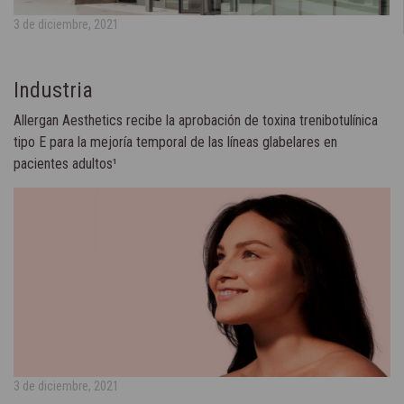
3 de diciembre, 2021
Industria
Allergan Aesthetics recibe la aprobación de toxina trenibotulínica
tipo E para la mejoría temporal de las líneas glabelares en
pacientes adultos¹
3 de diciembre, 2021