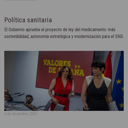
Política sanitaria
El Gobierno aprueba el proyecto de ley del medicamento: más
sostenibilidad, autonomía estratégica y modernización para el SNS
3 de diciembre, 2021