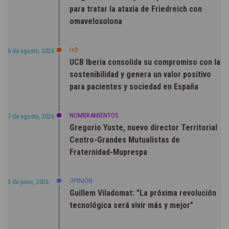
para tratar la ataxia de Friedreich con
omaveloxolona
I+D
6 de agosto, 2026
UCB Iberia consolida su compromiso con la
sostenibilidad y genera un valor positivo
para pacientes y sociedad en España
NOMBRAMIENTOS
7 de agosto, 2026
Gregorio Yuste, nuevo director Territorial
Centro-Grandes Mutualistas de
Fraternidad-Muprespa
OPINIÓN
3 de junio, 2026
Guillem Viladomat: "La próxima revolución
tecnológica será vivir más y mejor"