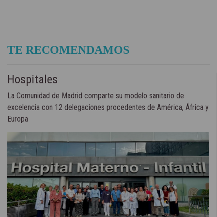
TE RECOMENDAMOS
Hospitales
La Comunidad de Madrid comparte su modelo sanitario de
excelencia con 12 delegaciones procedentes de América, África y
Europa