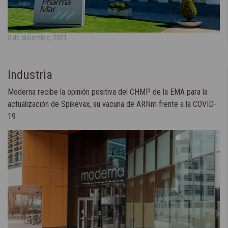
3 de diciembre, 2021
Industria
Moderna recibe la opinión positiva del CHMP de la EMA para la
actualización de Spikevax, su vacuna de ARNm frente a la COVID-
19