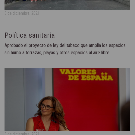
3 de diciembre, 2021
Política sanitaria
Aprobado el proyecto de ley del tabaco que amplía los espacios
sin humo a terrazas, playas y otros espacios al aire libre
3 de diciembre, 2021