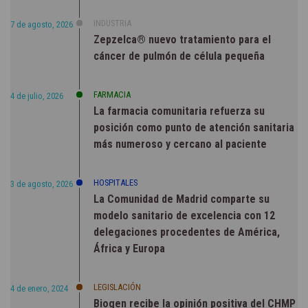
INDUSTRIA
7 de agosto, 2026
Zepzelca® nuevo tratamiento para el
cáncer de pulmón de célula pequeña
FARMACIA
4 de julio, 2026
La farmacia comunitaria refuerza su
posición como punto de atención sanitaria
más numeroso y cercano al paciente
HOSPITALES
3 de agosto, 2026
La Comunidad de Madrid comparte su
modelo sanitario de excelencia con 12
delegaciones procedentes de América,
África y Europa
LEGISLACIÓN
4 de enero, 2024
Biogen recibe la opinión positiva del CHMP