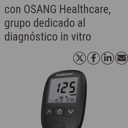
con OSANG Healthcare,
grupo dedicado al
diagnóstico in vitro