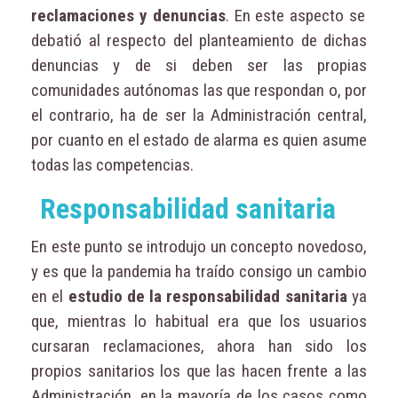
reclamaciones y denuncias
. En este aspecto se
debatió al respecto del planteamiento de dichas
denuncias y de si deben ser las propias
comunidades autónomas las que respondan o, por
el contrario, ha de ser la Administración central,
por cuanto en el estado de alarma es quien asume
todas las competencias.
Responsabilidad sanitaria
En este punto se introdujo un concepto novedoso,
y es que la pandemia ha traído consigo un cambio
en el
estudio de la responsabilidad sanitaria
ya
que, mientras lo habitual era que los usuarios
cursaran reclamaciones, ahora han sido los
propios sanitarios los que las hacen frente a las
Administración, en la mayoría de los casos como