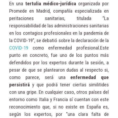
En una
tertulia médico-jurídica
organizada por
Promede en Madrid, compañía especializada en
peritaciones sanitarias, titulada “La
responsabilidad de las administraciones sanitarias
en los contagios profesionales en la pandemia de
la COVID-19”, se debatió sobre la declaración de la
COVID-19
como enfermedad profesional.Este
punto en concreto, fue uno de los puntos más
defendidos por los expertos durante la sesión, a
pesar de que se plantearon dudas al respecto si,
como parece, será una
enfermedad que
persistirá
y que podrá tener ciertas similitides
con una gripe. En cualquier caso, otros países del
entorno como Italia y Francia sí cuentan con este
reconocimiento que, si no existe en España es,
según los expertos, por "una clara falta de