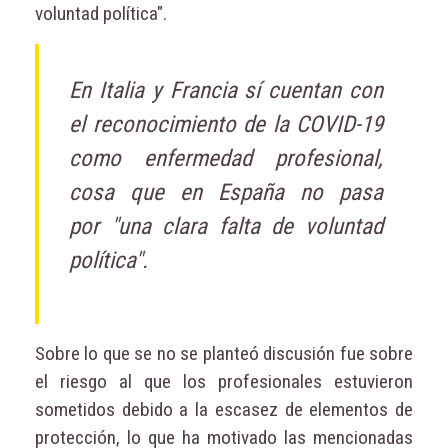
voluntad política".
En Italia y Francia sí cuentan con
el reconocimiento de la COVID-19
como enfermedad profesional,
cosa que en España no pasa
por "una clara falta de voluntad
política".
Sobre lo que se no se planteó discusión fue sobre
el riesgo al que los profesionales estuvieron
sometidos debido a la escasez de elementos de
protección, lo que ha motivado las mencionadas