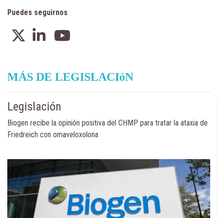
Puedes seguirnos
MÁS DE LEGISLACIóN
Legislación
Biogen recibe la opinión positiva del CHMP para tratar la ataxia de
Friedreich con omaveloxolona