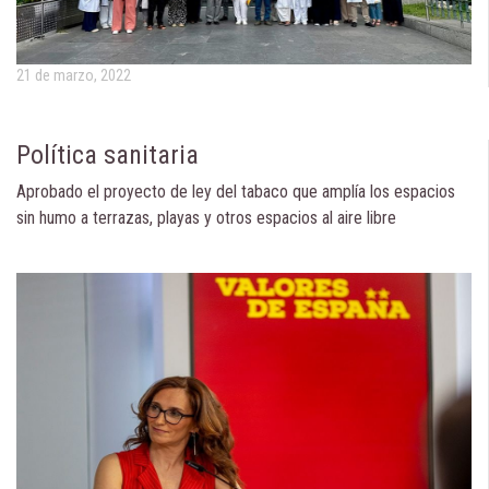
21 de marzo, 2022
Política sanitaria
Aprobado el proyecto de ley del tabaco que amplía los espacios
sin humo a terrazas, playas y otros espacios al aire libre