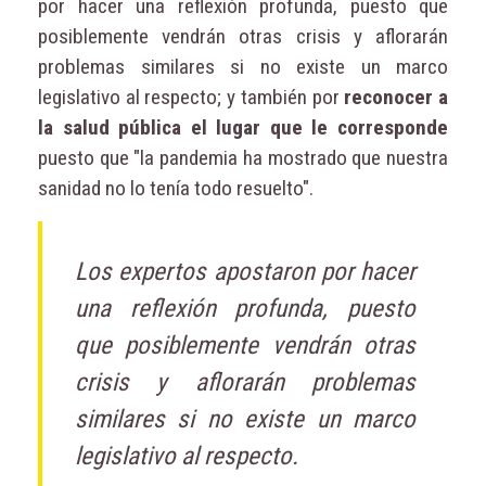
por hacer una reflexión profunda, puesto que
posiblemente vendrán otras crisis y aflorarán
problemas similares si no existe un marco
legislativo al respecto; y también por
reconocer a
la salud pública el lugar que le corresponde
puesto que "la pandemia ha mostrado que nuestra
sanidad no lo tenía todo resuelto".
Los expertos apostaron por hacer
una reflexión profunda, puesto
que posiblemente vendrán otras
crisis y aflorarán problemas
similares si no existe un marco
legislativo al respecto.