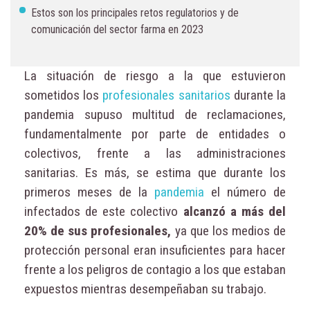
Estos son los principales retos regulatorios y de
comunicación del sector farma en 2023
La situación de riesgo a la que estuvieron
sometidos los
profesionales sanitarios
durante la
pandemia supuso multitud de reclamaciones,
fundamentalmente por parte de entidades o
colectivos, frente a las administraciones
sanitarias. Es más, se estima que durante los
primeros meses de la
pandemia
el número de
infectados de este colectivo
alcanzó a más del
20% de sus profesionales,
ya que los medios de
protección personal eran insuficientes para hacer
frente a los peligros de contagio a los que estaban
expuestos mientras desempeñaban su trabajo.