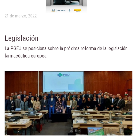
21 de marzo, 2022
Legislación
La PGEU se posiciona sobre la próxima reforma de la legislación
farmacéutica europea