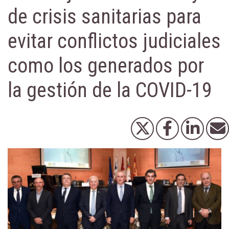
de crisis sanitarias para
evitar conflictos judiciales
como los generados por
la gestión de la COVID-19