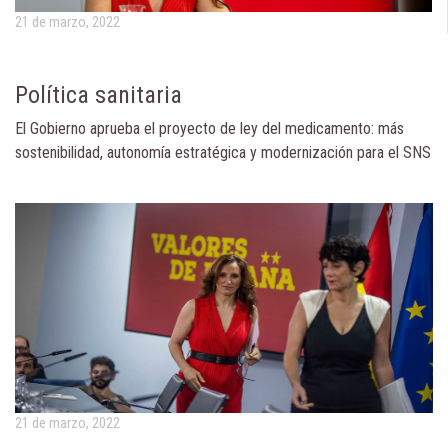
21 de marzo, 2022
Política sanitaria
El Gobierno aprueba el proyecto de ley del medicamento: más
sostenibilidad, autonomía estratégica y modernización para el SNS
21 de marzo, 2022