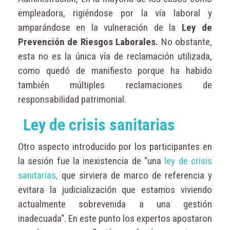
empleadora, rigiéndose por la vía laboral y
amparándose en la vulneración de la
Ley de
Prevención de Riesgos Laborales.
No obstante,
esta no es la única vía de reclamación utilizada,
como quedó de manifiesto porque ha habido
también múltiples reclamaciones de
responsabilidad patrimonial.
Ley de crisis sanitarias
Otro aspecto introducido por los participantes en
la sesión fue la inexistencia de "una
ley de crisis
sanitarias,
que sirviera de marco de referencia y
evitara la judicialización que estamos viviendo
actualmente sobrevenida a una gestión
inadecuada". En este punto los expertos apostaron