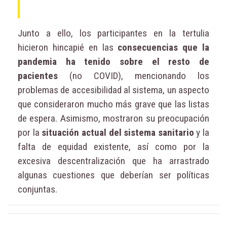
Junto a ello, los participantes en la tertulia
hicieron hincapié en las
consecuencias que la
pandemia ha tenido sobre el resto de
pacientes
(no COVID), mencionando los
problemas de accesibilidad al sistema, un aspecto
que consideraron mucho más grave que las listas
de espera. Asimismo, mostraron su preocupación
por la
situación actual del sistema sanitario
y la
falta de equidad existente, así como por la
excesiva descentralización que ha arrastrado
algunas cuestiones que deberían ser políticas
conjuntas.