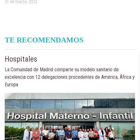
21 de marzo, 2022
TE RECOMENDAMOS
Hospitales
La Comunidad de Madrid comparte su modelo sanitario de
excelencia con 12 delegaciones procedentes de América, África y
Europa