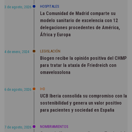
HOSPITALES
3 de agosto, 2026
La Comunidad de Madrid comparte su
modelo sanitario de excelencia con 12
delegaciones procedentes de América,
África y Europa
LEGISLACIÓN
4 de enero, 2024
Biogen recibe la opinión positiva del CHMP
para tratar la ataxia de Friedreich con
omaveloxolona
I+D
6 de agosto, 2026
UCB Iberia consolida su compromiso con la
sostenibilidad y genera un valor positivo
para pacientes y sociedad en España
NOMBRAMIENTOS
7 de agosto, 2026