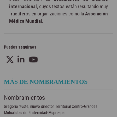
internacional,
cuyos textos están resultando muy
fructíferos en organizaciones como la
Asociación
Médica Mundial.
Puedes seguirnos
MÁS DE NOMBRAMIENTOS
Nombramientos
Gregorio Yuste, nuevo director Territorial Centro-Grandes
Mutualistas de Fraternidad-Muprespa