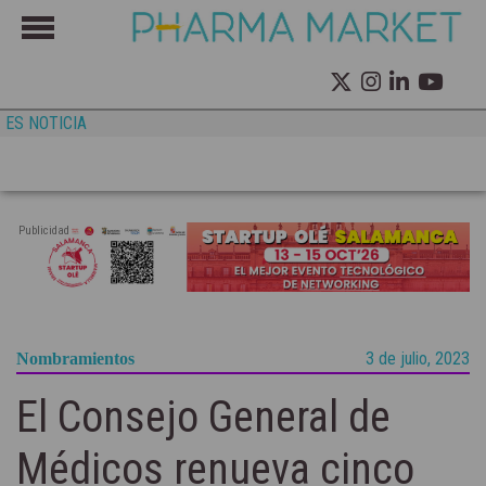
ES NOTICIA
Publicidad
3 de julio, 2023
Nombramientos
El Consejo General de
Médicos renueva cinco