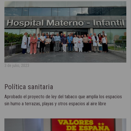
3 de julio, 2023
Política sanitaria
Aprobado el proyecto de ley del tabaco que amplía los espacios
sin humo a terrazas, playas y otros espacios al aire libre