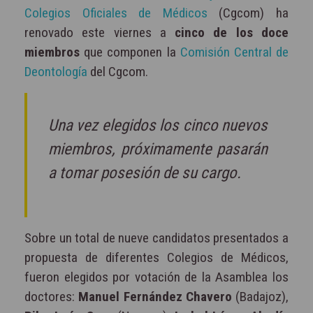
Colegios Oficiales de Médicos
(Cgcom) ha
renovado este viernes a
cinco de los doce
miembros
que componen la
Comisión Central de
Deontología
del Cgcom.
Una vez elegidos los cinco nuevos
miembros, próximamente pasarán
a tomar posesión de su cargo.
Sobre un total de nueve candidatos presentados a
propuesta de diferentes Colegios de Médicos,
fueron elegidos por votación de la Asamblea los
doctores:
Manuel Fernández Chavero
(Badajoz),