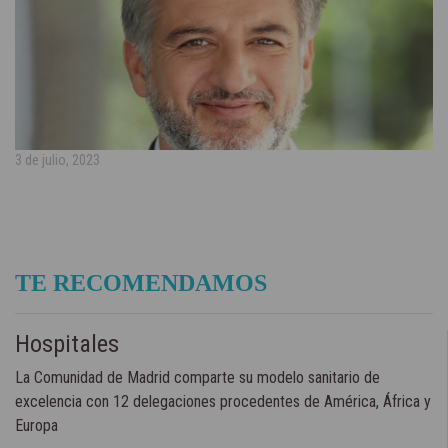
3 de julio, 2023
TE RECOMENDAMOS
Hospitales
La Comunidad de Madrid comparte su modelo sanitario de
excelencia con 12 delegaciones procedentes de América, África y
Europa