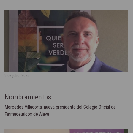
3 de julio, 2023
Nombramientos
Mercedes Villacorta, nueva presidenta del Colegio Oficial de
Farmacéuticos de Álava