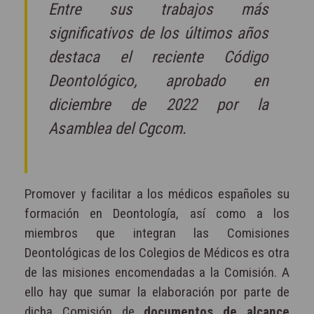
Entre sus trabajos más
significativos de los últimos años
destaca el reciente Código
Deontológico, aprobado en
diciembre de 2022 por la
Asamblea del Cgcom.
Promover y facilitar a los médicos españoles su
formación en Deontología, así como a los
miembros que integran las Comisiones
Deontológicas de los Colegios de Médicos es otra
de las misiones encomendadas a la Comisión. A
ello hay que sumar la elaboración por parte de
dicha Comisión de
documentos de alcance