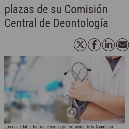
plazas de su Comisión
Central de Deontología
Los candidatos fueron elegidos por votación de la Asamblea