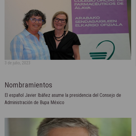
3 de julio, 2023
Nombramientos
El español Javier Ibáñez asume la presidencia del Consejo de
Administración de Bupa México