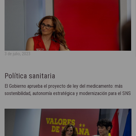
3 de julio, 2023
Política sanitaria
El Gobierno aprueba el proyecto de ley del medicamento: más
sostenibilidad, autonomía estratégica y modernización para el SNS