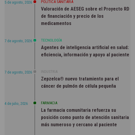
POLÍTICA SANITARIA
5 de agosto, 2026
Valoración de AESEG sobre el Proyecto RD
de financiación y precio de los
medicamentos
TECNOLOGÍA
7 de agosto, 2026
Agentes de inteligencia artificial en salud:
eficiencia, información y apoyo al paciente
INDUSTRIA
7 de agosto, 2026
Zepzelca® nuevo tratamiento para el
cáncer de pulmón de célula pequeña
FARMACIA
4 de julio, 2026
La farmacia comunitaria refuerza su
posición como punto de atención sanitaria
más numeroso y cercano al paciente