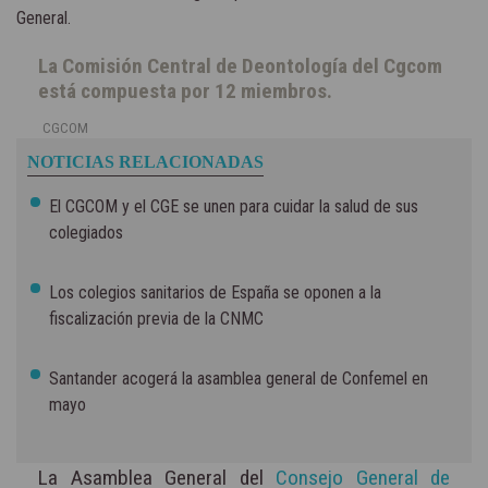
General.
La Comisión Central de Deontología del Cgcom
está compuesta por 12 miembros.
CGCOM
NOTICIAS RELACIONADAS
El CGCOM y el CGE se unen para cuidar la salud de sus
colegiados
Los colegios sanitarios de España se oponen a la
fiscalización previa de la CNMC
Santander acogerá la asamblea general de Confemel en
mayo
La Asamblea General del
Consejo General de