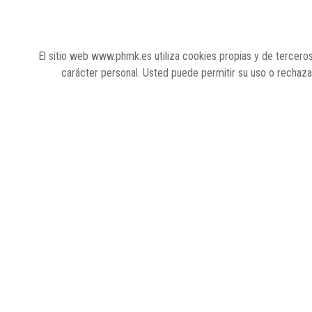
El sitio web www.phmk.es utiliza cookies propias y de terceros
carácter personal. Usted puede permitir su uso o rechaz