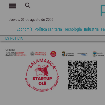
Jueves, 06 de agosto de 2026
Economía
Política sanitaria
Tecnología
Industria
Fa
ES NOTICIA
Publicidad