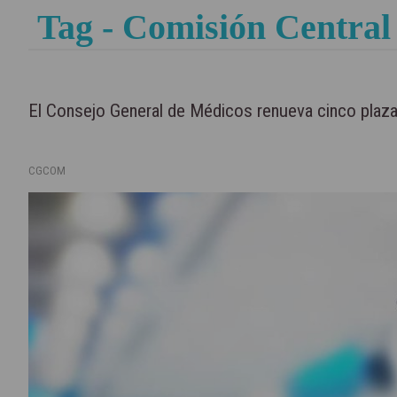
Tag - Comisión Central
El Consejo General de Médicos renueva cinco plaza
CGCOM