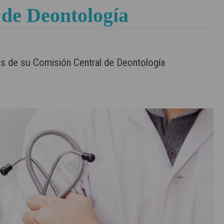
 de Deontología
s de su Comisión Central de Deontología