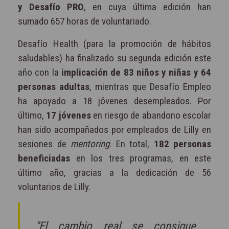
y Desafío PRO
, en cuya última edición han
sumado 657 horas de voluntariado.
Desafío Health (para la promoción de hábitos
saludables) ha finalizado su segunda edición este
año con la
implicación de 83 niños y niñas y 64
personas adultas
, mientras que Desafío Empleo
ha apoyado a 18 jóvenes desempleados. Por
último,
17 jóvenes
en riesgo de abandono escolar
han sido acompañados por empleados de Lilly en
sesiones de
mentoring
. En total,
182 personas
beneficiadas
en los tres programas, en este
último año, gracias a la dedicación de 56
voluntarios de Lilly.
"El cambio real se consigue