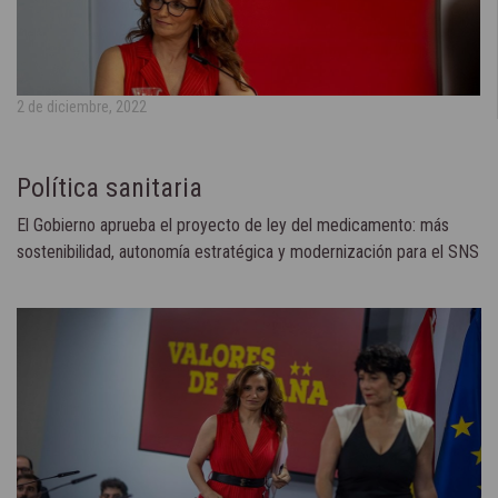
2 de diciembre, 2022
Política sanitaria
El Gobierno aprueba el proyecto de ley del medicamento: más
sostenibilidad, autonomía estratégica y modernización para el SNS