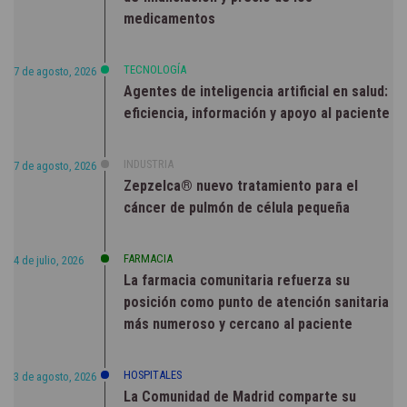
medicamentos
TECNOLOGÍA
7 de agosto, 2026
Agentes de inteligencia artificial en salud:
eficiencia, información y apoyo al paciente
INDUSTRIA
7 de agosto, 2026
Zepzelca® nuevo tratamiento para el
cáncer de pulmón de célula pequeña
FARMACIA
4 de julio, 2026
La farmacia comunitaria refuerza su
posición como punto de atención sanitaria
más numeroso y cercano al paciente
HOSPITALES
3 de agosto, 2026
La Comunidad de Madrid comparte su