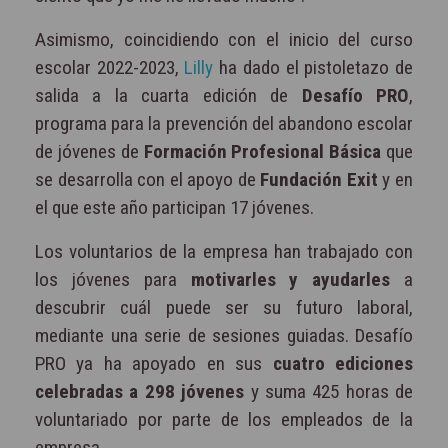
Asimismo, coincidiendo con el inicio del curso
escolar 2022-2023,
Lilly
ha dado el pistoletazo de
salida a la cuarta edición de
Desafío PRO
,
programa para la prevención del abandono escolar
de jóvenes de
Formación Profesional Básica
que
se desarrolla con el apoyo de
Fundación Exit
y en
el que este año participan 17 jóvenes.
Los voluntarios de la empresa han trabajado con
los jóvenes para
motivarles y ayudarles
a
descubrir cuál puede ser su futuro laboral,
mediante una serie de sesiones guiadas. Desafío
PRO ya ha apoyado en sus
cuatro ediciones
celebradas a 298 jóvenes
y suma 425 horas de
voluntariado por parte de los empleados de la
empresa.