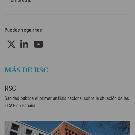
Puedes seguirnos
MÁS DE RSC
RSC
Sanidad publica el primer análisis nacional sobre la situación de las
TCAE en España