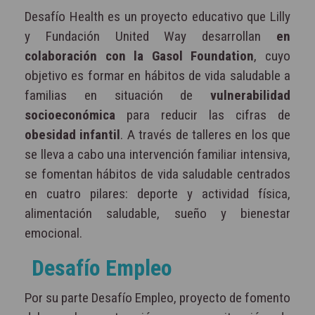
Desafío Health es un proyecto educativo que Lilly
y Fundación United Way desarrollan
en
colaboración con la Gasol Foundation
, cuyo
objetivo es formar en hábitos de vida saludable a
familias en situación de
vulnerabilidad
socioeconómica
para reducir las cifras de
obesidad infantil
. A través de talleres en los que
se lleva a cabo una intervención familiar intensiva,
se fomentan hábitos de vida saludable centrados
en cuatro pilares: deporte y actividad física,
alimentación saludable, sueño y bienestar
emocional.
Desafío Empleo
Por su parte Desafío Empleo, proyecto de fomento