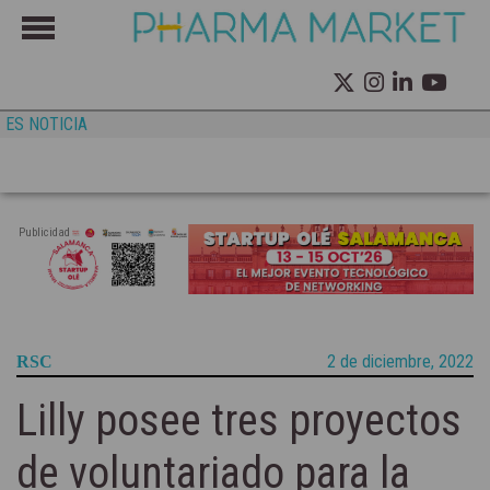
ES NOTICIA
Publicidad
2 de diciembre, 2022
RSC
Lilly posee tres proyectos
de voluntariado para la