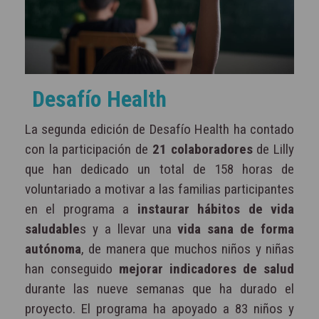
Desafío Health
La segunda edición de Desafío Health ha contado
con la participación de
21 colaboradores
de Lilly
que han dedicado un total de 158 horas de
voluntariado a motivar a las familias participantes
en el programa a
instaurar hábitos de vida
saludable
s y a llevar una
vida sana de forma
autónoma
, de manera que muchos niños y niñas
han conseguido
mejorar indicadores de salud
durante las nueve semanas que ha durado el
proyecto. El programa ha apoyado a 83 niños y