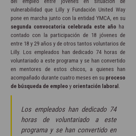
del empleo entre jóvenes en situación de
vulnerabilidad que Lilly y Fundación United Way
pone en marcha junto con la entidad YMCA, en su
segunda convocatoria celebrada este año
ha
contado con la participación de 18 jóvenes de
entre 18 y 29 años y de otros tantos voluntarios de
Lilly. Los empleados han dedicado 74 horas de
voluntariado a este programa y se han convertido
en mentores de estos chicos, a quienes han
acompañado durante cuatro meses en su
proceso
de búsqueda de empleo
y
orientación laboral
.
Los empleados han dedicado 74
horas de voluntariado a este
programa y se han convertido en