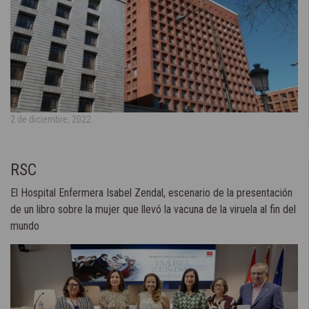
2 de diciembre, 2022
RSC
El Hospital Enfermera Isabel Zendal, escenario de la presentación
de un libro sobre la mujer que llevó la vacuna de la viruela al fin del
mundo