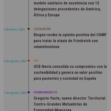
modelo sanitario de excelencia con 12
delegaciones procedentes de América,
África y Europa
LEGISLACIÓN
4 de enero, 2024
Biogen recibe la opinión positiva del CHMP
para tratar la ataxia de Friedreich con
omaveloxolona
I+D
6 de agosto, 2026
UCB Iberia consolida su compromiso con la
sostenibilidad y genera un valor positivo
para pacientes y sociedad en España
NOMBRAMIENTOS
7 de agosto, 2026
Gregorio Yuste, nuevo director Territorial
Centro-Grandes Mutualistas de
Fraternidad-Muprespa