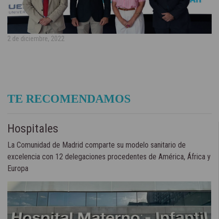
2 de diciembre, 2022
TE RECOMENDAMOS
Hospitales
La Comunidad de Madrid comparte su modelo sanitario de
excelencia con 12 delegaciones procedentes de América, África y
Europa