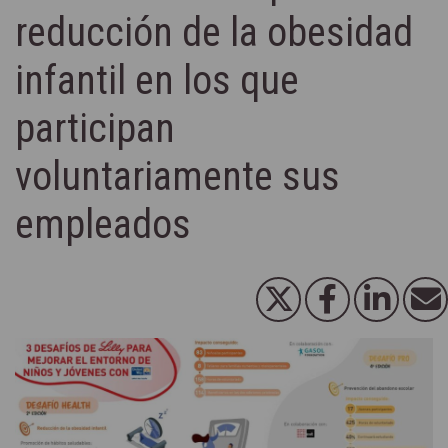
reducción de la obesidad
infantil en los que
participan
voluntariamente sus
empleados