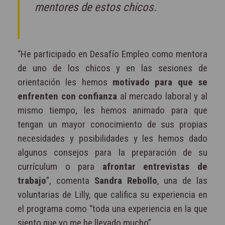
mentores de estos chicos.
“He participado en Desafío Empleo como mentora
de uno de los chicos y en las sesiones de
orientación les hemos
motivado para que se
enfrenten con confianza
al mercado laboral y al
mismo tiempo, les hemos animado para que
tengan un mayor conocimiento de sus propias
necesidades y posibilidades y les hemos dado
algunos consejos para la preparación de su
currículum o para
afrontar entrevistas de
trabajo
”, comenta
Sandra Rebollo
, una de las
voluntarias de Lilly, que califica su experiencia en
el programa como “toda una experiencia en la que
siento que yo me he llevado mucho”.