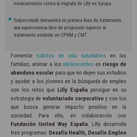
medicamentos contra la migraña de Lilly en Europa
Selpercatinib demuestra en primera línea de tratamiento
una supervivencia libre de progresión superior al
tratamiento estándar en CPNM y CMT
Fomentar
hábitos de vida saludables
en las
familias, animar a los
adolescentes
en
riesgo de
abandono escolar
para que no dejen sus estudios
y ayudar a los jóvenes en la búsqueda de empleo
son los retos que
Lilly España
persigue en su
estrategia de
voluntariado corporativo
y con los
que busca generar impacto positivo en la
sociedad. Para ello, en colaboración con
Fundación United Way España
, Lilly desarrolla
tres programas:
Desafío Health, Desafío Empleo