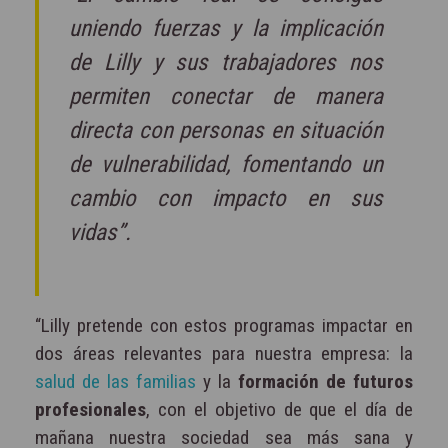
uniendo fuerzas y la implicación
de Lilly y sus trabajadores nos
permiten conectar de manera
directa con personas en situación
de vulnerabilidad, fomentando un
cambio con impacto en sus
vidas”.
“Lilly pretende con estos programas impactar en
dos áreas relevantes para nuestra empresa: la
salud de las familias
y la
formación de futuros
profesionales
, con el objetivo de que el día de
mañana nuestra sociedad sea más sana y