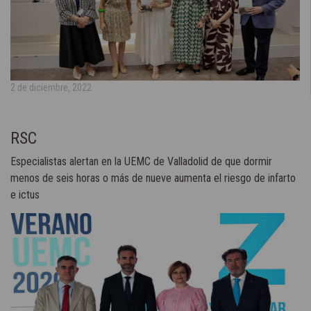
2 de diciembre, 2022
RSC
Especialistas alertan en la UEMC de Valladolid de que dormir
menos de seis horas o más de nueve aumenta el riesgo de infarto
e ictus