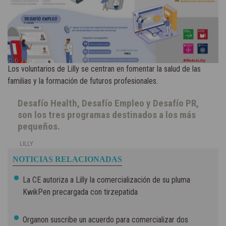
Los voluntarios de Lilly se centran en fomentar la salud de las
familias y la formación de futuros profesionales.
Desafío Health, Desafío Empleo y Desafío PR,
son los tres programas destinados a los más
pequeños.
LILLY
NOTICIAS RELACIONADAS
La CE autoriza a Lilly la comercialización de su pluma
KwikPen precargada con tirzepatida
Organon suscribe un acuerdo para comercializar dos