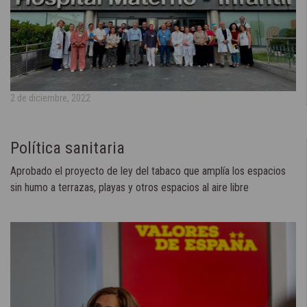
2 de diciembre, 2022
Política sanitaria
Aprobado el proyecto de ley del tabaco que amplía los espacios
sin humo a terrazas, playas y otros espacios al aire libre