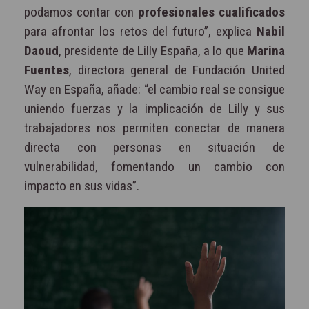
podamos contar con
profesionales cualificados
para afrontar los retos del futuro”, explica
Nabil
Daoud
, presidente de Lilly España, a lo que
Marina
Fuentes
, directora general de Fundación United
Way en España, añade: “el cambio real se consigue
uniendo fuerzas y la implicación de Lilly y sus
trabajadores nos permiten conectar de manera
directa con personas en situación de
vulnerabilidad, fomentando un cambio con
impacto en sus vidas”.