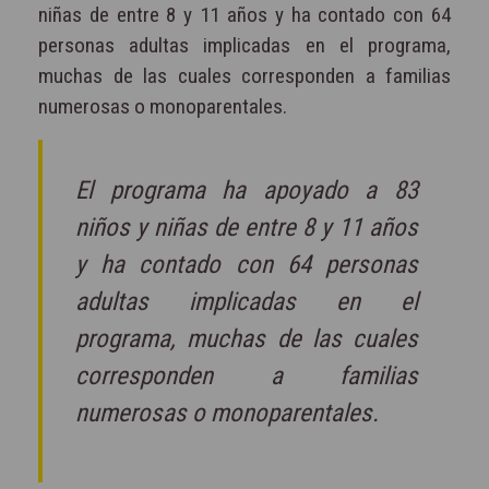
niñas de entre 8 y 11 años y ha contado con 64
personas adultas implicadas en el programa,
muchas de las cuales corresponden a familias
numerosas o monoparentales.
El programa ha apoyado a 83
niños y niñas de entre 8 y 11 años
y ha contado con 64 personas
adultas implicadas en el
programa, muchas de las cuales
corresponden a familias
numerosas o monoparentales.