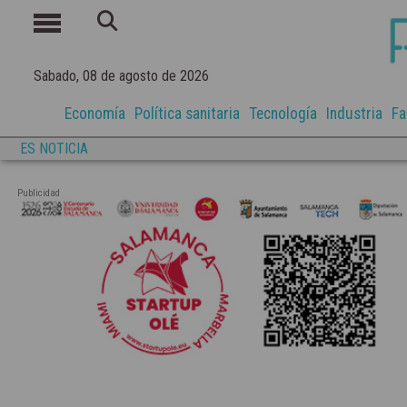
Sabado, 08 de agosto de 2026
Economía
Política sanitaria
Tecnología
Industria
Fa
ES NOTICIA
Publicidad