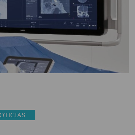
OTICIAS