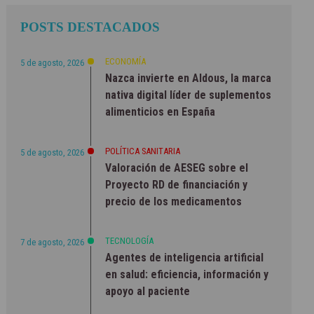
POSTS DESTACADOS
ECONOMÍA
5 de agosto, 2026
Nazca invierte en Aldous, la marca
nativa digital líder de suplementos
alimenticios en España
POLÍTICA SANITARIA
5 de agosto, 2026
Valoración de AESEG sobre el
Proyecto RD de financiación y
precio de los medicamentos
TECNOLOGÍA
7 de agosto, 2026
Agentes de inteligencia artificial
en salud: eficiencia, información y
apoyo al paciente