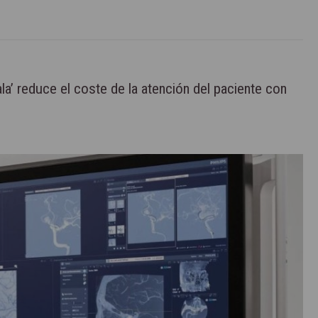
la’ reduce el coste de la atención del paciente con