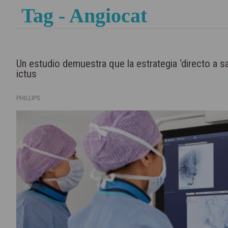
Tag - Angiocat
Un estudio demuestra que la estrategia ‘directo a sa
ictus
PHILLIPS