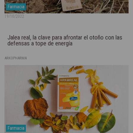
Farmacia
19/10/2022
Jalea real, la clave para afrontar el otoño con las
defensas a tope de energía
ARKOPHARMA
Farmacia