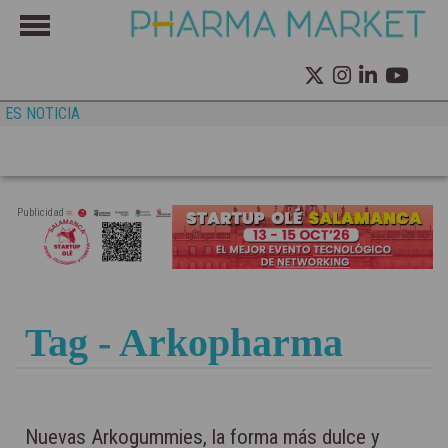
ES NOTICIA
Publicidad
Tag - Arkopharma
Nuevas Arkogummies, la forma más dulce y