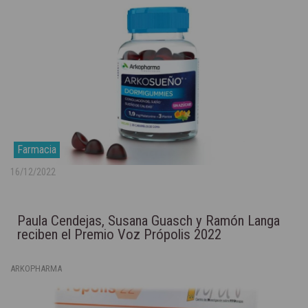
Farmacia
16/12/2022
Paula Cendejas, Susana Guasch y Ramón Langa
reciben el Premio Voz Própolis 2022
ARKOPHARMA