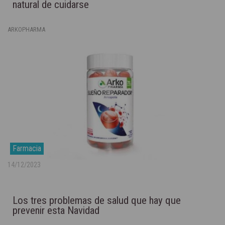
natural de cuidarse
ARKOPHARMA
Farmacia
14/12/2023
Los tres problemas de salud que hay que
prevenir esta Navidad