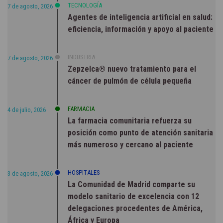
TECNOLOGÍA
7 de agosto, 2026
Agentes de inteligencia artificial en salud:
eficiencia, información y apoyo al paciente
INDUSTRIA
7 de agosto, 2026
Zepzelca® nuevo tratamiento para el
cáncer de pulmón de célula pequeña
FARMACIA
4 de julio, 2026
La farmacia comunitaria refuerza su
posición como punto de atención sanitaria
más numeroso y cercano al paciente
HOSPITALES
3 de agosto, 2026
La Comunidad de Madrid comparte su
modelo sanitario de excelencia con 12
delegaciones procedentes de América,
África y Europa