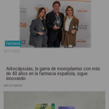
Farmacia
30/11/2022
Arkocápsulas, la gama de monoplantas con más
de 40 años en la farmacia española, sigue
innovando
ARKOPHARMA