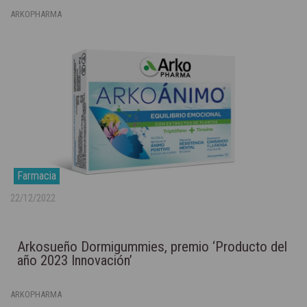
ARKOPHARMA
Farmacia
22/12/2022
Arkosueño Dormigummies, premio ‘Producto del
año 2023 Innovación’
ARKOPHARMA