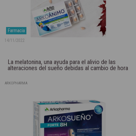
Farmacia
14/11/2022
La melatonina, una ayuda para el alivio de las
alteraciones del sueño debidas al cambio de hora
ARKOPHARMA