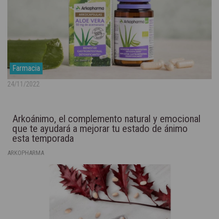
Farmacia
24/11/2022
Arkoánimo, el complemento natural y emocional
que te ayudará a mejorar tu estado de ánimo
esta temporada
ARKOPHARMA