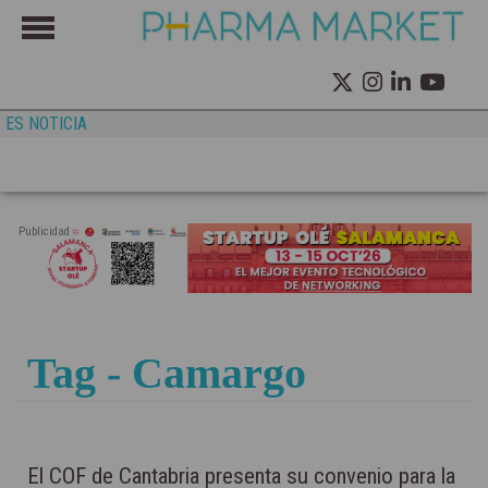
ES NOTICIA
Publicidad
Tag - Camargo
El COF de Cantabria presenta su convenio para la