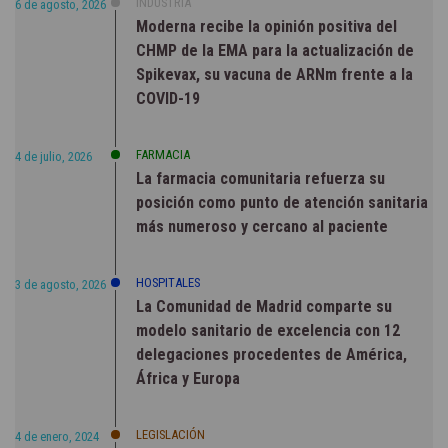
INDUSTRIA
6 de agosto, 2026
Moderna recibe la opinión positiva del
CHMP de la EMA para la actualización de
Spikevax, su vacuna de ARNm frente a la
COVID-19
FARMACIA
4 de julio, 2026
La farmacia comunitaria refuerza su
posición como punto de atención sanitaria
más numeroso y cercano al paciente
HOSPITALES
3 de agosto, 2026
La Comunidad de Madrid comparte su
modelo sanitario de excelencia con 12
delegaciones procedentes de América,
África y Europa
LEGISLACIÓN
4 de enero, 2024