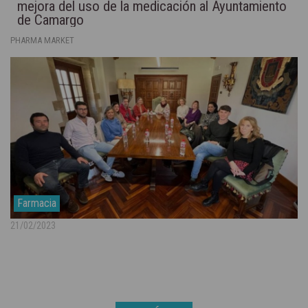
mejora del uso de la medicación al Ayuntamiento
de Camargo
PHARMA MARKET
Farmacia
21/02/2023