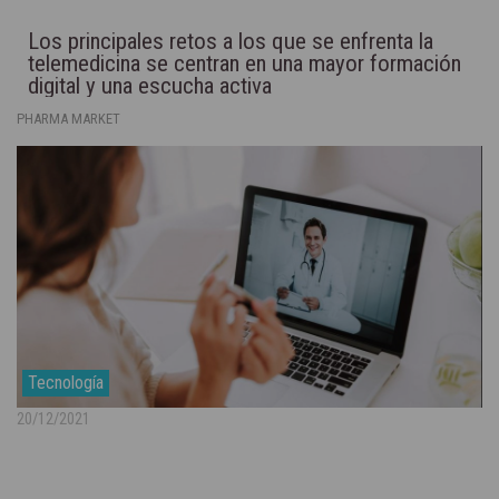
Los principales retos a los que se enfrenta la
telemedicina se centran en una mayor formación
digital y una escucha activa
PHARMA MARKET
Tecnología
20/12/2021