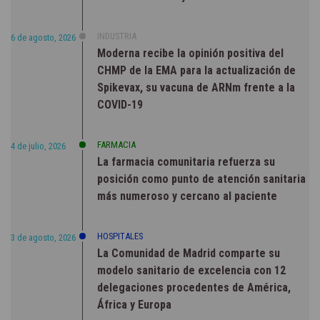
INDUSTRIA
6 de agosto, 2026
Moderna recibe la opinión positiva del
CHMP de la EMA para la actualización de
Spikevax, su vacuna de ARNm frente a la
COVID-19
FARMACIA
4 de julio, 2026
La farmacia comunitaria refuerza su
posición como punto de atención sanitaria
más numeroso y cercano al paciente
HOSPITALES
3 de agosto, 2026
La Comunidad de Madrid comparte su
modelo sanitario de excelencia con 12
delegaciones procedentes de América,
África y Europa