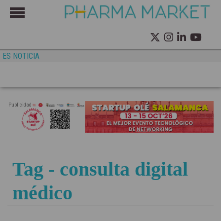
ES NOTICIA
Publicidad
Tag - consulta digital
médico