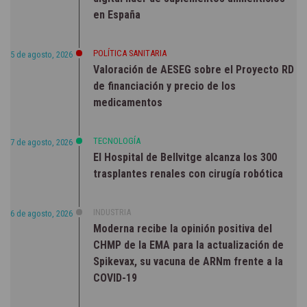
en España
POLÍTICA SANITARIA
5 de agosto, 2026
Valoración de AESEG sobre el Proyecto RD
de financiación y precio de los
medicamentos
TECNOLOGÍA
7 de agosto, 2026
El Hospital de Bellvitge alcanza los 300
trasplantes renales con cirugía robótica
INDUSTRIA
6 de agosto, 2026
Moderna recibe la opinión positiva del
CHMP de la EMA para la actualización de
Spikevax, su vacuna de ARNm frente a la
COVID-19