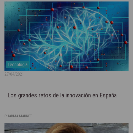
Tecnología
27/04/2021
Los grandes retos de la innovación en España
PHARMA MARKET