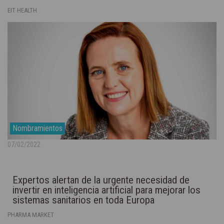
EIT HEALTH
Nombramientos
07/02/2022
Expertos alertan de la urgente necesidad de
invertir en inteligencia artificial para mejorar los
sistemas sanitarios en toda Europa
PHARMA MARKET