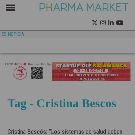
ES NOTICIA
Publicidad
Tag - Cristina Bescos
Cristina Bescós: “Los sistemas de salud deben