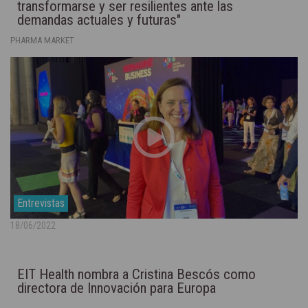
transformarse y ser resilientes ante las
demandas actuales y futuras"
PHARMA MARKET
Entrevistas
18/06/2022
EIT Health nombra a Cristina Bescós como
directora de Innovación para Europa