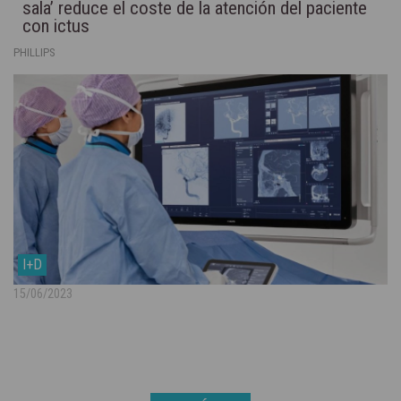
sala’ reduce el coste de la atención del paciente
con ictus
PHILLIPS
I+D
15/06/2023