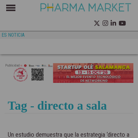
ES NOTICIA
Publicidad
Tag - directo a sala
Un estudio demuestra que la estrategia ‘directo a