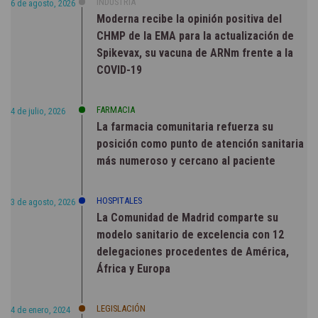
INDUSTRIA
6 de agosto, 2026
Moderna recibe la opinión positiva del
CHMP de la EMA para la actualización de
Spikevax, su vacuna de ARNm frente a la
COVID-19
FARMACIA
4 de julio, 2026
La farmacia comunitaria refuerza su
posición como punto de atención sanitaria
más numeroso y cercano al paciente
HOSPITALES
3 de agosto, 2026
La Comunidad de Madrid comparte su
modelo sanitario de excelencia con 12
delegaciones procedentes de América,
África y Europa
LEGISLACIÓN
4 de enero, 2024