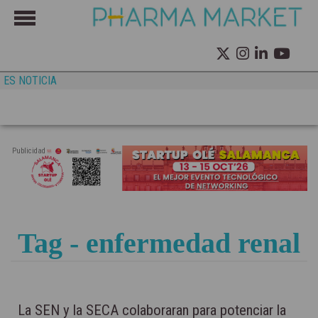
ES NOTICIA
Publicidad
Tag - enfermedad renal
La SEN y la SECA colaboraran para potenciar la