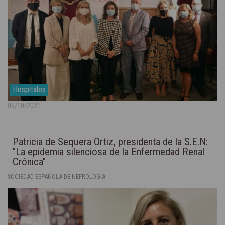
Hospitales
06/10/2021
Patricia de Sequera Ortiz, presidenta de la S.E.N:
"La epidemia silenciosa de la Enfermedad Renal
Crónica"
SOCIEDAD ESPAÑOLA DE NEFROLOGÍA