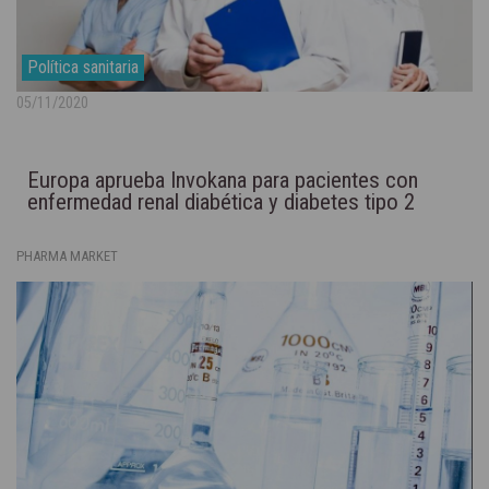
Política sanitaria
05/11/2020
Europa aprueba Invokana para pacientes con
enfermedad renal diabética y diabetes tipo 2
PHARMA MARKET