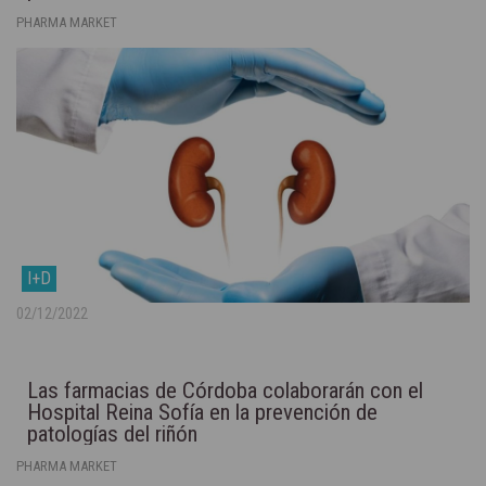
PHARMA MARKET
I+D
02/12/2022
Las farmacias de Córdoba colaborarán con el
Hospital Reina Sofía en la prevención de
patologías del riñón
PHARMA MARKET