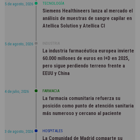
TECNOLOGÍA
5 de agosto, 2026
Siemens Healthineers lanza al mercado el
análisis de muestras de sangre capilar en
Atellica Solution y Atellica CI
INDUSTRIA
5 de agosto, 2026
La industria farmacéutica europea invierte
60.000 millones de euros en I+D en 2025,
pero sigue perdiendo terreno frente a
EEUU y China
FARMACIA
4 de julio, 2026
La farmacia comunitaria refuerza su
posición como punto de atención sanitaria
más numeroso y cercano al paciente
HOSPITALES
3 de agosto, 2026
La Comunidad de Madrid comparte su