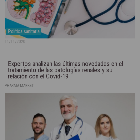
Política sanitaria
11/11/2020
Expertos analizan las últimas novedades en el
tratamiento de las patologías renales y su
relación con el Covid-19
PHARMA MARKET