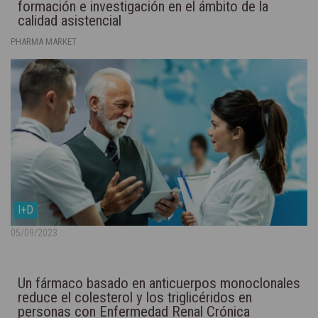
formación e investigación en el ámbito de la
calidad asistencial
PHARMA MARKET
I+D
05/09/2023
Un fármaco basado en anticuerpos monoclonales
reduce el colesterol y los triglicéridos en
personas con Enfermedad Renal Crónica