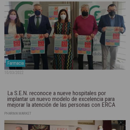
Farmacia
10/03/2022
La S.E.N. reconoce a nueve hospitales por
implantar un nuevo modelo de excelencia para
mejorar la atención de las personas con ERCA
PHARMA MARKET