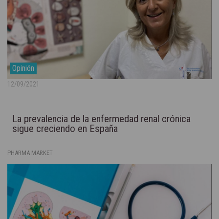
Opinión
12/09/2021
La prevalencia de la enfermedad renal crónica
sigue creciendo en España
PHARMA MARKET