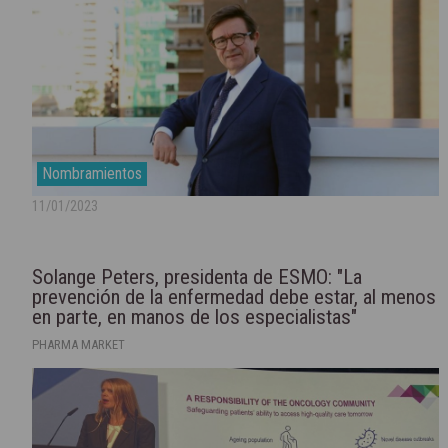
Nombramientos
11/01/2023
Solange Peters, presidenta de ESMO: "La
prevención de la enfermedad debe estar, al menos
en parte, en manos de los especialistas"
PHARMA MARKET