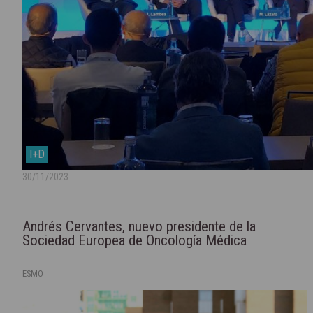
I+D
30/11/2023
Andrés Cervantes, nuevo presidente de la
Sociedad Europea de Oncología Médica
ESMO