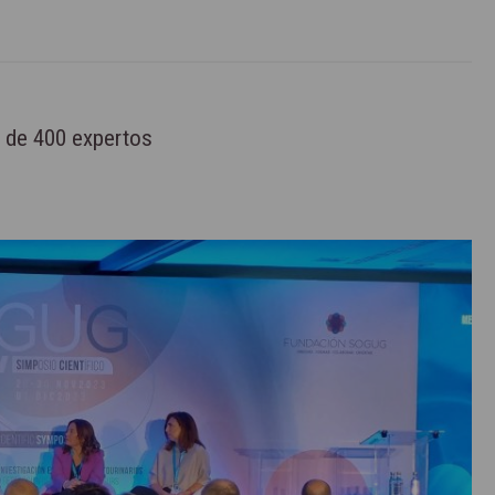
 de 400 expertos