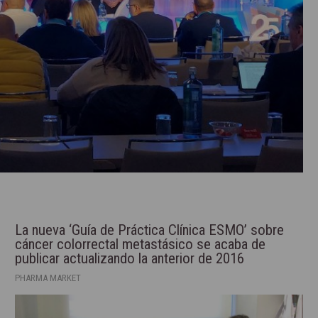
La nueva ‘Guía de Práctica Clínica ESMO’ sobre
cáncer colorrectal metastásico se acaba de
publicar actualizando la anterior de 2016
PHARMA MARKET