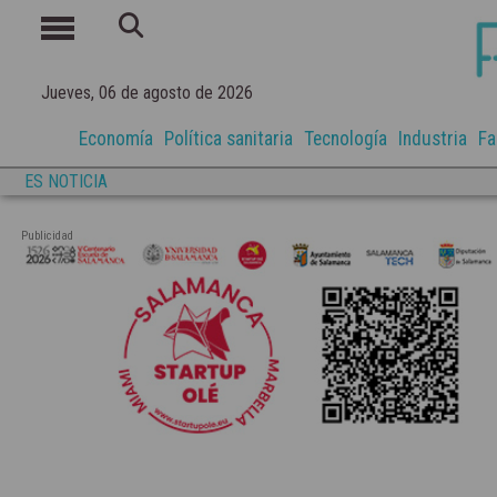
Jueves, 06 de agosto de 2026
Economía
Política sanitaria
Tecnología
Industria
Fa
ES NOTICIA
Publicidad