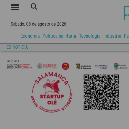
Sabado, 08 de agosto de 2026
Economía
Política sanitaria
Tecnología
Industria
Fa
ES NOTICIA
Publicidad