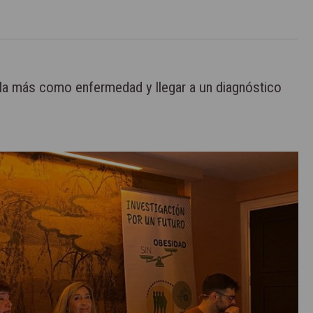
rla más como enfermedad y llegar a un diagnóstico