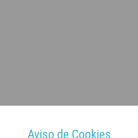
Aviso de Cookies