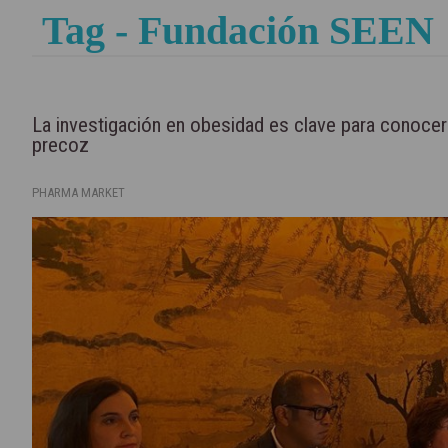
Tag - Fundación SEEN
La investigación en obesidad es clave para conoce
precoz
PHARMA MARKET