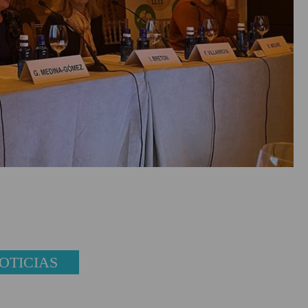
OTICIAS