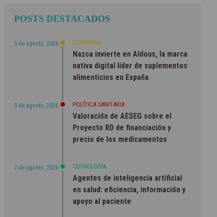
POSTS DESTACADOS
ECONOMÍA
5 de agosto, 2026
Nazca invierte en Aldous, la marca
nativa digital líder de suplementos
alimenticios en España
POLÍTICA SANITARIA
5 de agosto, 2026
Valoración de AESEG sobre el
Proyecto RD de financiación y
precio de los medicamentos
TECNOLOGÍA
7 de agosto, 2026
Agentes de inteligencia artificial
en salud: eficiencia, información y
apoyo al paciente