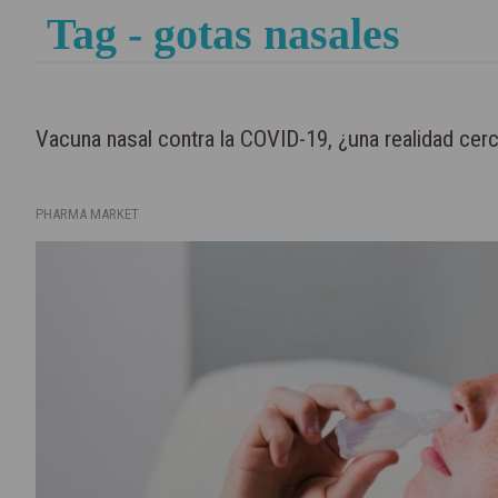
Tag - gotas nasales
Vacuna nasal contra la COVID-19, ¿una realidad cer
PHARMA MARKET