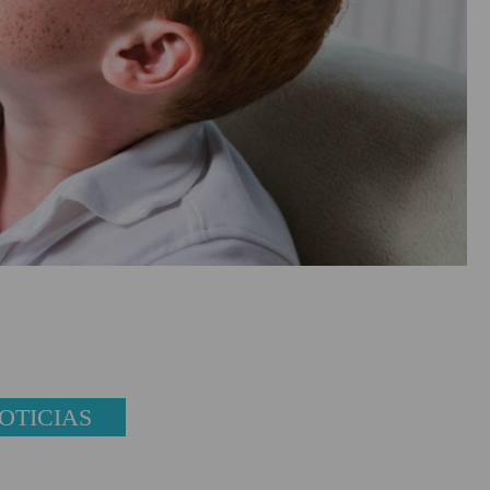
OTICIAS