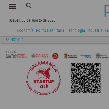
Jueves, 06 de agosto de 2026
Economía
Política sanitaria
Tecnología
Industria
Fa
ES NOTICIA
Publicidad