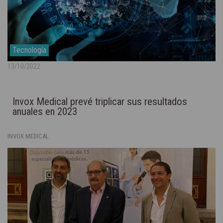
Tecnología
13/10/2022
Invox Medical prevé triplicar sus resultados
anuales en 2023
INVOX MEDICAL