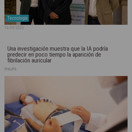
Tecnología
16/09/2022
Una investigación muestra que la IA podría
predecir en poco tiempo la aparición de
fibrilación auricular
PHILIPS