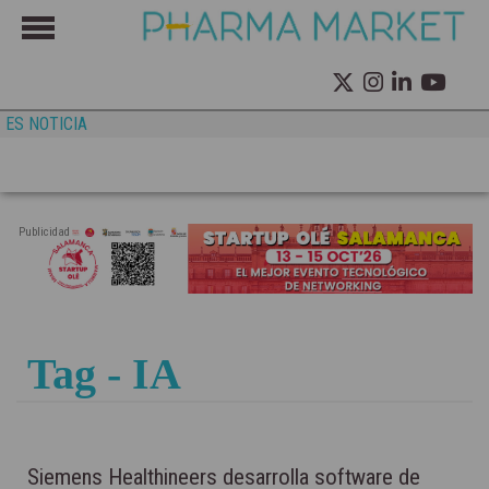
ES NOTICIA
Publicidad
Tag - IA
Siemens Healthineers desarrolla software de