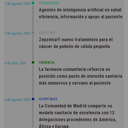
TECNOLOGÍA
7 de agosto, 2026
Agentes de inteligencia artificial en salud:
eficiencia, información y apoyo al paciente
INDUSTRIA
7 de agosto, 2026
Zepzelca® nuevo tratamiento para el
cáncer de pulmón de célula pequeña
FARMACIA
4 de julio, 2026
La farmacia comunitaria refuerza su
posición como punto de atención sanitaria
más numeroso y cercano al paciente
HOSPITALES
3 de agosto, 2026
La Comunidad de Madrid comparte su
modelo sanitario de excelencia con 12
delegaciones procedentes de América,
África y Europa