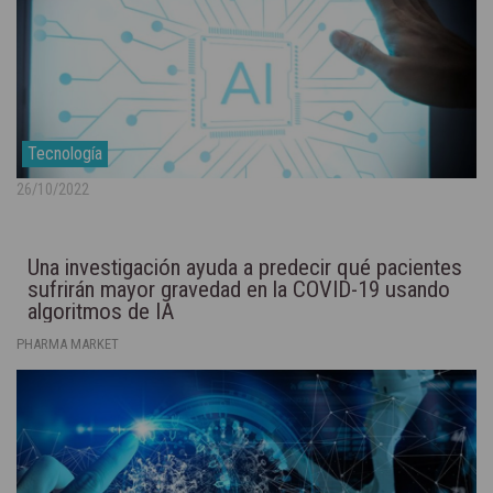
Tecnología
26/10/2022
Una investigación ayuda a predecir qué pacientes
sufrirán mayor gravedad en la COVID-19 usando
algoritmos de IA
PHARMA MARKET