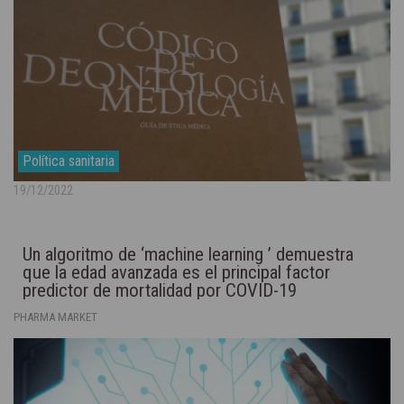
Política sanitaria
19/12/2022
Un algoritmo de ‘machine learning ’ demuestra
que la edad avanzada es el principal factor
predictor de mortalidad por COVID-19
PHARMA MARKET