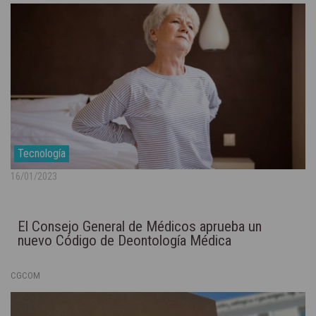
Tecnología
16/01/2023
El Consejo General de Médicos aprueba un
nuevo Código de Deontología Médica
CGCOM