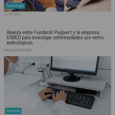
Tecnología
12/08/2022
Alianza entre Fundació Puigvert y la empresa
IOMED para investigar enfermedades uro-nefro-
andrológicas
FUNDACIÓ PUIGVERT
Industria