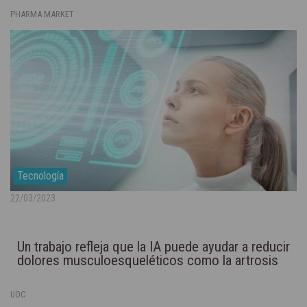
PHARMA MARKET
Tecnología
22/03/2023
Un trabajo refleja que la IA puede ayudar a reducir
dolores musculoesqueléticos como la artrosis
UOC