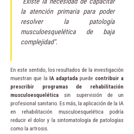
"Existe la necesidad de capacitar
la atención primaria para poder
resolver la patología
musculoesquelética de baja
complejidad".
En este sentido, los resultados de la investigación
muestran que la
IA adaptada
puede
contribuir a
prescribir programas de rehabilitación
musculoesquelética
sin supervisión de un
profesional sanitario. Es más, la aplicación de la IA
en rehabilitación musculoesquelética podría
reducir el dolor y la sintomatología de patologías
como la artrosis.