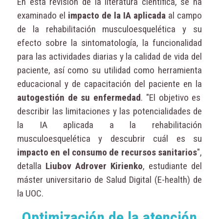
En esta revisión de la literatura científica, se ha
examinado el
impacto de la IA aplicada
al campo
de la rehabilitación musculoesquelética y su
efecto sobre la sintomatología, la funcionalidad
para las actividades diarias y la calidad de vida del
paciente, así como su utilidad como herramienta
educacional y de capacitación del paciente en la
autogestión de su enfermedad
. "El objetivo es
describir las limitaciones y las potencialidades de
la IA aplicada a la rehabilitación
musculoesquelética y descubrir cuál es su
impacto en el consumo de recursos sanitarios
",
detalla
Liubov Adrover Kirienko
, estudiante del
máster universitario de Salud Digital (E-health) de
la UOC.
Optimización de la atención