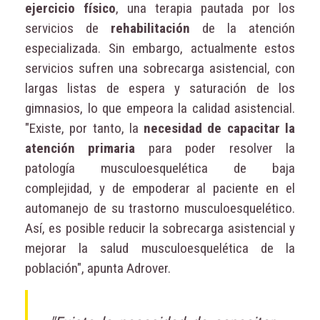
ejercicio físico
, una terapia pautada por los
servicios de
rehabilitación
de la atención
especializada. Sin embargo, actualmente estos
servicios sufren una sobrecarga asistencial, con
largas listas de espera y saturación de los
gimnasios, lo que empeora la calidad asistencial.
"Existe, por tanto, la
necesidad de capacitar la
atención primaria
para poder resolver la
patología musculoesquelética de baja
complejidad, y de empoderar al paciente en el
automanejo de su trastorno musculoesquelético.
Así, es posible reducir la sobrecarga asistencial y
mejorar la salud musculoesquelética de la
población", apunta Adrover.