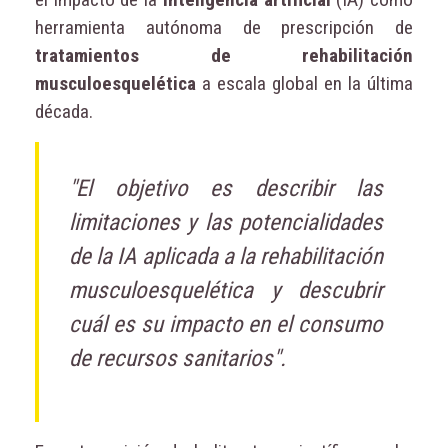
herramienta autónoma de prescripción de
tratamientos de
rehabilitación
musculoesquelética
a escala global en la última
década.
"El objetivo es describir las
limitaciones y las potencialidades
de la IA aplicada a la rehabilitación
musculoesquelética y descubrir
cuál es su impacto en el consumo
de recursos sanitarios".