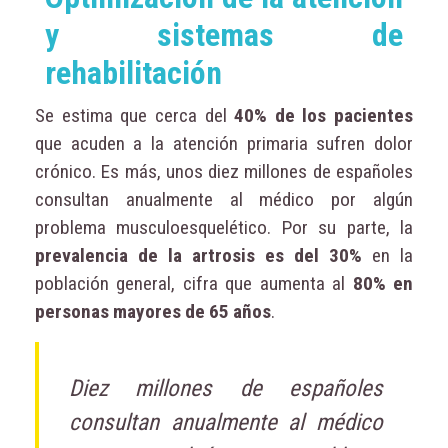
y sistemas de
rehabilitación
Se estima que cerca del
40% de los pacientes
que acuden a la atención primaria sufren dolor
crónico. Es más, unos diez millones de españoles
consultan anualmente al médico por algún
problema musculoesquelético. Por su parte, la
prevalencia de la artrosis es del 30%
en la
población general, cifra que aumenta al
80% en
personas mayores de 65 años
.
Diez millones de españoles
consultan anualmente al médico