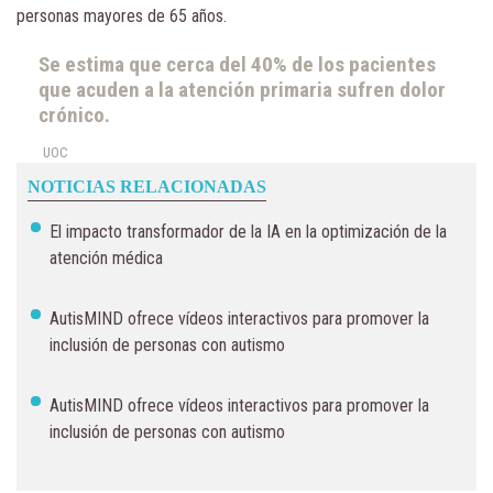
personas mayores de 65 años.
Se estima que cerca del 40% de los pacientes
que acuden a la atención primaria sufren dolor
crónico.
UOC
NOTICIAS RELACIONADAS
El impacto transformador de la IA en la optimización de la
atención médica
AutisMIND ofrece vídeos interactivos para promover la
inclusión de personas con autismo
AutisMIND ofrece vídeos interactivos para promover la
inclusión de personas con autismo