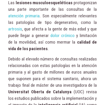
Las
lesiones musculoesqueléticas
protagonizan
una parte importante de las consultas de la
atención primaria
. Son especialmente relevantes
las patologías de tipo degenerativo, como la
artrosis
, que afecta a la gente de más edad y que
puede llegar a generar
dolor crónico
y limitación
de la movilidad, así como mermar la
calidad de
vida de los pacientes
.
Debido al elevado número de consultas realizadas
relacionadas con estas patologías en la atención
primaria y al gasto de millones de euros anuales
que suponen para el sistema sanitario, ahora un
trabajo final de máster de una investigadora de la
Universitat Oberta de Catalunya
(UOC) revisa
los estudios publicados sobre la implementación y
el impacto de la
inteligencia artificial
(IA) como