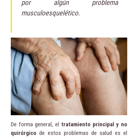
por algún problema
musculoesquelético.
De forma general, el
tratamiento principal y no
quirúrgico
de estos problemas de salud es el