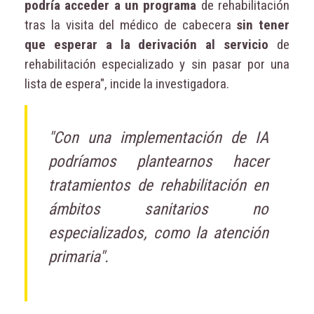
podría acceder a un programa
de rehabilitación
tras la visita del médico de cabecera
sin tener
que esperar a la derivación al servicio
de
rehabilitación especializado y sin pasar por una
lista de espera", incide la investigadora.
"Con una implementación de IA
podríamos plantearnos hacer
tratamientos de rehabilitación en
ámbitos sanitarios no
especializados, como la atención
primaria".