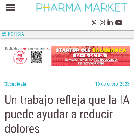
ES NOTICIA
Publicidad
16 de enero, 2023
Tecnología
Un trabajo refleja que la IA
puede ayudar a reducir
dolores