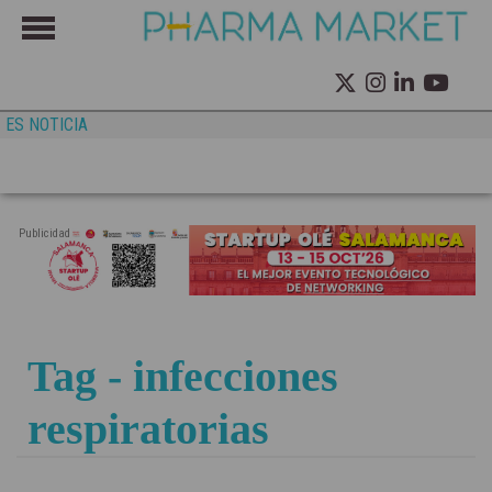
ES NOTICIA
Publicidad
Tag - infecciones
respiratorias