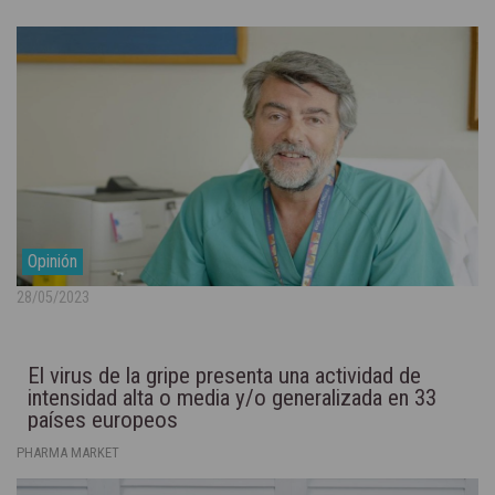
Opinión
28/05/2023
El virus de la gripe presenta una actividad de
intensidad alta o media y/o generalizada en 33
países europeos
PHARMA MARKET