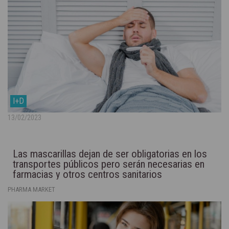
I+D
13/02/2023
Las mascarillas dejan de ser obligatorias en los
transportes públicos pero serán necesarias en
farmacias y otros centros sanitarios
PHARMA MARKET