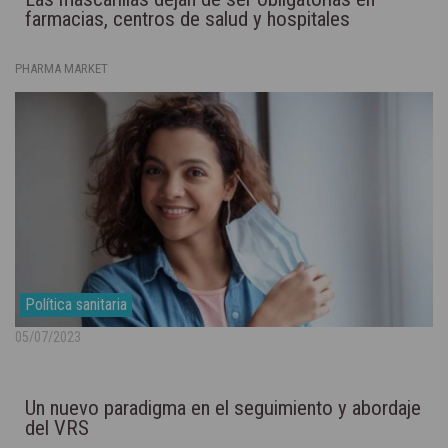
farmacias, centros de salud y hospitales
PHARMA MARKET
Política sanitaria
05/07/2023
Un nuevo paradigma en el seguimiento y abordaje
del VRS