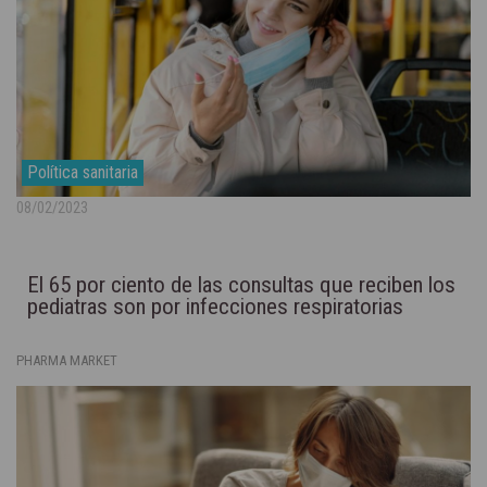
Política sanitaria
08/02/2023
El 65 por ciento de las consultas que reciben los
pediatras son por infecciones respiratorias
PHARMA MARKET