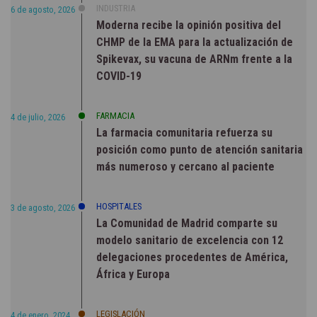
INDUSTRIA
6 de agosto, 2026
Moderna recibe la opinión positiva del
CHMP de la EMA para la actualización de
Spikevax, su vacuna de ARNm frente a la
COVID-19
FARMACIA
4 de julio, 2026
La farmacia comunitaria refuerza su
posición como punto de atención sanitaria
más numeroso y cercano al paciente
HOSPITALES
3 de agosto, 2026
La Comunidad de Madrid comparte su
modelo sanitario de excelencia con 12
delegaciones procedentes de América,
África y Europa
LEGISLACIÓN
4 de enero, 2024