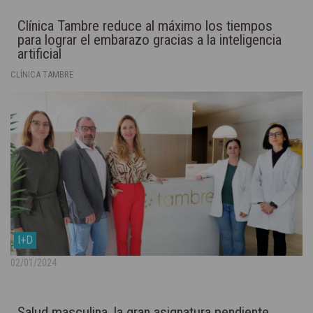
Clínica Tambre reduce al máximo los tiempos
para lograr el embarazo gracias a la inteligencia
artificial
CLÍNICA TAMBRE
I+D
02/01/2024
Salud masculina, la gran asignatura pendiente