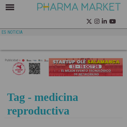
ES NOTICIA
Publicidad
Tag - medicina
reproductiva