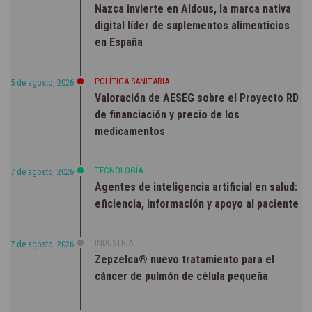
Nazca invierte en Aldous, la marca nativa
digital líder de suplementos alimenticios
en España
POLÍTICA SANITARIA
5 de agosto, 2026
Valoración de AESEG sobre el Proyecto RD
de financiación y precio de los
medicamentos
TECNOLOGÍA
7 de agosto, 2026
Agentes de inteligencia artificial en salud:
eficiencia, información y apoyo al paciente
INDUSTRIA
7 de agosto, 2026
Zepzelca® nuevo tratamiento para el
cáncer de pulmón de célula pequeña