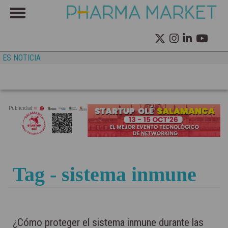
ES NOTICIA
Publicidad
Tag - sistema inmune
¿Cómo proteger el sistema inmune durante las