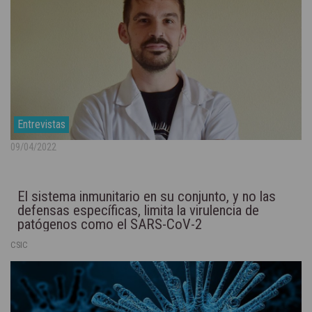
Entrevistas
09/04/2022
El sistema inmunitario en su conjunto, y no las
defensas específicas, limita la virulencia de
patógenos como el SARS-CoV-2
CSIC