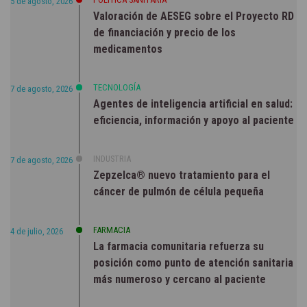
5 de agosto, 2026
Valoración de AESEG sobre el Proyecto RD
de financiación y precio de los
medicamentos
TECNOLOGÍA
7 de agosto, 2026
Agentes de inteligencia artificial en salud:
eficiencia, información y apoyo al paciente
INDUSTRIA
7 de agosto, 2026
Zepzelca® nuevo tratamiento para el
cáncer de pulmón de célula pequeña
FARMACIA
4 de julio, 2026
La farmacia comunitaria refuerza su
posición como punto de atención sanitaria
más numeroso y cercano al paciente