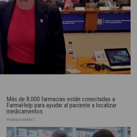
Más de 8.000 farmacias están conectadas a
FarmaHelp para ayudar al paciente a localizar
medicamentos
PHARMA MARKET