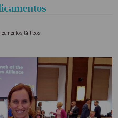
dicamentos
dicamentos Críticos