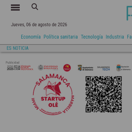
Jueves, 06 de agosto de 2026
Economía
Política sanitaria
Tecnología
Industria
Fa
ES NOTICIA
Publicidad