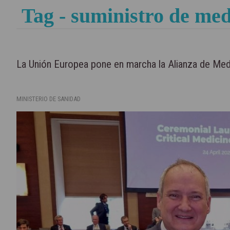
Tag - suministro de me
La Unión Europea pone en marcha la Alianza de Me
MINISTERIO DE SANIDAD