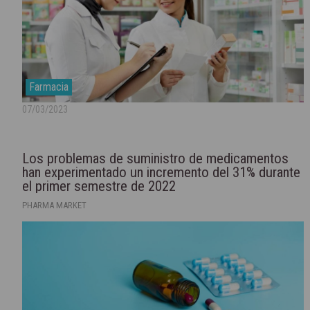
Farmacia
07/03/2023
Los problemas de suministro de medicamentos
han experimentado un incremento del 31% durante
el primer semestre de 2022
PHARMA MARKET