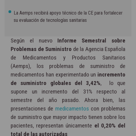
La Aemps recibirá apoyo técnico de la CE para fortalecer
su evaluación de tecnologías sanitarias
Según el nuevo
Informe Semestral sobre
Problemas de Suministro
de la Agencia Española
de Medicamentos y Productos Sanitarios
(Aemps), los problemas de suministro de
medicamentos han experimentado un
incremento
de suministro globales del 3,42%
, lo que
supone un incremento del 31% respecto al
semestre del año pasado. Ahora bien, las
presentaciones de
medicamentos
con problemas
de suministro que mayor impacto tienen sobre los
pacientes, representan únicamente
el 0,20% del
total de las autorizadas