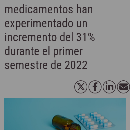
medicamentos han
experimentado un
incremento del 31%
durante el primer
semestre de 2022