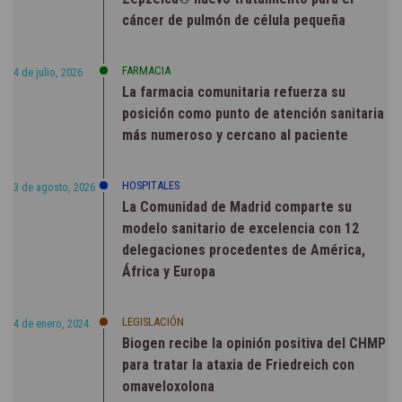
cáncer de pulmón de célula pequeña
FARMACIA
4 de julio, 2026
La farmacia comunitaria refuerza su
posición como punto de atención sanitaria
más numeroso y cercano al paciente
HOSPITALES
3 de agosto, 2026
La Comunidad de Madrid comparte su
modelo sanitario de excelencia con 12
delegaciones procedentes de América,
África y Europa
LEGISLACIÓN
4 de enero, 2024
Biogen recibe la opinión positiva del CHMP
para tratar la ataxia de Friedreich con
omaveloxolona