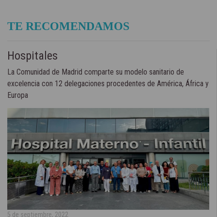
TE RECOMENDAMOS
Hospitales
La Comunidad de Madrid comparte su modelo sanitario de
excelencia con 12 delegaciones procedentes de América, África y
Europa
5 de septiembre, 2022