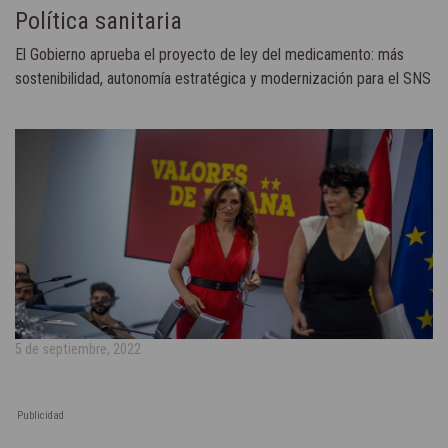
Política sanitaria
El Gobierno aprueba el proyecto de ley del medicamento: más
sostenibilidad, autonomía estratégica y modernización para el SNS
5 de septiembre, 2022
Publicidad