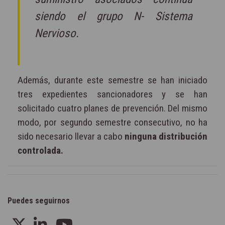
siendo el grupo N- Sistema
Nervioso.
Además, durante este semestre se han iniciado
tres expedientes sancionadores y se han
solicitado cuatro planes de prevención. Del mismo
modo, por segundo semestre consecutivo, no ha
sido necesario llevar a cabo
ninguna distribución
controlada.
Puedes seguirnos