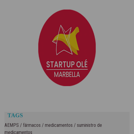
TAGS
AEMPS
/
fármacos
/
medicamentos
/
suministro de
medicamentos