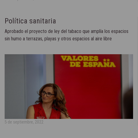
Política sanitaria
Aprobado el proyecto de ley del tabaco que amplía los espacios
sin humo a terrazas, playas y otros espacios al aire libre
5 de septiembre, 2022