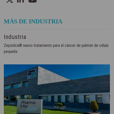
MÁS DE INDUSTRIA
Industria
Zepzelca® nuevo tratamiento para el cáncer de pulmón de célula
pequeña