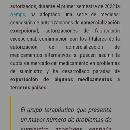
autorizados, durante el primer semestre de 2022 la
Aemps,
ha adoptado una serie de medidas:
concesión de autorizaciones de
comercialización
excepcional
, autorizaciones de fabricación
excepcional, confirmación con los titulares de la
autorización de comercialización de
medicamentos alternativos si pueden asumir la
cuota de mercado del medicamento en problemas
de suministro y ha desarrollado paradas de
exportación de algunos medicamentos a
terceros países.
El grupo terapéutico que presenta
un mayor número de problemas de
suministro asociados continúa