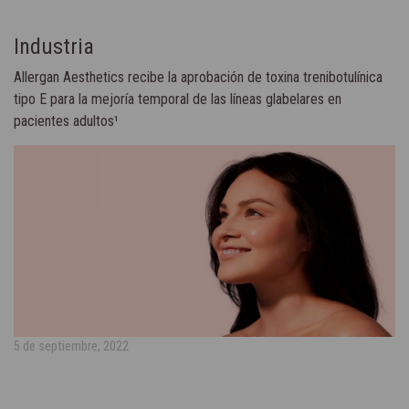
Industria
Allergan Aesthetics recibe la aprobación de toxina trenibotulínica
tipo E para la mejoría temporal de las líneas glabelares en
pacientes adultos¹
5 de septiembre, 2022