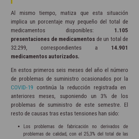
Al mismo tiempo, matiza que esta situación
implica un porcentaje muy pequeño del total de
medicamentos disponibles:
1.105
presentaciones de medicamentos
de un total de
32.299, correspondientes a
14.901
medicamentos autorizados.
En estos primeros seis meses del año el número
de problemas de suministro ocasionados por la
COVID-19
continúa la reducción registrada en
anteriores meses, suponiendo un 3% de los
problemas de suministro de este semestre. El
resto de causas tras estas tensiones han sido:
Los problemas de fabricación no derivados de
problemas de calidad, con el 25,3% del total de las