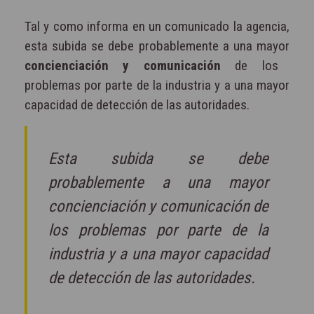
Tal y como informa en un comunicado la agencia,
esta subida se debe probablemente a una mayor
concienciación y comunicación
de los
problemas por parte de la industria y a una mayor
capacidad de detección de las autoridades.
Esta subida se debe
probablemente a una mayor
concienciación y comunicación de
los problemas por parte de la
industria y a una mayor capacidad
de detección de las autoridades.