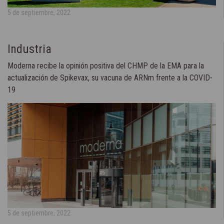
5 de septiembre, 2022
Industria
Moderna recibe la opinión positiva del CHMP de la EMA para la
actualización de Spikevax, su vacuna de ARNm frente a la COVID-
19
5 de septiembre, 2022