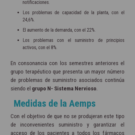
notificaciones.
Los problemas de capacidad de la planta, con el
24,6%.
El aumento de la demanda, con el 22%.
Los problemas con el suministro de principios
activos, con el 8%.
En consonancia con los semestres anteriores el
grupo terapéutico que presenta un mayor número
de problemas de suministro asociados continúa
siendo el
grupo N- Sistema Nervioso
.
Medidas de la Aemps
Con el objetivo de que no se produjeran este tipo
de inconvenientes suministro y garantizar el
acceso de los pacientes a todos los fármacos