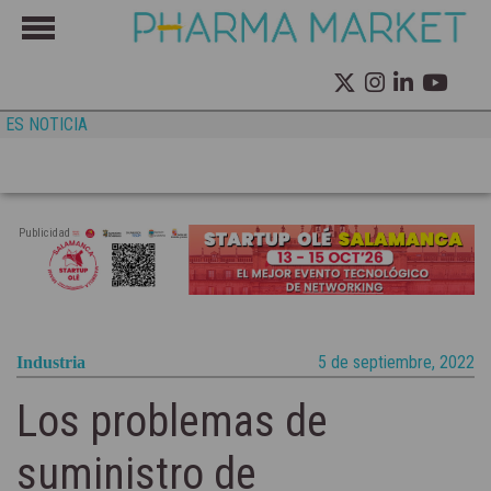
ES NOTICIA
Publicidad
5 de septiembre, 2022
Industria
Los problemas de
suministro de