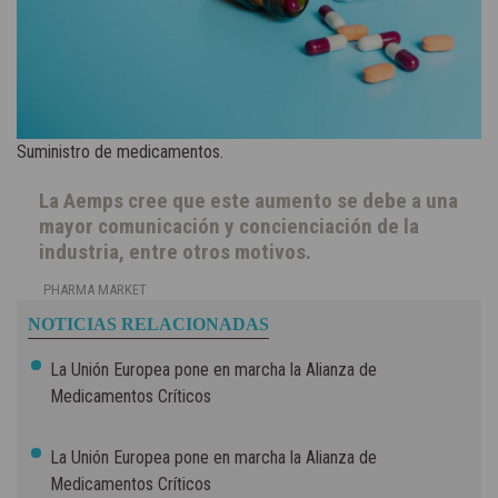
Suministro de medicamentos.
La Aemps cree que este aumento se debe a una
mayor comunicación y concienciación de la
industria, entre otros motivos.
PHARMA MARKET
NOTICIAS RELACIONADAS
La Unión Europea pone en marcha la Alianza de
Medicamentos Críticos
La Unión Europea pone en marcha la Alianza de
Medicamentos Críticos