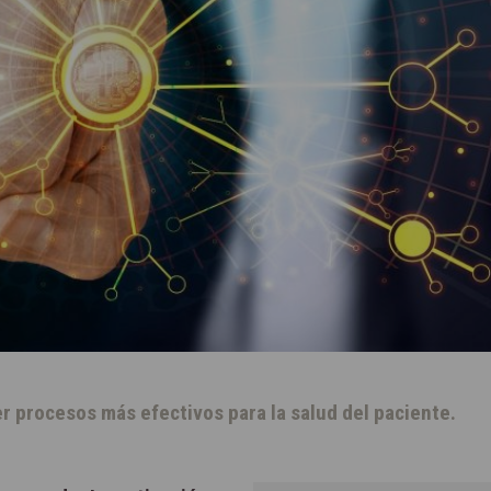
r procesos más efectivos para la salud del paciente.