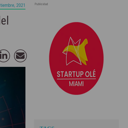
Publicidad
tiembre, 2021
el