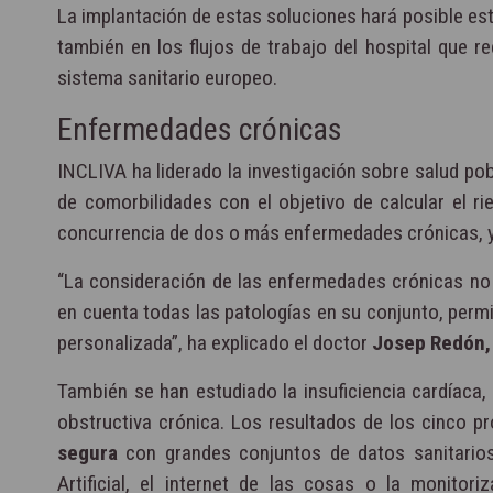
La implantación de estas soluciones hará posible es
también en los flujos de trabajo del hospital que r
sistema sanitario europeo.
Enfermedades crónicas
INCLIVA ha liderado la investigación sobre salud pob
de comorbilidades con el objetivo de calcular el r
concurrencia de dos o más enfermedades crónicas, y 
“La consideración de las enfermedades crónicas no
en cuenta todas las patologías en su conjunto, permi
personalizada”, ha explicado el doctor
Josep Redón, 
También se han estudiado la insuficiencia cardíaca,
obstructiva crónica. Los resultados de los cinco 
segura
con grandes conjuntos de datos sanitarios
Artificial, el internet de las cosas o la monitor