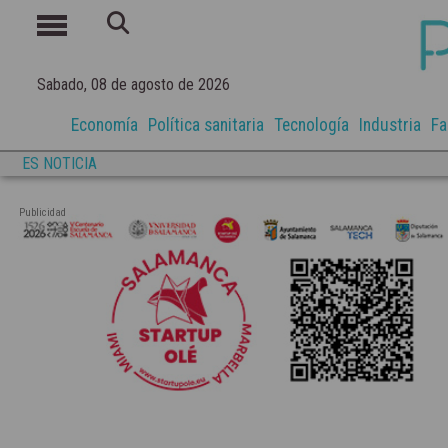
Sabado, 08 de agosto de 2026
Economía
Política sanitaria
Tecnología
Industria
Fa
ES NOTICIA
Publicidad