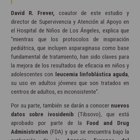
David R. Frever,
coautor de este estudio y
director de Supervivencia y Atención al Apoyo en
el Hospital de Niños de Los Ángeles, explica que
"mientras que los protocolos de inspiración
pediátrica, que incluyen asparaginasa como base
fundamental de tratamiento, han sido claves para
la mejora de los resultados de eficacia en niños y
adolescentes con
leucemia linfoblástica aguda
,
su uso en adultos jóvenes que son tratados en
centros de adultos, es inconsistente”.
Por su parte, también se darán a conocer
nuevos
datos sobre ivosidenib
(Tibsovo), que está
aprobado por parte de la
Food and Drug
Administration
(FDA) y que se encuentra bajo la