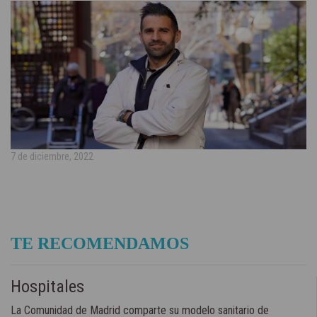
7 de diciembre, 2022
TE RECOMENDAMOS
Hospitales
La Comunidad de Madrid comparte su modelo sanitario de