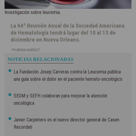
Investigación sobre leucemia.
La 64º Reunión Anual de la Sociedad Americana
de Hematología tendrá lugar del 10 al 13 de
diciembre en Nueva Orleans.
PHARMA MARKET
NOTICIAS RELACIONADAS
La Fundación Josep Carreras contra la Leucemia publica
una guía sobre el dolor en el paciente hemato-oncológico
SEOM y SEFH colaboran para mejorar la atención
oncológica
Javier Carpintero es el nuevo director general de Casen
Recordati