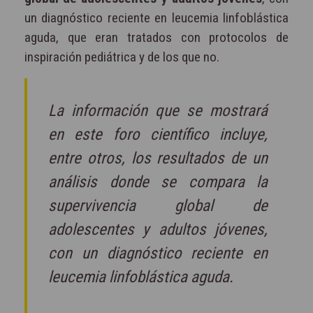
un diagnóstico reciente en leucemia linfoblástica
aguda, que eran tratados con protocolos de
inspiración pediátrica y de los que no.
La información que se mostrará
en este foro científico incluye,
entre otros, los resultados de un
análisis donde se compara la
supervivencia global de
adolescentes y adultos jóvenes,
con un diagnóstico reciente en
leucemia linfoblástica aguda.