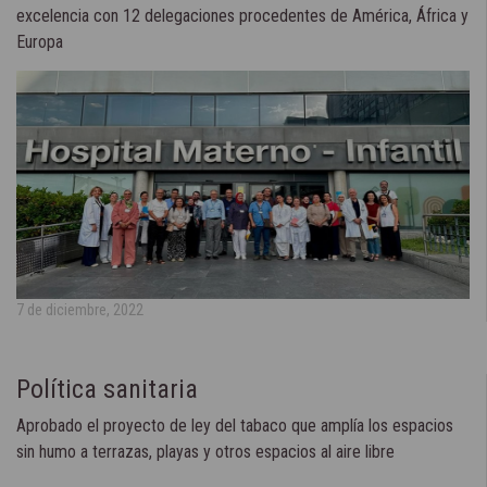
excelencia con 12 delegaciones procedentes de América, África y
Europa
7 de diciembre, 2022
Política sanitaria
Aprobado el proyecto de ley del tabaco que amplía los espacios
sin humo a terrazas, playas y otros espacios al aire libre