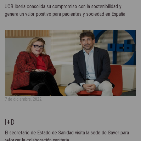
UCB Iberia consolida su compromiso con la sostenibilidad y
genera un valor positivo para pacientes y sociedad en España
7 de diciembre, 2022
I+D
El secretario de Estado de Sanidad visita la sede de Bayer para
reforzar la colaboración sanitaria