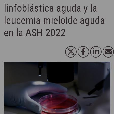
linfoblástica aguda y la
leucemia mieloide aguda
en la ASH 2022