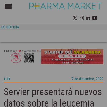
ES NOTICIA
Publicidad
7 de diciembre, 2022
I+D
Servier presentará nuevos
datos sobre la leucemia