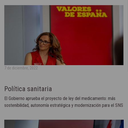
7 de diciembre, 2022
Política sanitaria
El Gobierno aprueba el proyecto de ley del medicamento: más
sostenibilidad, autonomía estratégica y modernización para el SNS