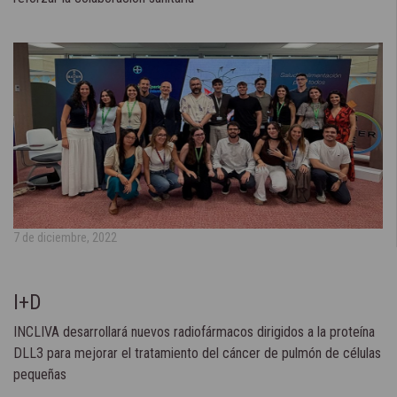
7 de diciembre, 2022
I+D
INCLIVA desarrollará nuevos radiofármacos dirigidos a la proteína
DLL3 para mejorar el tratamiento del cáncer de pulmón de células
pequeñas