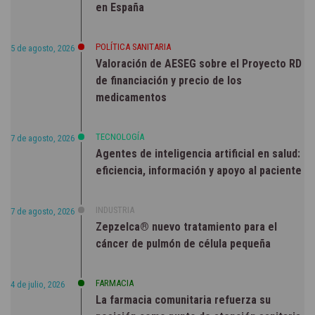
en España
POLÍTICA SANITARIA
5 de agosto, 2026
Valoración de AESEG sobre el Proyecto RD
de financiación y precio de los
medicamentos
TECNOLOGÍA
7 de agosto, 2026
Agentes de inteligencia artificial en salud:
eficiencia, información y apoyo al paciente
INDUSTRIA
7 de agosto, 2026
Zepzelca® nuevo tratamiento para el
cáncer de pulmón de célula pequeña
FARMACIA
4 de julio, 2026
La farmacia comunitaria refuerza su