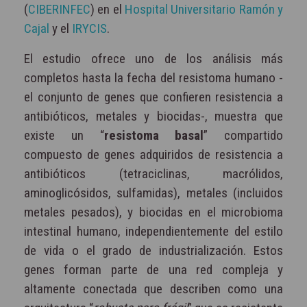
(
CIBERINFEC
) en el
Hospital Universitario Ramón y
Cajal
y el
IRYCIS
.
El estudio ofrece uno de los análisis más
completos hasta la fecha del resistoma humano -
el conjunto de genes que confieren resistencia a
antibióticos, metales y biocidas-, muestra que
existe un “
resistoma basal
” compartido
compuesto de genes adquiridos de resistencia a
antibióticos (tetraciclinas, macrólidos,
aminoglicósidos, sulfamidas), metales (incluidos
metales pesados), y biocidas en el microbioma
intestinal humano, independientemente del estilo
de vida o el grado de industrialización. Estos
genes forman parte de una red compleja y
altamente conectada que describen como una