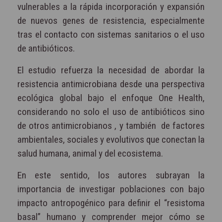
vulnerables a la rápida incorporación y expansión
de nuevos genes de resistencia, especialmente
tras el contacto con sistemas sanitarios o el uso
de antibióticos.
El estudio refuerza la necesidad de abordar la
resistencia antimicrobiana desde una perspectiva
ecológica global bajo el enfoque One Health,
considerando no solo el uso de antibióticos sino
de otros antimicrobianos , y también de factores
ambientales, sociales y evolutivos que conectan la
salud humana, animal y del ecosistema.
En este sentido, los autores subrayan la
importancia de investigar poblaciones con bajo
impacto antropogénico para definir el “resistoma
basal” humano y comprender mejor cómo se