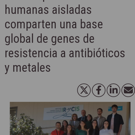
humanas aisladas
comparten una base
global de genes de
resistencia a antibióticos
y metales