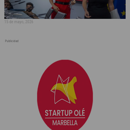
15 de mayo, 2026
Publicidad