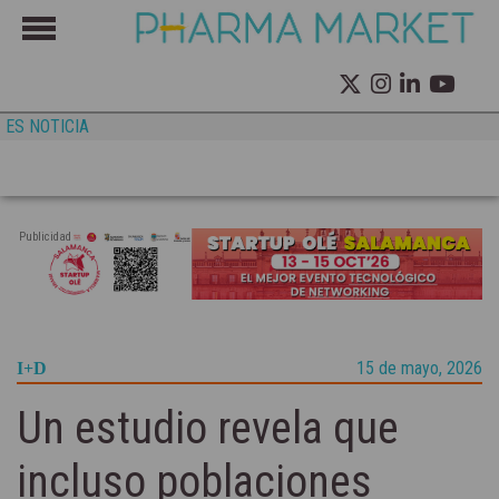
ES NOTICIA
Publicidad
15 de mayo, 2026
I+D
Un estudio revela que
incluso poblaciones