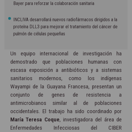
Bayer para reforzar la colaboración sanitaria
INCLIVA desarrollará nuevos radiofármacos dirigidos a la
proteína DLL3 para mejorar el tratamiento del cáncer de
pulmón de células pequeñas
Un equipo internacional de investigación ha
demostrado que poblaciones humanas con
escasa exposición a antibióticos y a sistemas
sanitarios modernos, como los indígenas
Wayampi de la Guayana Francesa, presentan un
conjunto de genes de resistencia a
antimicrobianos similar al de poblaciones
occidentales. El trabajo ha sido coordinado por
María Teresa Coque
, investigadora del área de
Enfermedades Infecciosas del CIBER