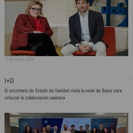
15 de mayo, 2026
I+D
El secretario de Estado de Sanidad visita la sede de Bayer para
reforzar la colaboración sanitaria