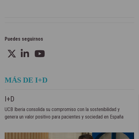
Puedes seguirnos
MÁS DE I+D
I+D
UCB Iberia consolida su compromiso con la sostenibilidad y
genera un valor positivo para pacientes y sociedad en España