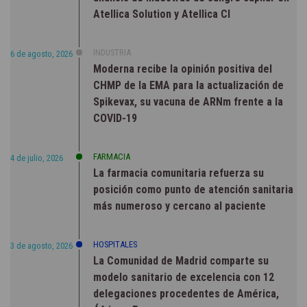
Atellica Solution y Atellica CI
INDUSTRIA
6 de agosto, 2026
Moderna recibe la opinión positiva del
CHMP de la EMA para la actualización de
Spikevax, su vacuna de ARNm frente a la
COVID-19
FARMACIA
4 de julio, 2026
La farmacia comunitaria refuerza su
posición como punto de atención sanitaria
más numeroso y cercano al paciente
HOSPITALES
3 de agosto, 2026
La Comunidad de Madrid comparte su
modelo sanitario de excelencia con 12
delegaciones procedentes de América,