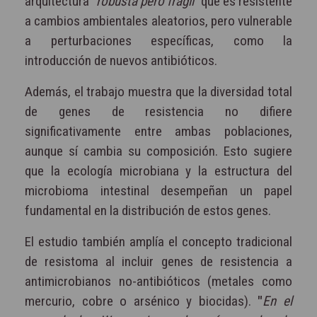
arquitectura “
robusta pero frágil
” que es resistente
a cambios ambientales aleatorios, pero vulnerable
a perturbaciones específicas, como la
introducción de nuevos antibióticos.
Además, el trabajo muestra que la diversidad total
de genes de resistencia no difiere
significativamente entre ambas poblaciones,
aunque sí cambia su composición. Esto sugiere
que la ecología microbiana y la estructura del
microbioma intestinal desempeñan un papel
fundamental en la distribución de estos genes.
El estudio también amplía el concepto tradicional
de resistoma al incluir genes de resistencia a
antimicrobianos no-antibióticos (metales como
mercurio, cobre o arsénico y biocidas).
"
En el