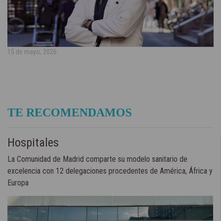
15 de mayo, 2026
TE RECOMENDAMOS
Hospitales
La Comunidad de Madrid comparte su modelo sanitario de
excelencia con 12 delegaciones procedentes de América, África y
Europa