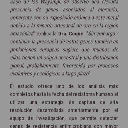
caso de los Wayampi, se observó una elevada
presencia de genes asociados al mercurio,
coherente con su exposición crónica a este metal
debido a la minería artesanal de oro en la región
amazónica
" explica la
Dra. Coque
. "
Sin embargo -
continúa- la presencia de estos genes también en
poblaciones europeas sugiere que muchos de
ellos tienen un origen ancestral y una distribución
global, probablemente favorecida por procesos
evolutivos y ecológicos a largo plazo
"
El estudio ofrece uno de los análisis más
completos hasta la fecha del resistoma humano al
utilizar una estrategia de captura de alta
resolución desarrollada anteriormente por el
equipo de investigación, que permite detectar
genes de resistencia antimicrobiana con mayor