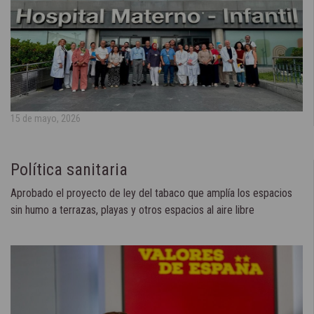
15 de mayo, 2026
Política sanitaria
Aprobado el proyecto de ley del tabaco que amplía los espacios
sin humo a terrazas, playas y otros espacios al aire libre