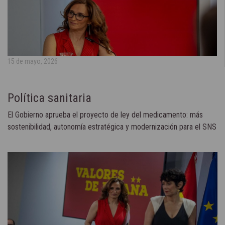
15 de mayo, 2026
Política sanitaria
El Gobierno aprueba el proyecto de ley del medicamento: más
sostenibilidad, autonomía estratégica y modernización para el SNS