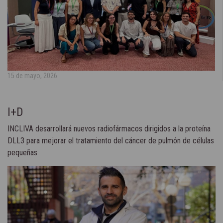
15 de mayo, 2026
I+D
INCLIVA desarrollará nuevos radiofármacos dirigidos a la proteína
DLL3 para mejorar el tratamiento del cáncer de pulmón de células
pequeñas