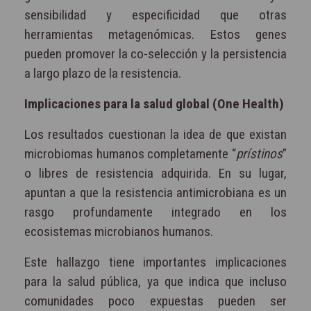
sensibilidad y especificidad que otras
herramientas metagenómicas. Estos genes
pueden promover la co-selección y la persistencia
a largo plazo de la resistencia.
Implicaciones para la salud global (One Health)
Los resultados cuestionan la idea de que existan
microbiomas humanos completamente “
prístinos
”
o libres de resistencia adquirida. En su lugar,
apuntan a que la resistencia antimicrobiana es un
rasgo profundamente integrado en los
ecosistemas microbianos humanos.
Este hallazgo tiene importantes implicaciones
para la salud pública, ya que indica que incluso
comunidades poco expuestas pueden ser