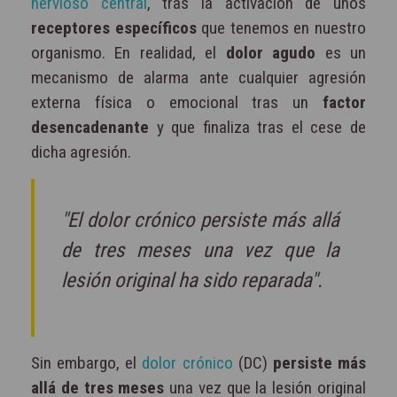
nervioso central
, tras la activación de unos
receptores específicos
que tenemos en nuestro
organismo. En realidad, el
dolor agudo
es un
mecanismo de alarma ante cualquier agresión
externa física o emocional tras un
factor
desencadenante
y que finaliza tras el cese de
dicha agresión.
"El dolor crónico persiste más allá
de tres meses una vez que la
lesión original ha sido reparada".
Sin embargo, el
dolor crónico
(DC)
persiste más
allá de tres meses
una vez que la lesión original