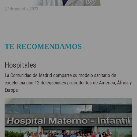
27 de agosto, 2023
TE RECOMENDAMOS
Hospitales
La Comunidad de Madrid comparte su modelo sanitario de
excelencia con 12 delegaciones procedentes de América, África y
Europa