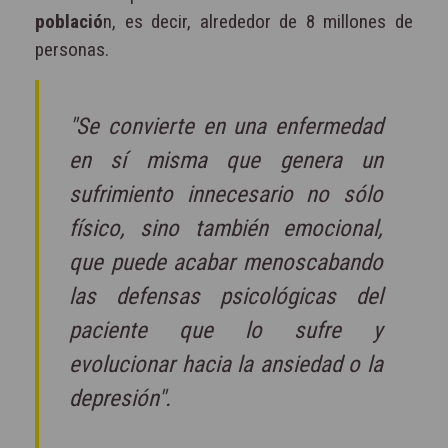
població
n, es decir, alrededor de 8 millones de
personas.
"Se convierte en una enfermedad
en sí misma que genera un
sufrimiento innecesario no sólo
físico, sino también emocional,
que puede acabar menoscabando
las defensas psicológicas del
paciente que lo sufre y
evolucionar hacia la ansiedad o la
depresión".