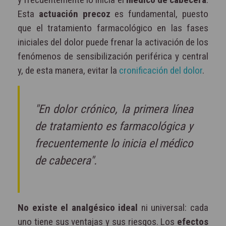
Esta
actuación precoz
es fundamental, puesto
que el tratamiento farmacológico en las fases
iniciales del dolor puede frenar la activación de los
fenómenos de sensibilización periférica y central
y, de esta manera, evitar la
cronificación del dolor
.
"En dolor crónico, la primera línea
de tratamiento es farmacológica y
frecuentemente lo inicia el médico
de cabecera".
No existe el analgésico ideal
ni universal: cada
uno tiene sus ventajas y sus riesgos. Los
efectos