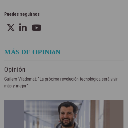
Puedes seguirnos
MÁS DE OPINIóN
Opinión
Guillem Viladomat: "La próxima revolución tecnológica será vivir
más y mejor"