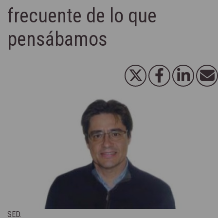
frecuente de lo que
pensábamos
SED.