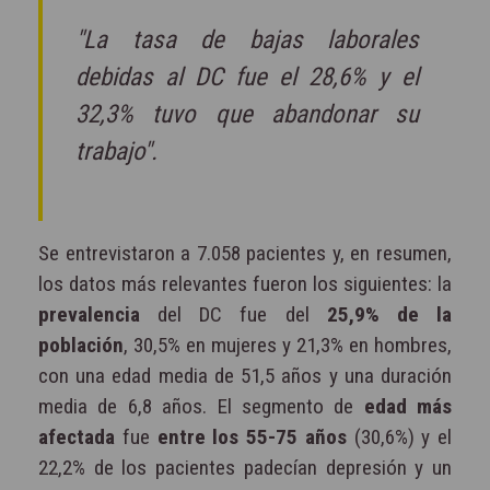
"La tasa de bajas laborales
debidas al DC fue el 28,6% y el
32,3% tuvo que abandonar su
trabajo".
Se entrevistaron a 7.058 pacientes y, en resumen,
los datos más relevantes fueron los siguientes: la
prevalencia
del DC fue del
25,9% de la
población
, 30,5% en mujeres y 21,3% en hombres,
con una edad media de 51,5 años y una duración
media de 6,8 años. El segmento de
edad más
afectada
fue
entre los 55-75 años
(30,6%) y el
22,2% de los pacientes padecían depresión y un