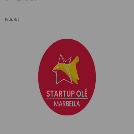
Publicidad