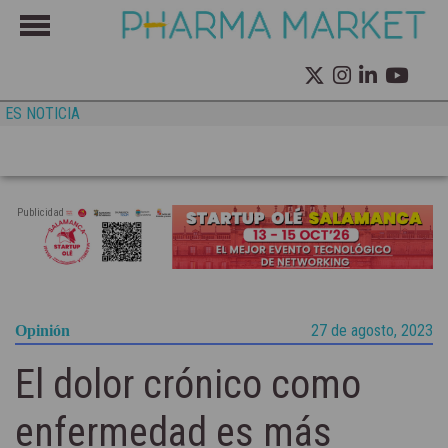
ES NOTICIA
Publicidad
27 de agosto, 2023
Opinión
El dolor crónico como
enfermedad es más