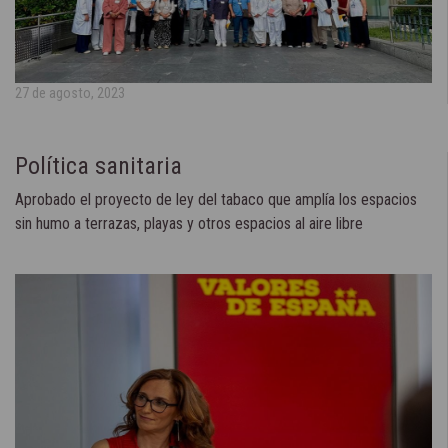
27 de agosto, 2023
Política sanitaria
Aprobado el proyecto de ley del tabaco que amplía los espacios
sin humo a terrazas, playas y otros espacios al aire libre