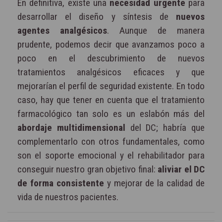
En definitiva, existe una
necesidad urgente
para
desarrollar el diseño y síntesis de
nuevos
agentes analgésicos
. Aunque de manera
prudente, podemos decir que avanzamos poco a
poco en el descubrimiento de nuevos
tratamientos analgésicos eficaces y que
mejorarían el perfil de seguridad existente. En todo
caso, hay que tener en cuenta que el tratamiento
farmacológico tan solo es un eslabón más del
abordaje multidimensional
del DC; habría que
complementarlo con otros fundamentales, como
son el soporte emocional y el rehabilitador para
conseguir nuestro gran objetivo final:
aliviar el DC
de forma consistente
y mejorar de la calidad de
vida de nuestros pacientes.