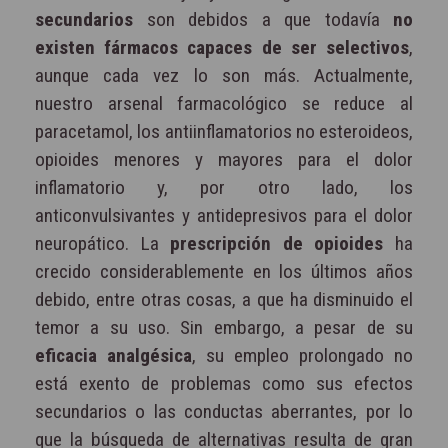
secundarios
son debidos a que todavía
no
existen fármacos capaces de ser selectivos
,
aunque cada vez lo son más. Actualmente,
nuestro arsenal farmacológico se reduce al
paracetamol, los antiinflamatorios no esteroideos,
opioides menores y mayores para el dolor
inflamatorio y, por otro lado, los
anticonvulsivantes y antidepresivos para el dolor
neuropático. La
prescripción de opioides
ha
crecido considerablemente en los últimos años
debido, entre otras cosas, a que ha disminuido el
temor a su uso. Sin embargo, a pesar de su
eficacia analgésica
, su empleo prolongado no
está exento de problemas como sus efectos
secundarios o las conductas aberrantes, por lo
que la búsqueda de alternativas resulta de gran