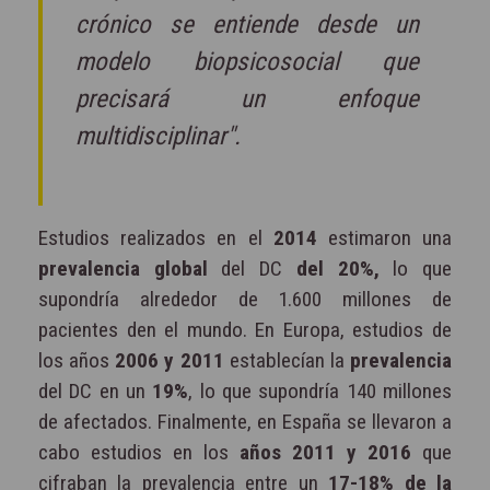
crónico se entiende desde un
modelo biopsicosocial que
precisará un enfoque
multidisciplinar".
Estudios realizados en el
2014
estimaron una
prevalencia global
del DC
del 20%,
lo que
supondría alrededor de 1.600 millones de
pacientes den el mundo. En Europa, estudios de
los años
2006 y 2011
establecían la
prevalencia
del DC en un
19%
, lo que supondría 140 millones
de afectados. Finalmente, en España se llevaron a
cabo estudios en los
años 2011 y 2016
que
cifraban la prevalencia entre un
17-18% de la