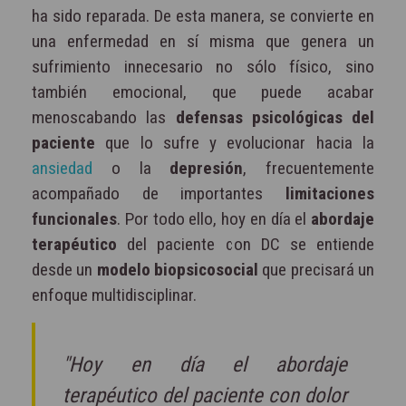
ha sido reparada. De esta manera, se convierte en
una enfermedad en sí misma que genera un
sufrimiento innecesario no sólo físico, sino
también emocional, que puede acabar
menoscabando las
defensas psicológicas del
paciente
que lo sufre y evolucionar hacia la
ansiedad
o la
depresión
, frecuentemente
acompañado de importantes
limitaciones
funcionales
. Por todo ello, hoy en día el
abordaje
terapéutico
del paciente con DC se entiende
desde un
modelo biopsicosocial
que precisará un
enfoque multidisciplinar.
"Hoy en día el abordaje
terapéutico del paciente con dolor