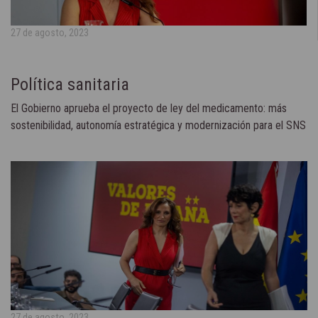
27 de agosto, 2023
Política sanitaria
El Gobierno aprueba el proyecto de ley del medicamento: más
sostenibilidad, autonomía estratégica y modernización para el SNS
27 de agosto, 2023