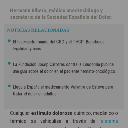
Hermann Ribera, médico anestesiólogo y
secretario de la Sociedad Española del Dolor.
NOTICIAS RELACIONADAS
El fascinante mundo del CBD y el THCP: Beneficios,
legalidad y usos
La Fundación Josep Carreras contra la Leucemia publica
una guía sobre el dolor en el paciente hemato-oncológico
Llega a España el medicamento Velyntra de Esteve para
tratar el dolor en adultos
Cualquier
estímulo doloroso
químico, mecánico o
térmico se vehiculiza a través del
sistema