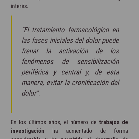
interés.
"El tratamiento farmacológico en
las fases iniciales del dolor puede
frenar la activación de los
fenómenos de sensibilización
periférica y central y, de esta
manera, evitar la cronificación del
dolor".
En los últimos años, el número de
trabajos de
investigación
ha aumentado de forma