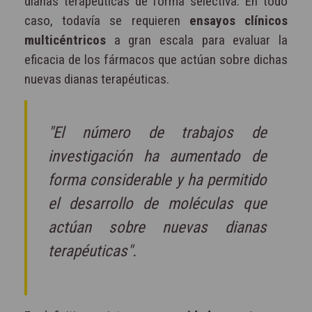
dianas terapéuticas de forma selectiva. En todo
caso, todavía se requieren
ensayos clínicos
multicéntricos
a gran escala para evaluar la
eficacia de los fármacos que actúan sobre dichas
nuevas dianas terapéuticas.
"El número de trabajos de
investigación ha aumentado de
forma considerable y ha permitido
el desarrollo de moléculas que
actúan sobre nuevas dianas
terapéuticas".