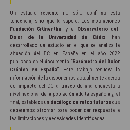
Un estudio reciente no sólo confirma esta
tendencia, sino que la supera. Las instituciones
Fundación Grünenthal
y el
Observatorio del
Dolor de la Universidad de Cádiz
, han
desarrollado un estudio en el que se analiza la
situación del DC en España en el año 2022
publicado en el documento “
Barómetro del Dolor
Crónico en España
”. Este trabajo renueva la
información de la disponemos actualmente acerca
del impacto del DC a través de una encuesta a
nivel nacional de la población adulta española y, al
final, establece un
decálogo de retos futuros
que
deberemos afrontar para poder dar respuesta a
las limitaciones y necesidades identificadas.