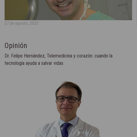
27 de agosto, 2023
Opinión
Dr. Felipe Hernández, Telemedicina y corazón: cuando la
tecnología ayuda a salvar vidas