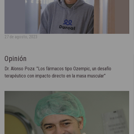
27 de agosto, 2023
Opinión
Dr. Alonso Poza: "Los fármacos tipo Ozempic, un desafío
terapéutico con impacto directo en la masa muscular"