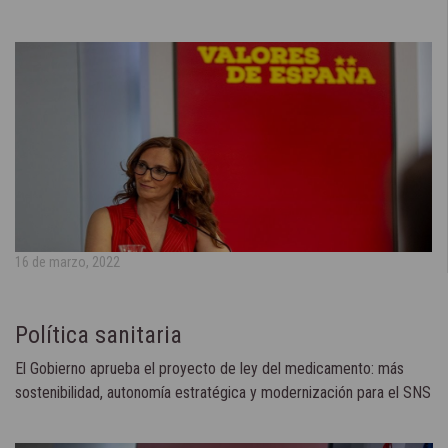
16 de marzo, 2022
Política sanitaria
El Gobierno aprueba el proyecto de ley del medicamento: más
sostenibilidad, autonomía estratégica y modernización para el SNS