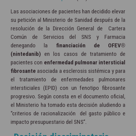
Las asociaciones de pacientes han decidido elevar
su petición al Ministerio de Sanidad después de la
resolución de la Dirección General de Cartera
Común de Servicios del SNS y Farmacia
denegando la
financiación de OFEV®
(nintedanib)
en los casos de tratamiento de
pacientes con
enfermedad pulmonar intersticial
fibrosante
asociada a esclerosis sistémica y para
el tratamiento de enfermedades pulmonares
intersticiales (EPID) con un fenotipo fibrosante
progresivo. Según consta en el documento oficial,
el Ministerio ha tomado esta decisión aludiendo a
“criterios de racionalización del gasto público e
impacto presupuestario del SNS”.