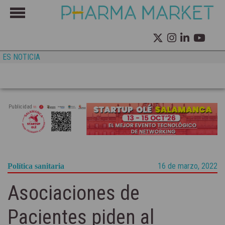
ES NOTICIA
Publicidad
16 de marzo, 2022
Política sanitaria
Asociaciones de
Pacientes piden al