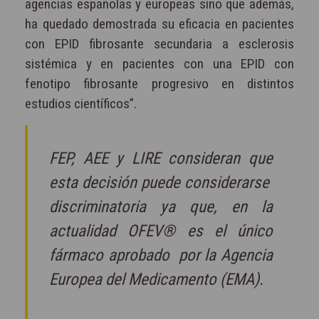
agencias españolas y europeas sino que además,
ha quedado demostrada su eficacia en pacientes
con EPID fibrosante secundaria a esclerosis
sistémica y en pacientes con una EPID con
fenotipo fibrosante progresivo en distintos
estudios científicos”.
FEP, AEE y LIRE consideran que
esta decisión puede considerarse
discriminatoria ya que, en la
actualidad OFEV® es el único
fármaco aprobado por la Agencia
Europea del Medicamento (EMA).