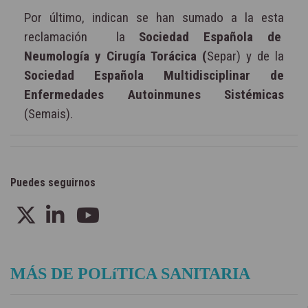
Por último, indican se han sumado a la esta
reclamación la
Sociedad Española de
Neumología y Cirugía Torácica (
Separ) y de la
Sociedad Española Multidisciplinar de
Enfermedades Autoinmunes Sistémicas
(Semais).
Puedes seguirnos
MÁS DE POLíTICA SANITARIA