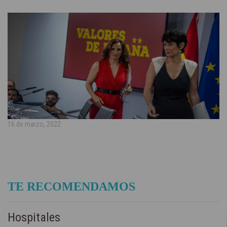
16 de marzo, 2022
TE RECOMENDAMOS
Hospitales