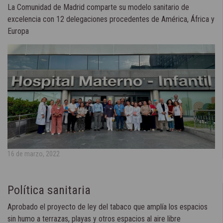
La Comunidad de Madrid comparte su modelo sanitario de
excelencia con 12 delegaciones procedentes de América, África y
Europa
16 de marzo, 2022
Política sanitaria
Aprobado el proyecto de ley del tabaco que amplía los espacios
sin humo a terrazas, playas y otros espacios al aire libre