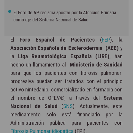
El Foro de AP reclama apostar por la Atención Primaria
como eje del Sistema Nacional de Salud
El
Foro Español de Pacientes
(
FEP
),
la
Asociación Española de Esclerodermia (AEE)
y
la
Liga Reumatológica Española (LIRE)
, han
hecho un llamamiento al
Ministerio de Sanidad
para que los pacientes con fibrosis pulmonar
progresiva puedan ser tratados con el principio
activo nintedanib, comercializado en farmacia con
el nombre de OFEV®, a través del
Sistema
Nacional de Salud
(
SNS
). Actualmente, este
medicamento solo está financiado por la
Administración pública para pacientes con
Fibrosis Pulmonar idiopática
(FPI).