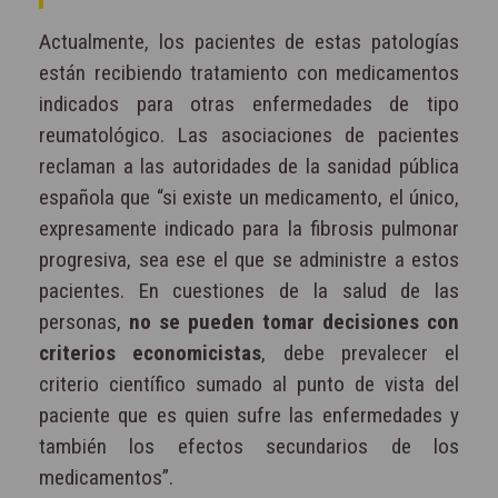
Actualmente, los pacientes de estas patologías
están recibiendo tratamiento con medicamentos
indicados para otras enfermedades de tipo
reumatológico. Las asociaciones de pacientes
reclaman a las autoridades de la sanidad pública
española que “si existe un medicamento, el único,
expresamente indicado para la fibrosis pulmonar
progresiva, sea ese el que se administre a estos
pacientes. En cuestiones de la salud de las
personas,
no se pueden tomar decisiones con
criterios economicistas
, debe prevalecer el
criterio científico sumado al punto de vista del
paciente que es quien sufre las enfermedades y
también los efectos secundarios de los
medicamentos”.