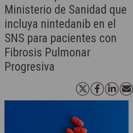
Ministerio de Sanidad que
incluya nintedanib en el
SNS para pacientes con
Fibrosis Pulmonar
Progresiva