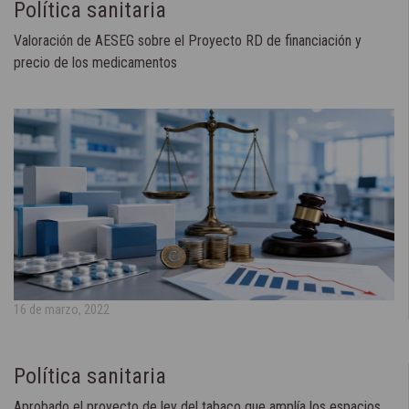
Política sanitaria
Valoración de AESEG sobre el Proyecto RD de financiación y
precio de los medicamentos
16 de marzo, 2022
Política sanitaria
Aprobado el proyecto de ley del tabaco que amplía los espacios