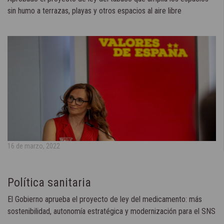
sin humo a terrazas, playas y otros espacios al aire libre
16 de marzo, 2022
Política sanitaria
El Gobierno aprueba el proyecto de ley del medicamento: más
sostenibilidad, autonomía estratégica y modernización para el SNS