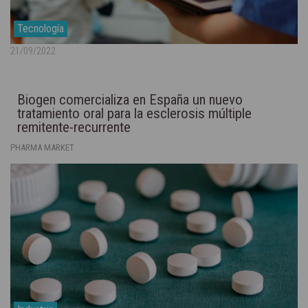
Tecnología
21/09/2022
Biogen comercializa en España un nuevo
tratamiento oral para la esclerosis múltiple
remitente-recurrente
PHARMA MARKET