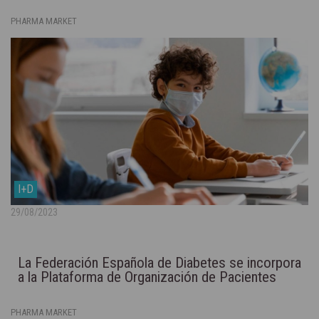
PHARMA MARKET
I+D
29/08/2023
La Federación Española de Diabetes se incorpora
a la Plataforma de Organización de Pacientes
PHARMA MARKET