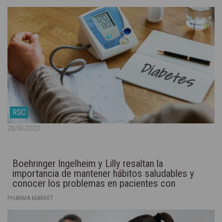
RSC
28/06/2023
Boehringer Ingelheim y Lilly resaltan la
importancia de mantener hábitos saludables y
conocer los problemas en pacientes con
diabetes tipo 2
PHARMA MARKET