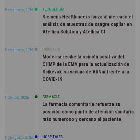
TECNOLOGÍA
5 de agosto, 2026
Siemens Healthineers lanza al mercado el
análisis de muestras de sangre capilar en
Atellica Solution y Atellica CI
INDUSTRIA
6 de agosto, 2026
Moderna recibe la opinión positiva del
CHMP de la EMA para la actualización de
Spikevax, su vacuna de ARNm frente a la
COVID-19
FARMACIA
4 de julio, 2026
La farmacia comunitaria refuerza su
posición como punto de atención sanitaria
más numeroso y cercano al paciente
HOSPITALES
3 de agosto, 2026