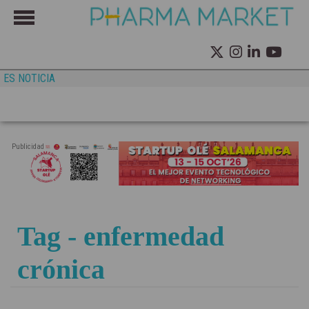
ES NOTICIA
Publicidad
Tag - enfermedad
crónica