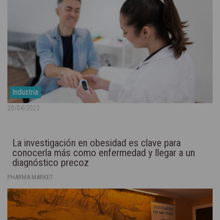
Industria
20/04/2023
La investigación en obesidad es clave para
conocerla más como enfermedad y llegar a un
diagnóstico precoz
PHARMA MARKET