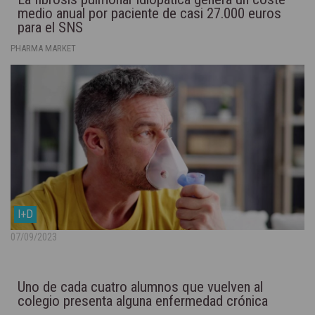
medio anual por paciente de casi 27.000 euros
para el SNS
PHARMA MARKET
I+D
07/09/2023
Uno de cada cuatro alumnos que vuelven al
colegio presenta alguna enfermedad crónica