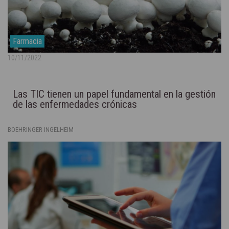
Farmacia
10/11/2022
Las TIC tienen un papel fundamental en la gestión
de las enfermedades crónicas
BOEHRINGER INGELHEIM